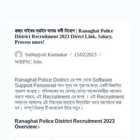
রাজ্য সাইবার ক্রাইম থানায় কর্মী নিয়োগ | Ranaghat Police
District Recruitment 2023 Direct Link, Salary,
Process more!
Subhajyoti Karmakar
15/02/2023
WBPSC Jobs
Ranaghat Police District এর পক্ষ থেকে Software
Support Personnel পদে শূন্য পদ পূরণের জন্য একটি বিজ্ঞপ্তি
প্রকাশ করেছে। পশ্চিমবঙ্গের সব জেলার যোগ্য আবেদনকারীরা আবেদন
করতে পারবে, এই Recruitment এর জন্য । এই Recruitment
সম্বন্ধে আমাদের এই নিবন্ধের মাধ্যমে বিস্তারিত ভাবে আলোচনা করা
হল। সম্পূর্ণ নিবন্ধ টি মনোযোগ দিয়ে পড়ুন।
Ranaghat Police District Recruitment 2023
Overview:-