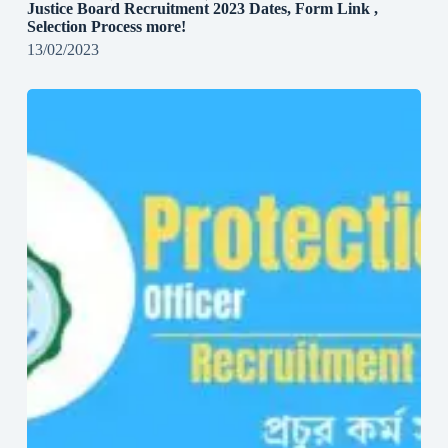
Justice Board Recruitment 2023 Dates, Form Link ,
Selection Process more!
13/02/2023