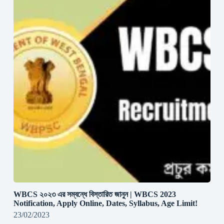
WBCS ২০২৩ এর সম্বন্ধে বিস্তারিত জানুন | WBCS 2023
Notification, Apply Online, Dates, Syllabus, Age Limit!
23/02/2023