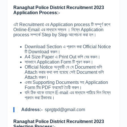
Ranaghat Police District Recruitment 2023
Application Process:-
এই Recruitment এর Application process টি সম্পূর্ণ রুপে
Online-Email এর মাধ্যমে সম্ভব । নিম্নে Application
process সম্পর্কে Step by Step আলোচনা করা হল।
Download Section এ প্রদান করা Official Notice
টি Download করুন।
A4 Size Paper এ Print Out কপি বের করুন।
সাবধানে Application Form টি পূরণ করুন।
Official Notice অনুযায়ী যে যে Document গুলি
Attach করার কথা বলা হয়েছে সেই Document গুলি
Attach করুন।
এবার Supporting Documents সহ Application
Form টির PDF ফরমেটে তৈরী করুন।
যদি ঠিক থাকে তাহলে E-mail এর মাধ্যমে পাঠিয়ে দিন নিম্নে
প্রদান করা ঠিকানায়।
Address:-
sprgtpd@gmail.com
Ranaghat Police District Recruitment 2023
Selection Process:-