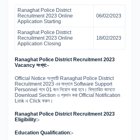
Ranaghat Police District
Recruitment 2023 Online
06/02/2023
Application Starting
Ranaghat Police District
Recruitment 2023 Online
18/02/2023
Application Closing
Ranaghat Police District Recruitment 2023
Vacancy সংখ্যা:-
Official Notice অনুযায়ী Ranaghat Police District
Recruitment 2023 এর মাধ্যমে Software Support
Personnel পদে 01 জন নিয়োগ করা হবে। বিস্তারিত জানতে
Download Section এ প্রদান করা Official Notification
Link এ Click করুন।
Ranaghat Police District Recruitment 2023
Eligibility:-
Education Qualification:-