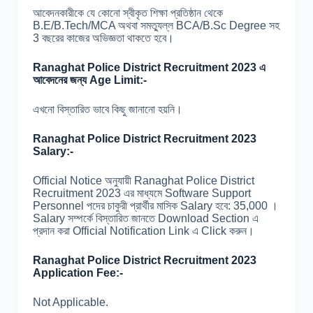
আবেদনকারীকে যে কোনো স্বীকৃত শিক্ষা প্রতিষ্ঠান থেকে
B.E/B.Tech/MCA অথবা সমত্যুল্ল BCA/B.Sc Degree সহ
3 বছরের কাজের অভিজ্ঞতা থাকতে হবে।
Ranaghat Police District Recruitment 2023 এ
আবেদনের জন্য Age Limit:-
এখনো বিস্তারিত ভাবে কিছু জানানো হয়নি।
Ranaghat Police District Recruitment 2023
Salary:-
Official Notice অনুযায়ী Ranaghat Police District
Recruitment 2023 এর মাধ্যমে Software Support
Personnel পদের চাকুরী প্রার্থীর মাসিক Salary হবে: 35,000 ।
Salary সম্পর্কে বিস্তারিত জানতে Download Section এ
প্রদান করা Official Notification Link এ Click করুন।
Ranaghat Police District Recruitment 2023
Application Fee:-
Not Applicable.