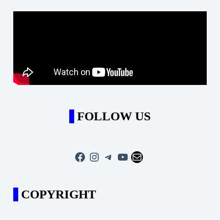
FOLLOW US
Facebook
Instagram
Telegram
YouTube
Mail
COPYRIGHT