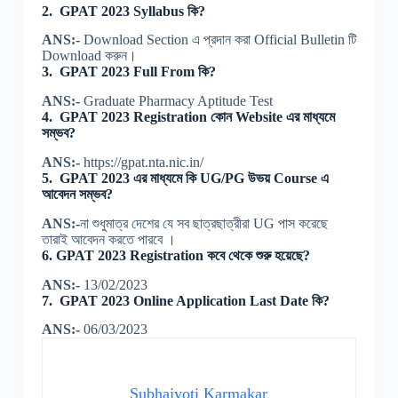
2.
GPAT 2023 Syllabus কি?
ANS:-
Download Section এ প্রদান করা Official Bulletin টি
Download করুন।
3.
GPAT 2023 Full From কি?
ANS:-
Graduate Pharmacy Aptitude Test
4.
GPAT 2023 Registration কোন Website এর মাধ্যমে
সম্ভব?
ANS:-
https://gpat.nta.nic.in/
5. GPAT 2023 এর মাধ্যমে কি UG/PG উভয় Course এ
আবেদন সম্ভব?
ANS:-
না শুধুমাত্র দেশের যে সব ছাত্রছাত্রীরা UG পাস করেছে
তারাই আবেদন করতে পারবে ।
6. GPAT 2023 Registration কবে থেকে শুরু হয়েছে?
ANS:-
13/02/2023
7. GPAT 2023 Online Application Last Date কি?
ANS:-
06/03/2023
Subhajyoti Karmakar