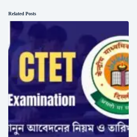
Related Posts