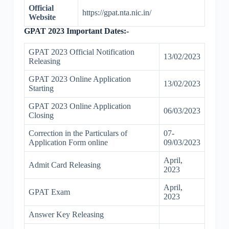
Official
https://gpat.nta.nic.in/
Website
GPAT 2023 Important Dates:-
GPAT 2023 Official Notification
13/02/2023
Releasing
GPAT 2023 Online Application
13/02/2023
Starting
GPAT 2023 Online Application
06/03/2023
Closing
Correction in the Particulars of
07-
Application Form online
09/03/2023
April,
Admit Card Releasing
2023
April,
GPAT Exam
2023
Answer Key Releasing