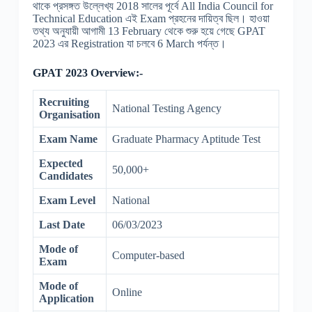
থাকে প্রসঙ্গত উল্লেখ্য 2018 সালের পূর্বে All India Council for
Technical Education এই Exam প্রহনের দায়িত্ব ছিল। হাওয়া
তথ্য অনুযায়ী আগামী 13 February থেকে শুরু হয়ে গেছে GPAT
2023 এর Registration যা চলবে 6 March পর্যন্ত।
GPAT 2023 Overview:-
Recruiting
National Testing Agency
Organisation
Exam Name
Graduate Pharmacy Aptitude Test
Expected
50,000+
Candidates
Exam Level
National
Last Date
06/03/2023
Mode of
Computer-based
Exam
Mode of
Online
Application