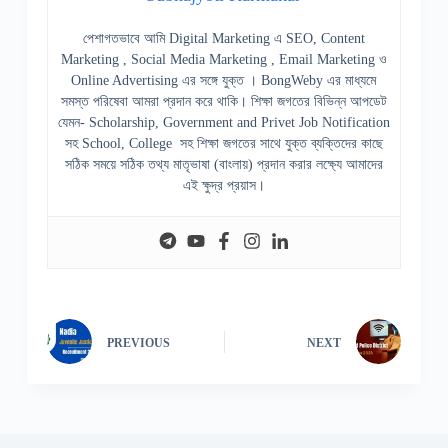
পেশাগতভাবে আমি Digital Marketing এ SEO, Content
Marketing , Social Media Marketing , Email Marketing ও
Online Advertising এর সঙ্গে যুক্ত । BongWeby এর মাধ্যমে
সমস্ত পরিষেবা আমরা প্রদান করে থাকি। শিক্ষা জগতের বিভিন্ন আপডেট
যেমন- Scholarship, Government and Privet Job Notification
সহ School, College সহ শিক্ষা জগতের সাথে যুক্ত ব্যক্তিদের কাছে
সঠিক সময়ে সঠিক তথ্য মাতৃভাষা (বাংলায়) প্রদান করার লক্ষ্যে আমাদের
এই ক্ষুদ্র প্রয়াস।
PREVIOUS
NEXT