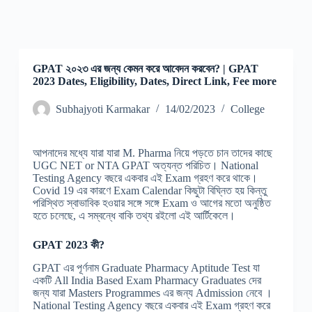
GPAT ২০২৩ এর জন্য কেমন করে আবেদন করবেন? | GPAT
2023 Dates, Eligibility, Dates, Direct Link, Fee more
Subhajyoti Karmakar
14/02/2023
College
আপনাদের মধ্যে যারা যারা M. Pharma নিয়ে পড়তে চান তাদের কাছে
UGC NET or NTA GPAT অত্যন্ত পরিচিত। National
Testing Agency বছরে একবার এই Exam গ্রহণ করে থাকে।
Covid 19 এর কারণে Exam Calendar কিছুটা বিঘ্নিত হয় কিন্তু
পরিস্থিত স্বাভাবিক হওয়ার সঙ্গে সঙ্গে Exam ও আগের মতো অনুষ্ঠিত
হতে চলেছে, এ সম্বন্ধে বাকি তথ্য রইলো এই আর্টিকেলে।
GPAT 2023 কী?
GPAT এর পূর্ণনাম Graduate Pharmacy Aptitude Test যা
একটি All India Based Exam Pharmacy Graduates দের
জন্য যারা Masters Programmes এর জন্য Admission নেবে ।
National Testing Agency বছরে একবার এই Exam গ্রহণ করে