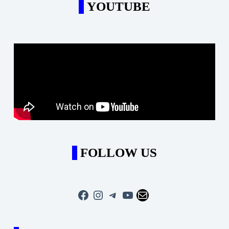
YOUTUBE
FOLLOW US
Facebook
Instagram
Telegram
YouTube
Mail