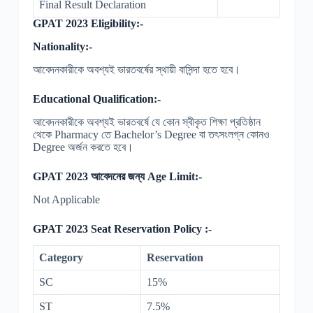
Final Result Declaration
GPAT 2023 Eligibility:-
Nationality:-
আবেদনকারীকে অবশ্যই ভারতবর্ষের স্থায়ী বাসিন্দা হতে হবে।
Educational Qualification:-
আবেদনকারীকে অবশ্যই ভারতবর্ষে যে কোন স্বীকৃত শিক্ষা প্রতিষ্ঠান
থেকে Pharmacy তে Bachelor’s Degree বা তৎসংলগ্ন কোনও
Degree অর্জন করতে হবে।
GPAT 2023 আবেদনের জন্য Age Limit:-
Not Applicable
GPAT 2023 Seat Reservation Policy :-
Category
Reservation
SC
15%
ST
7.5%