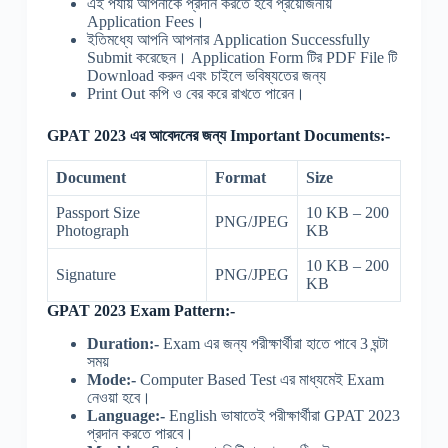
এই পর্যায় আপনাকে প্রদান করতে হবে প্রয়োজনীয়
Application Fees।
ইতিমধ্যে আপনি আপনার Application Successfully
Submit করেছেন। Application Form টির PDF File টি
Download করুন এবং চাইলে ভবিষ্যতের জন্য
Print Out কপি ও বের করে রাখতে পারেন।
GPAT 2023 এর আবেদনের জন্য Important Documents:-
Document
Format
Size
Passport Size
10 KB – 200
PNG/JPEG
Photograph
KB
10 KB – 200
Signature
PNG/JPEG
KB
GPAT 2023 Exam Pattern:-
Duration:-
Exam এর জন্য পরীক্ষার্থীরা হাতে পাবে 3 ঘন্টা
সময়
Mode:-
Computer Based Test এর মাধ্যমেই Exam
নেওয়া হবে।
Language:-
English ভাষাতেই পরীক্ষার্থীরা GPAT 2023
প্রদান করতে পারবে।