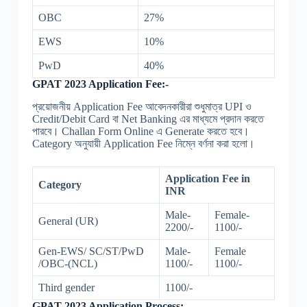
OBC
27%
EWS
10%
PwD
40%
GPAT 2023 Application Fee:-
প্রয়োজনীয় Application Fee আবেদনকারীরা শুধুমাত্র UPI ও
Credit/Debit Card বা Net Banking এর মাধ্যমে প্রদান করতে
পারবে। Challan Form Online এ Generate করতে হবে।
Category অনুযায়ী Application Fee নিম্নে বর্ণনা করা হলো।
Application Fee in
Category
INR
Male-
Female-
General (UR)
2200/-
1100/-
Gen-EWS/ SC/ST/PwD
Male-
Female
/OBC-(NCL)
1100/-
1100/-
Third gender
1100/-
GPAT 2023 Application Process:-