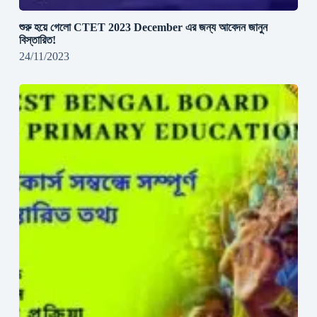
শুরু হয়ে গেলো CTET 2023 December এর জন্য আবেদন জানুন
বিস্তারিত!
24/11/2023