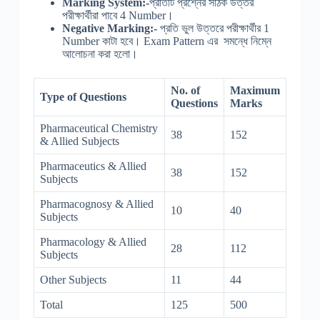
Marking System:-
প্রতিটি প্রশ্নের সঠিক উত্তর
পরীক্ষার্থীরা পাবে 4 Number।
Negative Marking:-
প্রতি ভুল উত্তরে পরীক্ষার্থীর 1
Number কাটা হবে। Exam Pattern এর সমন্ধে নিম্নে
আলোচনা করা হলো।
No. of
Maximum
Type of Questions
Questions
Marks
Pharmaceutical Chemistry
38
152
& Allied Subjects
Pharmaceutics & Allied
38
152
Subjects
Pharmacognosy & Allied
10
40
Subjects
Pharmacology & Allied
28
112
Subjects
Other Subjects
11
44
Total
125
500