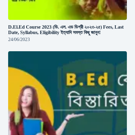
D.El.Ed Course 2023 (ডি. এল. এড ডিগ্রী ২০২৩-২৫) Fees, Last
Date, Syllabus, Eligibility ইত্যাদি সমস্ত কিছু জানুন!
24/06/2023