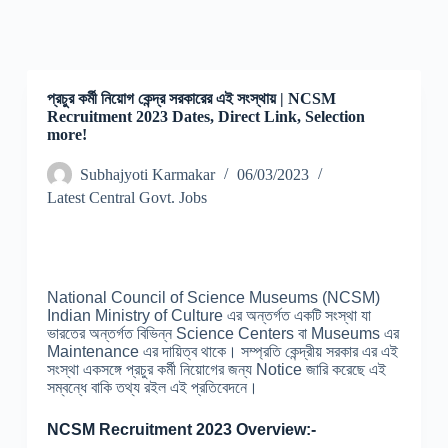
প্রচুর কর্মী নিয়োগ কেন্দ্র সরকারের এই সংস্থায় | NCSM
Recruitment 2023 Dates, Direct Link, Selection
more!
Subhajyoti Karmakar
06/03/2023
Latest Central Govt. Jobs
National Council of Science Museums (NCSM)
Indian Ministry of Culture এর অন্তর্গত একটি সংস্থা যা
ভারতের অন্তর্গত বিভিন্ন Science Centers বা Museums এর
Maintenance এর দায়িত্ব থাকে। সম্প্রতি কেন্দ্রীয় সরকার এর এই
সংস্থা একসঙ্গে প্রচুর কর্মী নিয়োগের জন্য Notice জারি করেছে এই
সম্বন্ধে বাকি তথ্য রইল এই প্রতিবেদনে।
NCSM Recruitment 2023 Overview:-