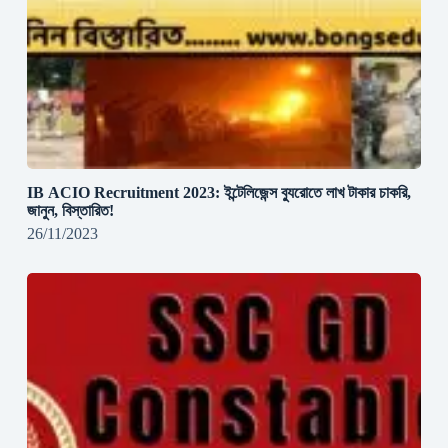
IB ACIO Recruitment 2023: ইন্টেলিজেন্স ব্যুরোতে লাখ টাকার চাকরি,
জানুন, বিস্তারিত!
26/11/2023