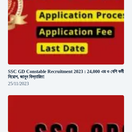
SSC GD Constable Recruitment 2023 : 24,000 এর ও বেশি কর্মী
নিয়োগ, জানুন বিস্তারিত!
25/11/2023