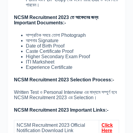
পারবেন।
NCSM Recruitment 2023 তে আবেদনের জন্য
Important Documents:-
সাম্প্রতিক সময়ে তোলা Photograph
আপনার Signature
Date of Birth Proof
Caste Certificate Proof
Higher Secondary Exam Proof
ITI Marksheet
Experience Certificate
NCSM Recruitment 2023 Selection Process:-
Written Test ও Personal Interview এর মাধ্যমে সম্পুর্ণ হবে
NCSM Recruitment 2023 এর Selection।
NCSM Recruitment 2023 Important Links:-
NCSM Recruitment 2023 Official
Click
Notification Download Link
Here