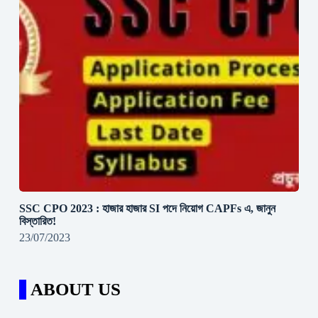
SSC CPO 2023 : হাজার হাজার SI পদে নিয়োগ CAPFs এ, জানুন
বিস্তারিত!
23/07/2023
ABOUT US