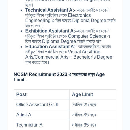
হবে।
Technical Assistant A:-
আবেদনকারীকে যেকোন
স্বীকৃত শিক্ষা প্রতিষ্ঠান থেকে Electronics
Engineering এ তিন বছরের Diploma Degree অর্জন
করতে হবে।
Exhibition Assistant A:-
আবেদনকারীকে যেকোন
স্বীকৃত শিক্ষা প্রতিষ্ঠান থেকে Computer Science এ
তিন বছরের Diploma Degree অর্জন করতে হবে।
Education Assistant A:-
আবেদনকারীকে যেকোন
স্বীকৃত শিক্ষা প্রতিষ্ঠান থেকে Visual Arts/Fine
Arts/Commercial Arts এ Bachelor’s Degree
পাস করতে হবে।
NCSM Recruitment 2023 এ আবেদনের জন্য Age
Limit:-
Post
Age Limit
Office Assistant Gr. III
সর্বাধিক 25 বছর
Artist-A
সর্বাধিক 35 বছর
Technician A
সর্বাধিক 35 বছর