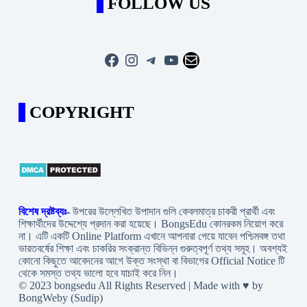
FOLLOW US
Facebook
Instagram
Telegram
YouTube
Mail
COPYRIGHT
বিশেষ দ্রষ্টব্যঃ-
উপরের উল্লেখিত উপাদান গুলি কেবলমাত্র চাকরী প্রার্থী এবং
শিক্ষার্থীদের উদ্দেশ্যে প্রদান করা হয়েছে। BongsEdu কোনরকম নিয়োগ করে
না। এটি একটি Online Platform এখানে আপনারা পেয়ে যাবেন পশ্চিমবঙ্গ তথা
ভারতবর্ষের শিক্ষা এবং চাকরির সংক্রান্ত বিভিন্ন গুরুত্বপূর্ণ তথ্য সমূহ। অবশ্যই
কোনো কিছুতে আবেদনের আগে উক্ত সংস্থা বা বিভাগের Official Notice টি
থেকে সমস্ত তথ্য ভালো হবে যাচাই করে নিন।
© 2023 bongsedu All Rights Reserved | Made with ♥ by
BongWeby (Sudip)