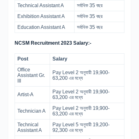
Technical Assistant A
সর্বাধিক 35 বছর
Exhibition Assistant A
সর্বাধিক 35 বছর
Education Assistant A
সর্বাধিক 35 বছর
NCSM Recruitment 2023 Salary:-
Post
Salary
Office
Pay Level 2 অনুযায়ী 19,900-
Assistant Gr.
63,200 এর মধ্যে
III
Pay Level 2 অনুযায়ী 19,900-
Artist-A
63,200 এর মধ্যে
Pay Level 2 অনুযায়ী 19,900-
Technician A
63,200 এর মধ্যে
Technical
Pay Level 5 অনুযায়ী 19,200-
Assistant A
92,300 এর মধ্যে