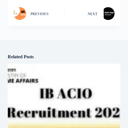
PREVIOUS
NEXT
Related Posts