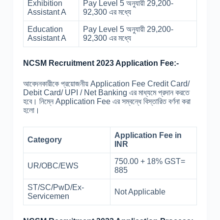
Exhibition
Pay Level 5 অনুযায়ী 29,200-
Assistant A
92,300 এর মধ্যে
Education
Pay Level 5 অনুযায়ী 29,200-
Assistant A
92,300 এর মধ্যে
NCSM Recruitment 2023 Application Fee:-
আবেদনকারীকে প্রয়োজনীয় Application Fee Credit Card/
Debit Card/ UPI / Net Banking এর মাধ্যমে প্রদান করতে
হবে। নিম্নে Application Fee এর সম্বন্ধে বিস্তারিত বর্ণনা করা
হলো।
Application Fee in
Category
INR
750.00 + 18% GST=
UR/OBC/EWS
885
ST/SC/PwD/Ex-
Not Applicable
Servicemen