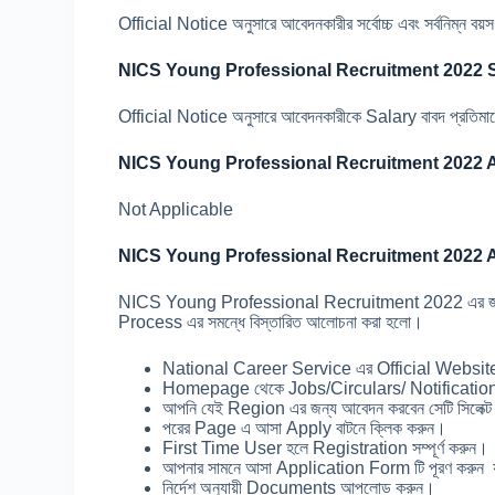
Official Notice অনুসারে আবেদনকারীর সর্বোচ্চ এবং সর্বনিম্ন ব
NICS Young Professional Recruitment 2022 S
Official Notice অনুসারে আবেদনকারীকে Salary বাবদ প্রতিম
NICS Young Professional Recruitment 2022 A
Not Applicable
NICS Young Professional Recruitment 2022 A
NICS Young Professional Recruitment 2022 এর জন্য আব
Process এর সমন্ধে বিস্তারিত আলোচনা করা হলো।
National Career Service এর Official Website
Homepage থেকে Jobs/Circulars/ Notification
আপনি যেই Region এর জন্য আবেদন করবেন সেটি সিলেক্ট
পরের Page এ আসা Apply বাটনে ক্লিক করুন।
First Time User হলে Registration সম্পূর্ণ করুন।
আপনার সামনে আসা Application Form টি পূরণ করুন 
নির্দেশ অনুযায়ী Documents আপলোড করুন।