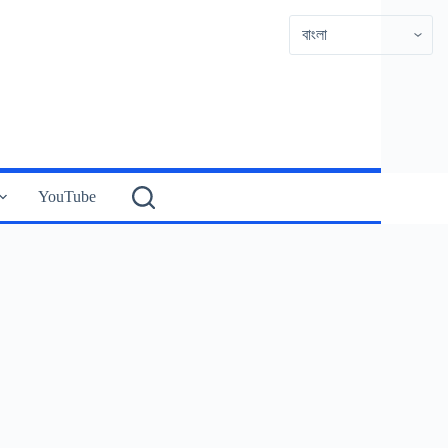
YouTube