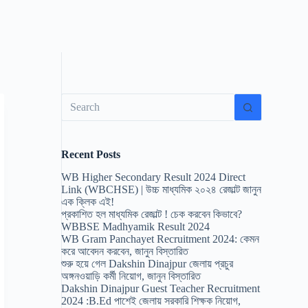
No
results
Recent Posts
WB Higher Secondary Result 2024 Direct
Link (WBCHSE) | উচ্চ মাধ্যমিক ২০২৪ রেজাল্ট জানুন
এক ক্লিক এই!
প্রকাশিত হল মাধ্যমিক রেজাল্ট ! চেক করবেন কিভাবে?
WBBSE Madhyamik Result 2024
WB Gram Panchayet Recruitment 2024: কেমন
করে আবেদন করবেন, জানুন বিস্তারিত
শুরু হয়ে গেল Dakshin Dinajpur জেলায় প্রচুর
অঙ্গনওয়াড়ি কর্মী নিয়োগ, জানুন বিস্তারিত
Dakshin Dinajpur Guest Teacher Recruitment
2024 :B.Ed পাশেই জেলায় সরকারি শিক্ষক নিয়োগ,