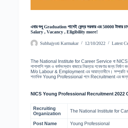
এবার শুধু Graduation পাসেই কেন্দ্র সরকার এর 50000 টাক
Salary , Vacancy , Eligibility more!
Subhajyoti Karmakar
12/10/2022
Latest C
The National Institute for Career Service বা NICS কর্মসংস
পাশাপাশি শ্রম ও কর্মসংস্থান বাজারে নিরন্তর গবেষণার জন্য
M/o Labour & Employment এর আয়াত্তাধীনে। সম্প্রতি ভার
শতাধিক Young Professional পদে Recruitment এর জন্য Notic
NICS Young Professional Recruitment 2022 
Recruiting
The National Institute for Ca
Organization
Post Name
Young Professional