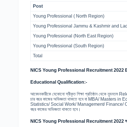
Post
Young Professional ( North Region)
Young Professional Jammu & Kashmir and L
Young Professional (North East Region)
Young Professional (South Region)
Total
NICS Young Professional Recruitment 2022 Eli
Educational Qualification:-
আবেদনকারীকে যেকোনো স্বীকৃত শিক্ষা প্রতিষ্ঠান থেকে ন্যূনত
চার বছর কাজের অভিজ্ঞতা থাকতে হবে বা MBA/ Masters 
Statistics/ Social Work/ Management/ Finance/ Co
বছর কাজের অভিজ্ঞতা থাকতে হবে।
NICS Young Professional Recruitment 2022 আবে