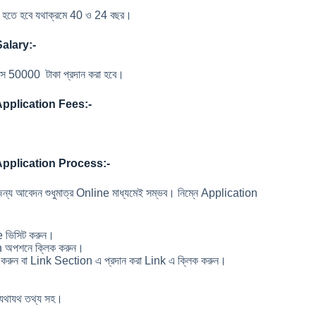
য়স হতে হবে যথাক্রমে 40 ও 24 বছর।
alary:-
াসে 50000 টাকা প্রদান করা হবে।
pplication Fees:-
pplication Process:-
েদন শুধুমাত্র Online মাধ্যমেই সম্ভব। নিম্নে Application
 ভিসিট করুন।
 অপশনে ক্লিক করুন।
 করুন বা Link Section এ প্রদান করা Link এ ক্লিক করুন।
যথাযথ তথ্য সহ।