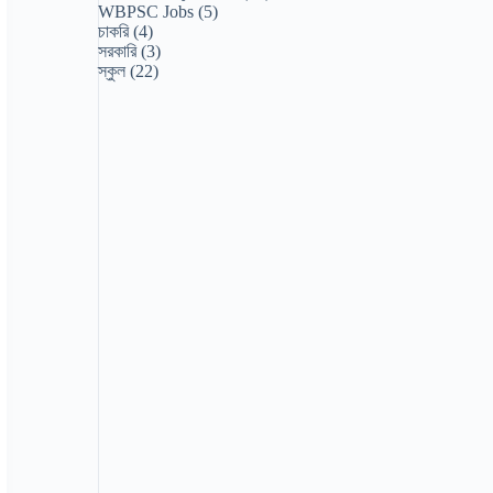
WBPSC Jobs
(5)
চাকরি
(4)
সরকারি
(3)
স্কুল
(22)