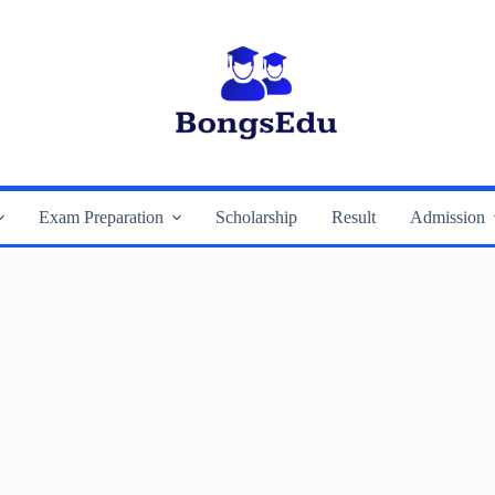
Exam Preparation
Scholarship
Result
Admission