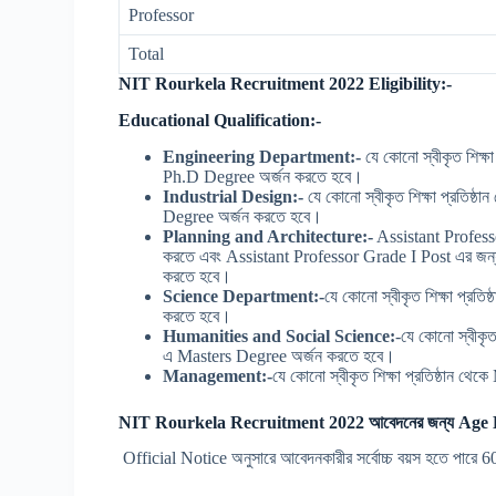
Professor
Total
NIT Rourkela Recruitment 2022 Eligibility:-
Educational Qualification:-
Engineering Department:-
যে কোনো স্বীকৃত শিক
Ph.D Degree অর্জন করতে হবে।
Industrial Design:-
যে কোনো স্বীকৃত শিক্ষা প্রতি
Degree অর্জন করতে হবে।
Planning and Architecture:-
Assistant Profess
করতে এবং Assistant Professor Grade I Post এর জ
করতে হবে।
Science Department:-
যে কোনো স্বীকৃত শিক্ষা প্
করতে হবে।
Humanities and Social Science:
-যে কোনো স্বীকৃ
এ Masters Degree অর্জন করতে হবে।
Management:-
যে কোনো স্বীকৃত শিক্ষা প্রতিষ্ঠ
NIT Rourkela Recruitment 2022 আবেদনের জন্য Age 
Official Notice অনুসারে আবেদনকারীর সর্বোচ্চ বয়স হতে পারে 