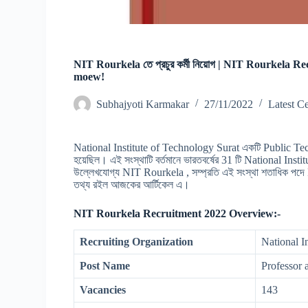
NIT Rourkela তে প্রচুর কর্মী নিয়োগ | NIT Rourkela R
moew!
Subhajyoti Karmakar
27/11/2022
Latest Ce
National Institute of Technology Surat একটি Public Techn
হয়েছিল। এই সংস্থাটি বর্তমানে ভারতবর্ষের 31 টি National Inst
উল্লেখযোগ্য NIT Rourkela , সম্প্রতি এই সংস্থা শতাধিক পদে Re
তথ্য রইল আজকের আর্টিকেল এ।
NIT Rourkela Recruitment 2022 Overview:-
Recruiting Organization
National I
Post Name
Professor 
Vacancies
143