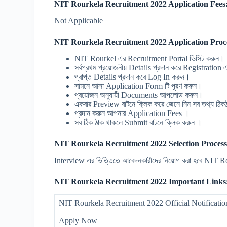
NIT Rourkela Recruitment 2022 Application Fees:
Not Applicable
NIT Rourkela Recruitment 2022 Application Proce
NIT Rourkel এর Recruitment Portal ভিসিট করুন।
সর্বপ্রথম প্রয়োজনীয় Details প্রদান করে Registration 
প্রাপ্ত Details প্রদান করে Log In করুন।
সামনে আসা Application Form টি পূরণ করুন।
প্রয়োজন অনুযায়ী Documents আপলোড করুন।
একবার Preview বাটনে ক্লিক করে জেনে নিন সব তথ্য ঠিক
প্রদান করুন আপনার Application Fees ।
সব ঠিক ঠাক থাকলে Submit বাটনে ক্লিক করুন ।
NIT Rourkela Recruitment 2022 Selection Process
Interview এর ভিত্তিতে আবেদনকারীদের নিয়োগ করা হবে NIT
NIT Rourkela Recruitment 2022 Important Links
NIT Rourkela Recruitment 2022 Official Notificat
Apply Now