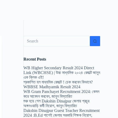
No
results
Recent Posts
WB Higher Secondary Result 2024 Direct
Link (WBCHSE) | উচ্চ মাধ্যমিক ২০২৪ রেজাল্ট জানুন
এক ক্লিক এই!
প্রকাশিত হল মাধ্যমিক রেজাল্ট ! চেক করবেন কিভাবে?
WBBSE Madhyamik Result 2024
WB Gram Panchayet Recruitment 2024: কেমন
করে আবেদন করবেন, জানুন বিস্তারিত
শুরু হয়ে গেল Dakshin Dinajpur জেলায় প্রচুর
অঙ্গনওয়াড়ি কর্মী নিয়োগ, জানুন বিস্তারিত
Dakshin Dinajpur Guest Teacher Recruitment
2024 :B.Ed পাশেই জেলায় সরকারি শিক্ষক নিয়োগ,