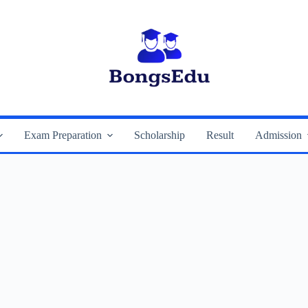
Exam Preparation
Scholarship
Result
Admission