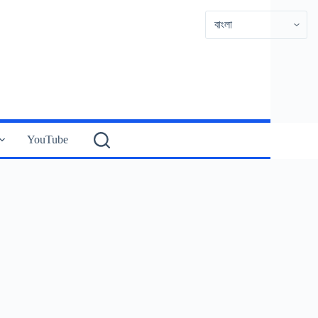
YouTube