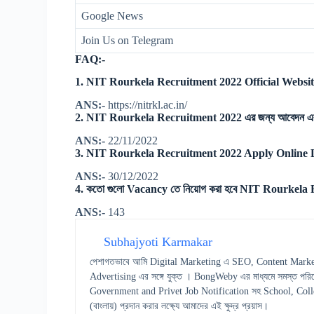
Google News
Join Us on Telegram
FAQ:-
1. NIT Rourkela Recruitment 2022 Official Websit
ANS:-
https://nitrkl.ac.in/
2. NIT Rourkela Recruitment 2022 এর জন্য আবেদন এর
ANS:-
22/11/2022
3. NIT Rourkela Recruitment 2022 Apply Online L
ANS:-
30/12/2022
4. কতো গুলো Vacancy তে নিয়োগ করা হবে NIT Rourkela 
ANS:-
143
Subhajyoti Karmakar
পেশাগতভাবে আমি Digital Marketing এ SEO, Content Marke
Advertising এর সঙ্গে যুক্ত । BongWeby এর মাধ্যমে সমস্ত পরিষ
Government and Privet Job Notification সহ School, College স
(বাংলায়) প্রদান করার লক্ষ্যে আমাদের এই ক্ষুদ্র প্রয়াস।