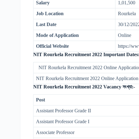
Salary
1,01,500
Job Location
Rourkela
Last Date
30/12/202
Mode of Application
Online
Official Website
https://ww
NIT Rourkela Recruitment 2022 Important Dates:
NIT Rourkela Recruitment 2022 Online Applicatio
NIT Rourkela Recruitment 2022 Online Application
NIT Rourkela Recruitment 2022 Vacancy সংখ্যা:-
Post
Assistant Professor Grade II
Assistant Professor Grade I
Associate Professor