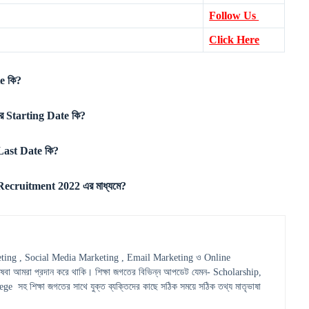
Follow Us
Click Here
e কি?
 Starting Date কি?
ast Date কি?
Recruitment 2022 এর মাধ্যমে?
ting , Social Media Marketing , Email Marketing ও Online
েবা আমরা প্রদান করে থাকি। শিক্ষা জগতের বিভিন্ন আপডেট যেমন- Scholarship,
হ শিক্ষা জগতের সাথে যুক্ত ব্যক্তিদের কাছে সঠিক সময়ে সঠিক তথ্য মাতৃভাষা