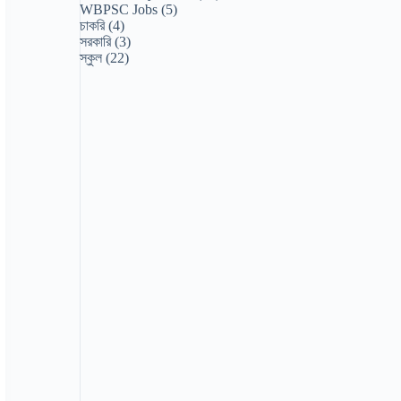
WBPSC Jobs
(5)
চাকরি
(4)
সরকারি
(3)
স্কুল
(22)