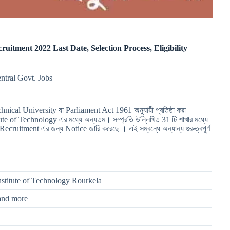
ecruitment 2022 Last Date, Selection Process, Eligibility
ntral Govt. Jobs
ical University যা Parliament Act 1961 অনুযায়ী প্রতিষ্ঠা করা
itute of Technology এর মধ্যে অন্যতম। সম্প্রতি উল্লিখিত 31 টি শাখার মধ্যে
cruitment এর জন্য Notice জারি করেছে । এই সম্বন্ধে অন্যান্য গুরুত্বপূর্ণ
nstitute of Technology Rourkela
and more