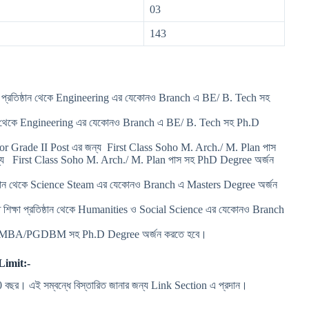
03
143
্ষা প্রতিষ্ঠান থেকে Engineering এর যেকোনও Branch এ BE/ B. Tech সহ
ষ্ঠান থেকে Engineering এর যেকোনও Branch এ BE/ B. Tech সহ Ph.D
or Grade II Post এর জন্য First Class Soho M. Arch./ M. Plan পাস
ন্য First Class Soho M. Arch./ M. Plan পাস সহ PhD Degree অর্জন
রতিষ্ঠান থেকে Science Steam এর যেকোনও Branch এ Masters Degree অর্জন
ত শিক্ষা প্রতিষ্ঠান থেকে Humanities ও Social Science এর যেকোনও Branch
ান থেকে MBA/PGDBM সহ Ph.D Degree অর্জন করতে হবে।
Limit:-
60 বছর। এই সম্বন্ধে বিস্তারিত জানার জন্য Link Section এ প্রদান।