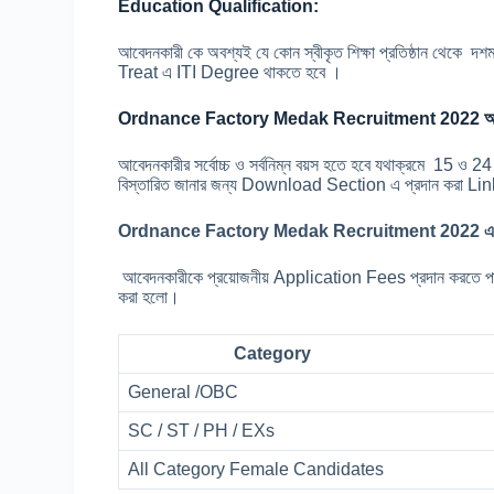
Education Qualification:
আবেদনকারী কে অবশ্যই যে কোন স্বীকৃত শিক্ষা প্রতিষ্ঠান থেকে দশম
Treat এ ITI Degree থাকতে হবে ।
Ordnance Factory Medak Recruitment 2022 আবেদ
আবেদনকারীর সর্বোচ্চ ও সর্বনিম্ন বয়স হতে হবে যথাক্রমে 15 ও 2
বিস্তারিত জানার জন্য Download Section এ প্রদান করা Li
Ordnance Factory Medak Recruitment 2022 এর
আবেদনকারীকে প্রয়োজনীয় Application Fees প্রদান করতে 
করা হলো।
Category
General /OBC
SC / ST / PH / EXs
All Category Female Candidates