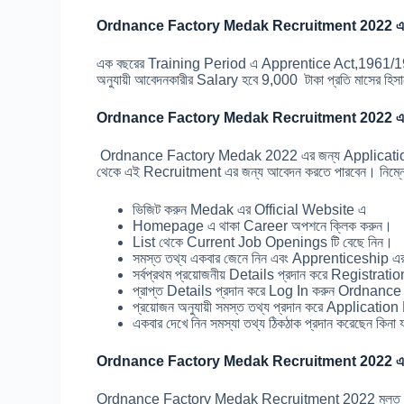
Ordnance Factory Medak Recruitment 2022 এর
এক বছরের Training Period এ Apprentice Act,1961/197
অনুযায়ী আবেদনকারীর Salary হবে 9,000 টাকা প্রতি মাসের হিস
Ordnance Factory Medak Recruitment 2022 এর
Ordnance Factory Medak 2022 এর জন্য Application শু
থেকে এই Recruitment এর জন্য আবেদন করতে পারবেন। নিম্ন
ভিজিট করুন Medak এর Official Website এ
Homepage এ থাকা Career অপশনে ক্লিক করুন।
List থেকে Current Job Openings টি বেছে নিন।
সমস্ত তথ্য একবার জেনে নিন এবং Apprenticeship এ
সর্বপ্রথম প্রয়োজনীয় Details প্রদান করে Registrati
প্রাপ্ত Details প্রদান করে Log In করুন Ordna
প্রয়োজন অনুযায়ী সমস্ত তথ্য প্রদান করে Applicatio
একবার দেখে নিন সমস্যা তথ্য ঠিকঠাক প্রদান করেছেন কিন
Ordnance Factory Medak Recruitment 2022 এর
Ordnance Factory Medak Recruitment 2022 মূলত Merit 