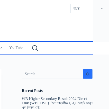
YouTube
No
results
Recent Posts
WB Higher Secondary Result 2024 Direct
Link (WBCHSE) | উচ্চ মাধ্যমিক ২০২৪ রেজাল্ট জানুন
এক ক্লিক এই!