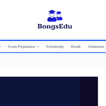
Exam Preparation
Scholarship
Result
Admission