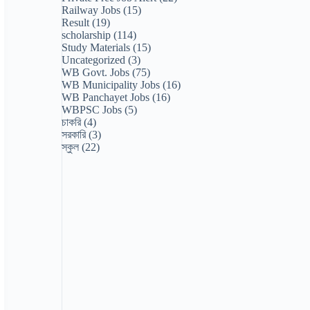
Railway Jobs
(15)
Result
(19)
scholarship
(114)
Study Materials
(15)
Uncategorized
(3)
WB Govt. Jobs
(75)
WB Municipality Jobs
(16)
WB Panchayet Jobs
(16)
WBPSC Jobs
(5)
চাকরি
(4)
সরকারি
(3)
স্কুল
(22)