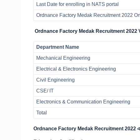
Last Date for enrolling in NATS portal
Ordnance Factory Medak Recruitment 2022 Onl
Ordnance Factory Medak Recruitment 2022 
Department Name
Mechanical Engineering
Electrical & Electronics Engineering
Civil Engineering
CSE/ IT
Electronics & Communication Engineering
Total
Ordnance Factory Medak Recruitment 2022 এর 