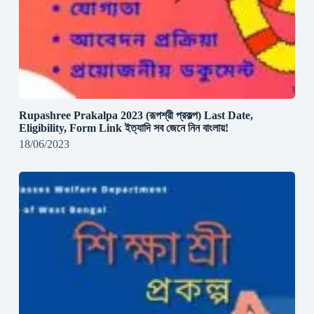
Rupashree Prakalpa 2023 (রূপশ্রী প্রকল্প) Last Date,
Eligibility, Form Link ইত্যাদি সব জেনে নিন বাংলায়!
18/06/2023