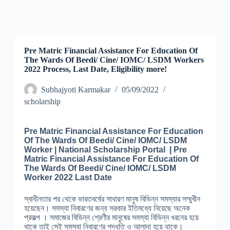
Pre Matric Financial Assistance For Education Of
The Wards Of Beedi/ Cine/ IOMC/ LSDM Workers
2022 Process, Last Date, Eligibility more!
Subhajyoti Karmakar
05/09/2022
scholarship
Pre Matric Financial Assistance For Education
Of The Wards Of Beedi/ Cine/ IOMC/ LSDM
Worker | National Scholarship Portal | Pre
Matric Financial Assistance For Education Of
The Wards Of Beedi/ Cine/ IOMC/ LSDM
Worker 2022 Last Date
স্বাধীনতার পর থেকে ভারতবর্ষের সাধারণ মানুষ বিভিন্ন সমস্যার সম্মুখীন
হয়েছেন। সমস্যা নিবারণের জন্য সরকার ইতিমধ্যে নিয়েছে অনেক
প্রকল্প । সমাজের বিভিন্ন শ্রেণীর মানুষের সমস্যা বিভিন্ন ধরনের হয়ে
থাকে তাই সেই সমস্যা নিবারণের পদ্ধতি ও আলাদা হয়ে থাকে।