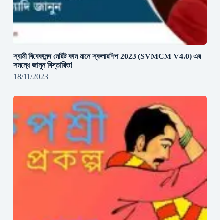
স্বামী বিবেকানন্দ মেরিট কাম মানে স্কলারশিপ 2023 (SVMCM V4.0) এর
সমন্ধে জানুন বিস্তারিত!
18/11/2023