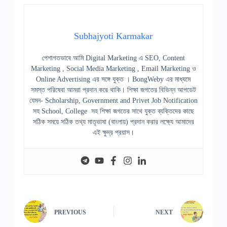
Subhajyoti Karmakar
পেশাগতভাবে আমি Digital Marketing এ SEO, Content
Marketing , Social Media Marketing , Email Marketing ও
Online Advertising এর সঙ্গে যুক্ত । BongWeby এর মাধ্যমে
সমস্ত পরিষেবা আমরা প্রদান করে থাকি। শিক্ষা জগতের বিভিন্ন আপডেট
যেমন- Scholarship, Government and Privet Job Notification
সহ School, College সহ শিক্ষা জগতের সাথে যুক্ত ব্যক্তিদের কাছে
সঠিক সময়ে সঠিক তথ্য মাতৃভাষা (বাংলায়) প্রদান করার লক্ষ্যে আমাদের
এই ক্ষুদ্র প্রয়াস।
PREVIOUS
NEXT