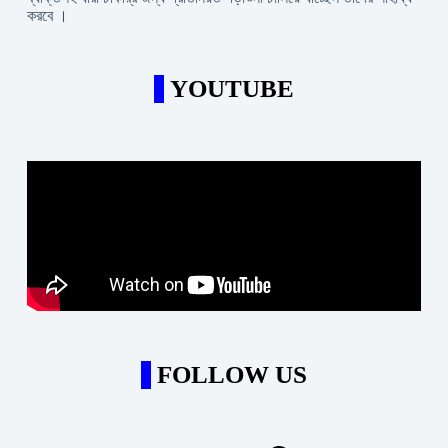
করবে ।
YOUTUBE
FOLLOW US