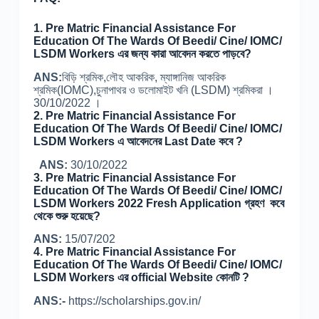
1.
Pre Matric Financial Assistance For
Education Of The Wards Of Beedi/ Cine/ IOMC/
LSDM Workers
এর জন্য কারা আবেদন করতে পাড়বে?
ANS:
বিড়ি শ্রমিক,লৌহ আকরিক, ম্যাঙ্গানিজ আকরিক
শ্রমিক(IOMC),চুনাপাথর ও ডলোমাইট খনি (LSDM) শ্রমিকরা ।
30/10/2022 ।
2.
Pre Matric Financial Assistance For
Education Of The Wards Of Beedi/ Cine/ IOMC/
LSDM Workers এ আবেদনের Last Date কবে ?
ANS:
30/10/2022
3.
Pre Matric Financial Assistance For
Education Of The Wards Of Beedi/ Cine/ IOMC/
LSDM Workers
2022 Fresh Application গ্রহণ কবে
থেকে শুরু হয়েছে?
ANS:
15/07/202
4.
Pre Matric Financial Assistance For
Education Of The Wards Of Beedi/ Cine/ IOMC/
LSDM Workers এর official Website কোনটি ?
ANS:-
https://scholarships.gov.in/