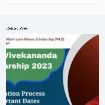
Related Posts