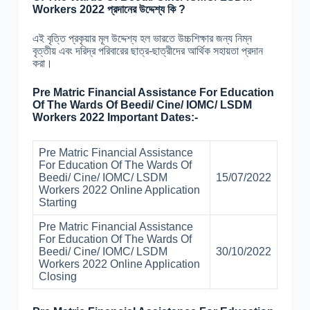
Workers 2022 প্রদানের উদ্দেশ্য কি ?
এই বৃত্তি প্রকৃয়ার মূল উদ্দেশ্য হল ভারতে উচ্চশিক্ষার জন্য নিম্ন
বৃত্তীয় এবং দরিদ্র পরিবারের ছাত্র-ছাত্রীদের আর্থিক সহায়তা প্রদান
করা।
Pre Matric Financial Assistance For Education
Of The Wards Of Beedi/ Cine/ IOMC/ LSDM
Workers 2022 Important Dates:-
Pre Matric Financial Assistance
For Education Of The Wards Of
Beedi/ Cine/ IOMC/ LSDM
15/07/2022
Workers 2022 Online Application
Starting
Pre Matric Financial Assistance
For Education Of The Wards Of
Beedi/ Cine/ IOMC/ LSDM
30/10/2022
Workers 2022 Online Application
Closing