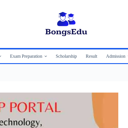
Exam Preparation
Scholarship
Result
Admission