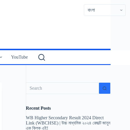
YouTube
No
results
Recent Posts
WB Higher Secondary Result 2024 Direct
Link (WBCHSE) | উচ্চ মাধ্যমিক ২০২৪ রেজাল্ট জানুন
এক ক্লিক এই!