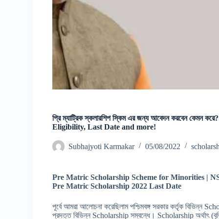
প্রি ম্যাট্রিক স্কলারশিপ স্কিম এর জন্য আবেদন করবেন কেম
Eligibility, Last Date and more!
Subhajyoti Karmakar
05/08/2022
scholars
Pre Matric Scholarship Scheme for Minorities | NS
Pre Matric Scholarship 2022 Last Date
পূর্বে আমরা আলোচনা করেছিলাম পশ্চিমবঙ্গ সরকার কর্তৃক বিভিন্ন 
প্রদত্ত বিভিন্ন Scholarship সম্বন্ধে। Scholarship অর্থাৎ (বৃত্তি)