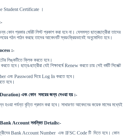
ide Student Certificate ।
l:-
কোন প্রকার মেরিট লিস্ট প্রকাশ করা হবে না। যেসমস্ত ছাত্রছাত্রীরা তাদের
যালয়ের পঠন পাঠন করছে তাদের আবেদনটি স্বয়ংক্রিয়ভাবেই অনুমোদিত হবে।
cess :-
টের লিঙ্কটিতে ক্লিক করতে হবে।
রতে হবে। ছাত্র-ছাত্রীরা যেই শিক্ষাবর্ষে Renew করতে চায় সেই বর্ষটি সিলেক্ট
mber এবং Password দিয়ে Log In করতে হবে।
রতে হবে।
ation) এবং কোন সময়ের জন্য দেওয়া হয় :-
্ন হওয়া পর্যন্ত বৃত্তি প্রদান করা হবে। সাধারণত আবেদনের কয়েক মাসের মধ্যেই
Bank Account সমন্বিত Details:-
ছাত্রীদের Bank Account Number এবং IFSC Code টি দিতে হবে। কোন