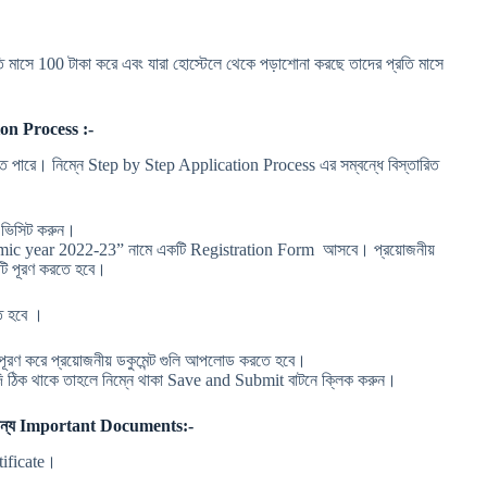
 মাসে 100 টাকা করে এবং যারা হোস্টেলে থেকে পড়াশোনা করছে তাদের প্রতি মাসে
on Process :-
 পারে। নিম্নে Step by Step Application Process এর সম্বন্ধে বিস্তারিত
 ভিসিট করুন।
emic year 2022-23” নামে একটি Registration Form আসবে। প্রয়োজনীয়
 টি পূরণ করতে হবে।
ে হবে ।
্য পূরণ করে প্রয়োজনীয় ডকুমেন্ট গুলি আপলোড করতে হবে।
যদি ঠিক থাকে তাহলে নিম্নে থাকা Save and Submit বাটনে ক্লিক করুন।
জন্য Important Documents:-
rtificate।