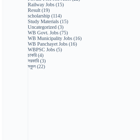
Railway Jobs
(15)
Result
(19)
scholarship
(114)
Study Materials
(15)
Uncategorized
(3)
WB Govt. Jobs
(75)
WB Municipality Jobs
(16)
WB Panchayet Jobs
(16)
WBPSC Jobs
(5)
চাকরি
(4)
সরকারি
(3)
স্কুল
(22)