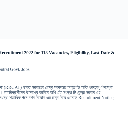
 Recruitment 2022 for 113 Vacancies, Eligibility, Last Date &
entral Govt. Jobs
AT) ভারত সরকারের কেন্দ্র সরকারের অন্তর্গত অতি গুরুত্বপূর্ণ সংস্থা
্রার্থীদের উদ্দেশ্যে জানিয়ে রাখি এই সংস্থা টি কেন্দ্র সরকার এর
স্থা শতাধিক পদে যখন নিয়োগ এর জন্য নিয়ে এসেছে Recruitment Notice,
-