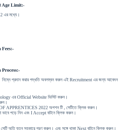
 Age Limit:-
22 এর মধ্যে।
 Fees:-
 Process:-
নিম্নে প্রদান করার পদ্ধতি অবলম্বন করুন এই Recruitment এর জন্য আবেদন
ogy এর Official Website ভিসিট করুন।
রুন।
OF APPRENTICES 2022 অপশন টি , সেটিতে ক্লিক করুন।
াবে পড়ে নিন এবং I Accept বাটনে ক্লিক করুন।
ি অতি যত্ন সহকারে পূরণ করুন। এবং সঙ্গে থাকা Next বাটনে ক্লিক করুন।