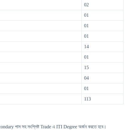
02
01
01
01
14
01
15
04
01
113
-
Secondary পাস সহ সংশ্লিষ্ট Trade এ ITI Degree অর্জন করতে হবে।