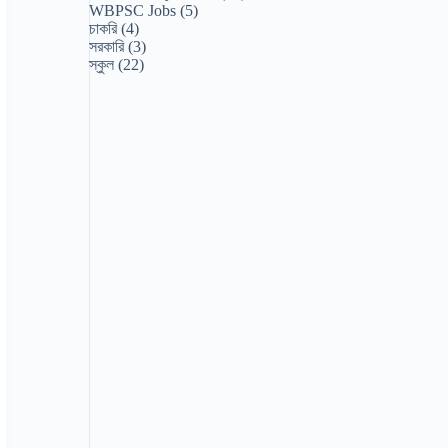
WBPSC Jobs
(5)
চাকরি
(4)
সরকারি
(3)
স্কুল
(22)