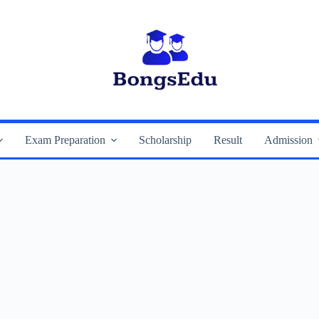
Exam Preparation
Scholarship
Result
Admission