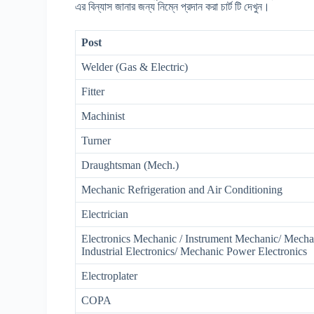
এর বিন্যাস জানার জন্য নিম্নে প্রদান করা চার্ট টি দেখুন।
Post
Welder (Gas & Electric)
Fitter
Machinist
Turner
Draughtsman (Mech.)
Mechanic Refrigeration and Air Conditioning
Electrician
Electronics Mechanic / Instrument Mechanic/ Mech
Industrial Electronics/ Mechanic Power Electronics
Electroplater
COPA