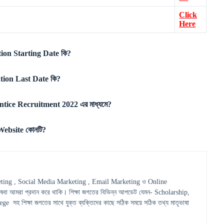
Click
Here
on Starting Date কি?
ion Last Date কি?
tice Recruitment 2022 এর মাধ্যমে?
ebsite কোনটি?
ting , Social Media Marketing , Email Marketing ও Online
েবা আমরা প্রদান করে থাকি। শিক্ষা জগতের বিভিন্ন আপডেট যেমন- Scholarship,
হ শিক্ষা জগতের সাথে যুক্ত ব্যক্তিদের কাছে সঠিক সময়ে সঠিক তথ্য মাতৃভাষা