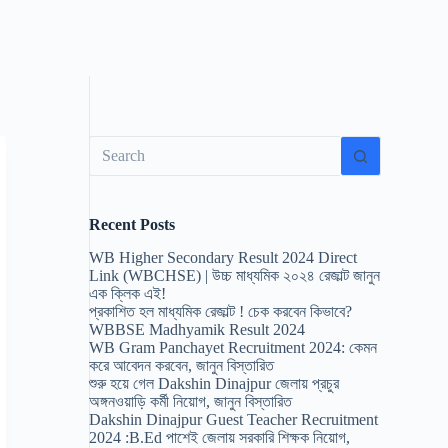
No
results
Recent Posts
WB Higher Secondary Result 2024 Direct
Link (WBCHSE) | উচ্চ মাধ্যমিক ২০২৪ রেজাল্ট জানুন
এক ক্লিক এই!
প্রকাশিত হল মাধ্যমিক রেজাল্ট ! চেক করবেন কিভাবে?
WBBSE Madhyamik Result 2024
WB Gram Panchayet Recruitment 2024: কেমন
করে আবেদন করবেন, জানুন বিস্তারিত
শুরু হয়ে গেল Dakshin Dinajpur জেলায় প্রচুর
অঙ্গনওয়াড়ি কর্মী নিয়োগ, জানুন বিস্তারিত
Dakshin Dinajpur Guest Teacher Recruitment
2024 :B.Ed পাশেই জেলায় সরকারি শিক্ষক নিয়োগ,