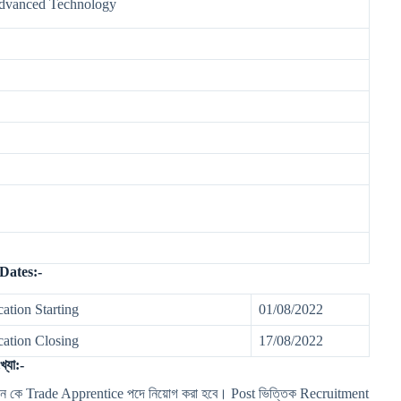
Advanced Technology
Dates:-
tion Starting
01/08/2022
ation Closing
17/08/2022
যা:-
জন কে Trade Apprentice পদে নিয়োগ করা হবে। Post ভিত্তিক Recruitment