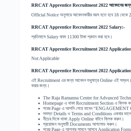
RRCAT Apprentice Recruitment 2022 আবেদনের জন্য
Official Notice অনুসারে আবেদনকারীর বয়স হতে হবে 18 থেকে 
RRCAT Apprentice Recruitment 2022 Salary:-
প্রতিমাসে Salary বাবদ 11300 টাকা প্রদান করা হবে।
RRCAT Apprentice Recruitment 2022 Application
Not Applicable
RRCAT Apprentice Recruitment 2022 Application
এই Recruitment এর জন্য আবেদন শুধুমাত্র Online এই সম্ভব। 
করার জন্য।
The Raja Ramanna Centre for Advanced Technol
Homepage এ থাকা Recruitment Section এ ক্লিক ক
পরের Page এ আপনি পেয়ে যাবেন “ENGAGEMENT 
সমস্ত Details ও Terms and Conditions একবার ভালো ভ
নীচের দিকে থাকা Apply Online বাটনে ক্লিক করুন।
প্রয়োজন অনুযায়ী Documents আপলোড করুন।
পরের Page এ আপনার সামনে আসবে Application Form সেট