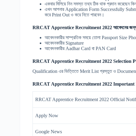
একবার মিলিয়ে নিন সমস্ত তথ্য ঠিক থাক প্রদান করেছেন 
এখন আপনার Application Form Successfully Subm
করে Print Out ও করে নিতে পারবেন।
RRCAT Apprentice Recruitment 2022 আবেদনের জন্
আবেদনকারীর সাম্প্রতিক সময়ে তোলা Passport Size Ph
আবেদনকারীর Signature
আবেদনকারীর Aadhar Card বা PAN Card
RRCAT Apprentice Recruitment 2022 Selection Pr
Qualification এর ভিত্তিতে Merit List প্রস্তুত ও Document
RRCAT Apprentice Recruitment 2022 Important 
RRCAT Apprentice Recruitment 2022 Official Noti
Apply Now
Google News