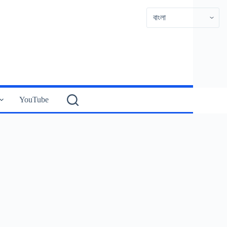
YouTube