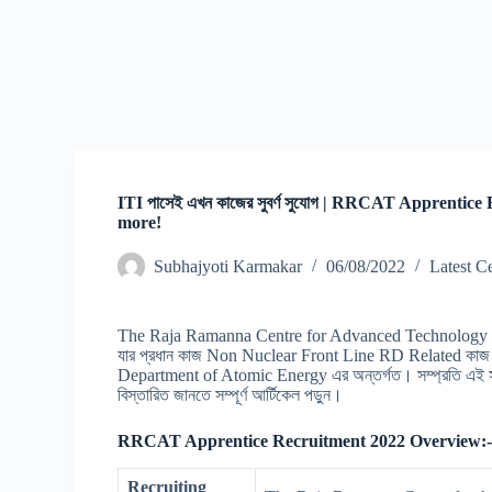
ITI পাসেই এখন কাজের সুবর্ণ সুযোগ | RRCAT Apprentice
more!
Subhajyoti Karmakar
06/08/2022
Latest C
The Raja Ramanna Centre for Advanced Technology বা (RRC
যার প্রধান কাজ Non Nuclear Front Line RD Related কাজ। চাকরিপ
Department of Atomic Energy এর অন্তর্গত। সম্প্রতি এই সং
বিস্তারিত জানতে সম্পূর্ণ আর্টিকেল পড়ুন।
RRCAT Apprentice Recruitment 2022 Overview:
Recruiting