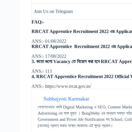
Join Us on Telegram
FAQ:-
RRCAT Apprentice Recruitment 2022 এর Applicati
ANS:- 01/08/2022
RRCAT Apprentice Recruitment 2022 এর Applicat
ANS:- 17/08/2022
3. কতো গুলো Vacancy তে নিয়োগ করা হবে RRCAT Appren
ANS:- 113
4. RRCAT Apprentice Recruitment 2022 Official W
ANS:- https://www.rrcat.gov.in/
Subhajyoti Karmakar
পেশাগতভাবে আমি Digital Marketing এ SEO, Content Marke
Advertising এর সঙ্গে যুক্ত । BongWeby এর মাধ্যমে সমস্ত পরিষ
Government and Privet Job Notification সহ School, College স
(বাংলায়) প্রদান করার লক্ষ্যে আমাদের এই ক্ষুদ্র প্রয়াস।