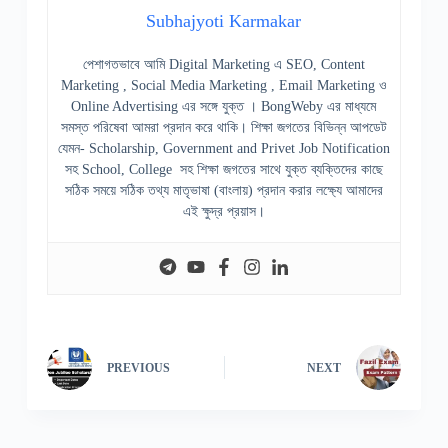
Subhajyoti Karmakar
পেশাগতভাবে আমি Digital Marketing এ SEO, Content
Marketing , Social Media Marketing , Email Marketing ও
Online Advertising এর সঙ্গে যুক্ত । BongWeby এর মাধ্যমে
সমস্ত পরিষেবা আমরা প্রদান করে থাকি। শিক্ষা জগতের বিভিন্ন আপডেট
যেমন- Scholarship, Government and Privet Job Notification
সহ School, College সহ শিক্ষা জগতের সাথে যুক্ত ব্যক্তিদের কাছে
সঠিক সময়ে সঠিক তথ্য মাতৃভাষা (বাংলায়) প্রদান করার লক্ষ্যে আমাদের
এই ক্ষুদ্র প্রয়াস।
PREVIOUS
NEXT