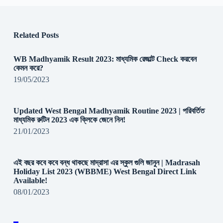
Related Posts
WB Madhyamik Result 2023: মাধ্যমিক রেজাল্ট Check করবেন
কেমন করে?
19/05/2023
Updated West Bengal Madhyamik Routine 2023 | পরিবর্তিত
মাধ্যমিক রুটিন 2023 এক ক্লিকে জেনে নিন!
21/01/2023
এই বছর কবে কবে বন্ধ থাকছে মাদ্রাসা এর স্কুল গুলি জানুন | Madrasah
Holiday List 2023 (WBBME) West Bengal Direct Link
Available!
08/01/2023