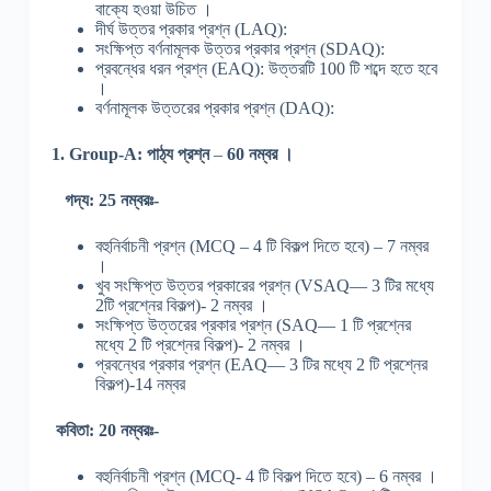
বাক্যে হওয়া উচিত ।
দীর্ঘ উত্তর প্রকার প্রশ্ন (LAQ):
সংক্ষিপ্ত বর্ণনামূলক উত্তর প্রকার প্রশ্ন (SDAQ):
প্রবন্ধের ধরন প্রশ্ন (EAQ): উত্তরটি 100 টি শব্দে হতে হবে
।
বর্ণনামূলক উত্তরের প্রকার প্রশ্ন (DAQ):
1. Group-A:
পাঠ্য প্রশ্ন
–
60 নম্বর ।
গদ্য: 25 নম্বরঃ-
বহুনির্বাচনী প্রশ্ন (MCQ – 4 টি বিকল্প দিতে হবে) – 7 নম্বর
।
খুব সংক্ষিপ্ত উত্তর প্রকারের প্রশ্ন (VSAQ— 3 টির মধ্যে
2টি প্রশ্নের বিকল্প)- 2 নম্বর ।
সংক্ষিপ্ত উত্তরের প্রকার প্রশ্ন (SAQ— 1 টি প্রশ্নের
মধ্যে 2 টি প্রশ্নের বিকল্প)- 2 নম্বর ।
প্রবন্ধের প্রকার প্রশ্ন (EAQ— 3 টির মধ্যে 2 টি প্রশ্নের
বিকল্প)-14 নম্বর
কবিতা: 20 নম্বরঃ-
বহুনির্বাচনী প্রশ্ন (MCQ- 4 টি বিকল্প দিতে হবে) – 6 নম্বর ।