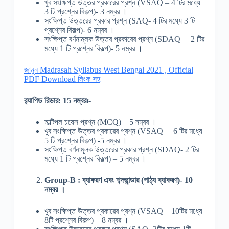
খুব সংক্ষিপ্ত উত্তর প্রকারের প্রশ্ন (VSAQ – 4 টির মধ্যে
3 টি প্রশ্নের বিকল্প)- 3 নম্বর ।
সংক্ষিপ্ত উত্তরের প্রকার প্রশ্ন (SAQ- 4 টির মধ্যে 3 টি
প্রশ্নের বিকল্প)- 6 নম্বর ।
সংক্ষিপ্ত বর্ণনামূলক উত্তর প্রকারের প্রশ্ন (SDAQ— 2 টির
মধ্যে 1 টি প্রশ্নের বিকল্প)- 5 নম্বর ।
জানুন Madrasah Syllabus West Bengal 2021 , Official
PDF Download লিংক সহ
র‍্যাপিড রিডার: 15 নম্বরঃ-
মাল্টিপল চয়েস প্রশ্ন (MCQ) – 5 নম্বর ।
খুব সংক্ষিপ্ত উত্তর প্রকারের প্রশ্ন (VSAQ— 6 টির মধ্যে
5 টি প্রশ্নের বিকল্প) -5 নম্বর ।
সংক্ষিপ্ত বর্ণনামূলক উত্তরের প্রকার প্রশ্ন (SDAQ- 2 টির
মধ্যে 1 টি প্রশ্নের বিকল্প) – 5 নম্বর ।
Group-B : ব্যাকরণ এবং শব্দভান্ডার (পাঠ্য ব্যাকরণ)- 10
নম্বর ।
খুব সংক্ষিপ্ত উত্তর প্রকারের প্রশ্ন (VSAQ – 10টির মধ্যে
8টি প্রশ্নের বিকল্প) – 8 নম্বর ।