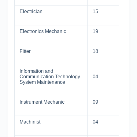
Electrician
15
Electronics Mechanic
19
Fitter
18
Information and
Communication Technology
04
System Maintenance
Instrument Mechanic
09
Machinist
04