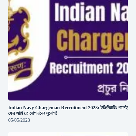
Indian Navy Chargeman Recruitment 2023: ইঞ্জিনিয়ারিং পাসেই
ফের আর্মি তে যোগদানের সুযোগ!
05/05/2023