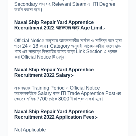
Secondary পাস সহ Relevant Steam এ ITI Degree
অর্জন করতে হবে।
Naval Ship Repair Yard Apprentice
Recruitment 2022 আবেদনের জন্য Age Limit:-
Official Notice অনুসারে আবেদনকারীর সর্বোচ্চ ও সর্বনিম্ন বয়স হতে
পারে 24 ও 18 বছর। Category অনুযায়ী আবেদনকারীরা বয়সে ছাড়
পাবে এই সম্বন্ধে বিস্তারিত জানার জন্য Link Section এ প্রদান
করা Official Notice টি দেখুন।
Naval Ship Repair Yard Apprentice
Recruitment 2022 Salary:-
এক বছরের Training Period এ Official Notice
আবেদনকারীকে Salary বাবদ ITI Trade Apprentice Post এর
ক্ষেত্রে মাসিক 7700 থেকে 8000 টাকা প্রদান করা হবে।
Naval Ship Repair Yard Apprentice
Recruitment 2022 Application Fees:-
Not Applicable