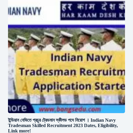
ইন্ডিয়ান নেভিতে প্রচুর ট্রেডমান স্কীলড পদে নিয়োগ । Indian Navy
Tradesman Skilled Recruitment 2023 Dates, Eligibility,
Link more!