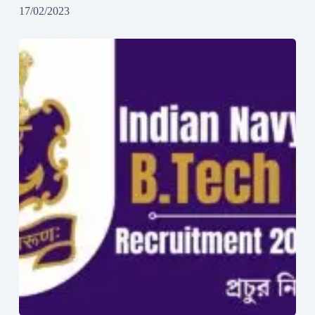
17/02/2023