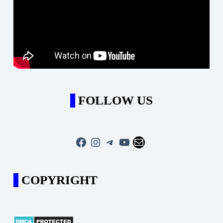
FOLLOW US
Facebook
Instagram
Telegram
YouTube
Mail
COPYRIGHT