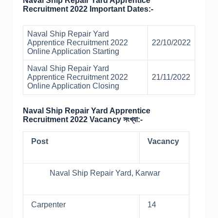
Naval Ship Repair Yard Apprentice
Recruitment 2022 Important Dates:-
Naval Ship Repair Yard
Apprentice Recruitment 2022
22/10/2022
Online Application Starting
Naval Ship Repair Yard
Apprentice Recruitment 2022
21/11/2022
Online Application Closing
Naval Ship Repair Yard Apprentice
Recruitment 2022 Vacancy সংখ্যা:-
Post
Vacancy
Naval Ship Repair Yard, Karwar
Carpenter
14