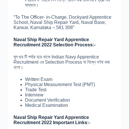
মাধ্যমে।
“To The Officer- in-Charge, Dockyard Apprentice
School, Naval Ship Repair Yard, Naval Base,
Karwar, Karnataka – 581 308”
Naval Ship Repair Yard Apprentice
Recruitment 2022 Selection Process:-
মূল ছয় টি পর্যায় হয়ে থাকে Indian Navy Apprentice
Recruitment এর Selection Process যা নিম্নে বর্ণনা করা
হলো।
Written Exam
Physical Measurement Test (PMT)
Trade Test
Interview
Document Verification
Medical Examination
Naval Ship Repair Yard Apprentice
Recruitment 2022 Important Links:-