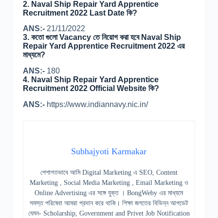
2. Naval Ship Repair Yard Apprentice
Recruitment 2022 Last Date কি?
ANS:-
21/11/2022
3. কতো গুলো Vacancy তে নিয়োগ করা হবে Naval Ship
Repair Yard Apprentice Recruitment 2022 এর
মাধ্যমে?
ANS:-
180
4. Naval Ship Repair Yard Apprentice
Recruitment 2022 Official Website কি?
ANS:-
https://www.indiannavy.nic.in/
Subhajyoti Karmakar
পেশাগতভাবে আমি Digital Marketing এ SEO, Content
Marketing , Social Media Marketing , Email Marketing ও
Online Advertising এর সঙ্গে যুক্ত । BongWeby এর মাধ্যমে
সমস্ত পরিষেবা আমরা প্রদান করে থাকি। শিক্ষা জগতের বিভিন্ন আপডেট
যেমন- Scholarship, Government and Privet Job Notification