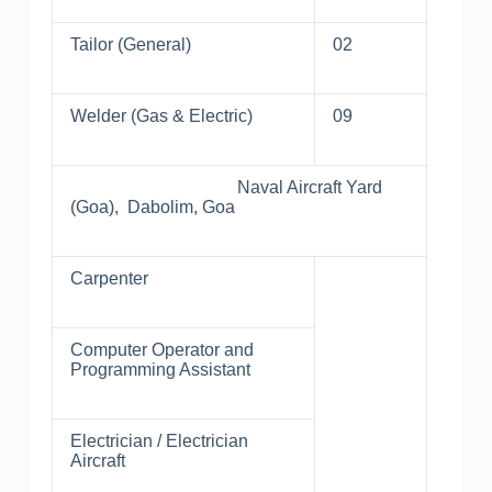
Tailor (General)
02
Welder (Gas & Electric)
09
Naval Aircraft Yard
(Goa), Dabolim, Goa
Carpenter
Computer Operator and
Programming Assistant
Electrician / Electrician
Aircraft