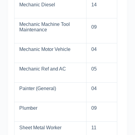
Mechanic Diesel
14
Mechanic Machine Tool
09
Maintenance
Mechanic Motor Vehicle
04
Mechanic Ref and AC
05
Painter (General)
04
Plumber
09
Sheet Metal Worker
11