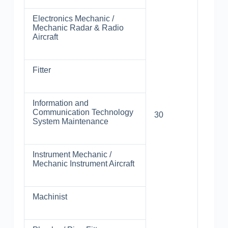
Electronics Mechanic /
Mechanic Radar & Radio
Aircraft
Fitter
Information and
Communication Technology
30
System Maintenance
Instrument Mechanic /
Mechanic Instrument Aircraft
Machinist