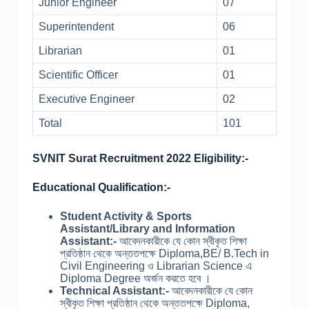
Junior Engineer
07
Superintendent
06
Librarian
01
Scientific Officer
01
Executive Engineer
02
Total
101
SVNIT Surat Recruitment 2022 Eligibility:-
Educational Qualification:-
Student Activity & Sports
Assistant/Library and Information
Assistant:-
আবেদনকারীকে যে কোন স্বীকৃত শিক্ষা
প্রতিষ্ঠান থেকে অন্ততপক্ষে Diploma,BE/ B.Tech in
Civil Engineering ও Librarian Science এ
Diploma Degree অর্জন করতে হবে ।
Technical Assistant:-
আবেদনকারীকে যে কোন
স্বীকৃত শিক্ষা প্রতিষ্ঠান থেকে অন্ততপক্ষে Diploma,