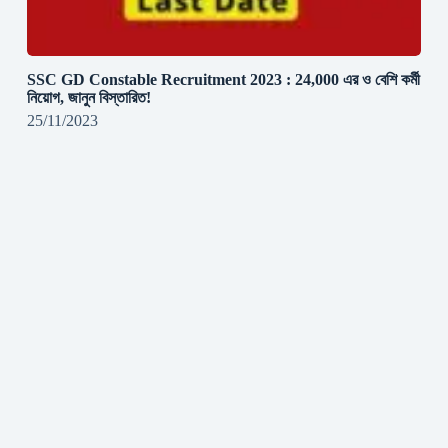
SSC GD Constable Recruitment 2023 : 24,000 এর ও বেশি কর্মী
নিয়োগ, জানুন বিস্তারিত!
25/11/2023