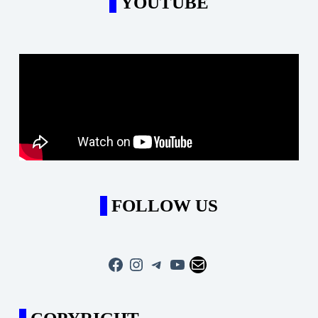
YOUTUBE
FOLLOW US
Facebook
Instagram
Telegram
YouTube
Mail