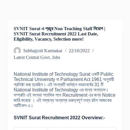
SVNIT Surat এ প্রচুর Non Teaching Staff নিয়োগ |
SVNIT Surat Recruitment 2022 Last Date,
Eligibility, Vacancy, Selection more!
Subhajyoti Karmakar
22/10/2022
Latest Central Govt. Jobs
National Institute of Technology Surat একটি Public
Technical University যা Parliament Act 1961 অনুযায়ী
প্রতিষ্ঠা করা হয়েছিল। এই সংস্থাটি বর্তমানে ভারতবর্ষের 31 টি
National Institute of Technology এর মধ্যে অন্যতম।
সম্প্রতি এই সংস্থা শতাধিক পদে Recruitment এর জন্য Notice
জারি করেছে । এই সম্বন্ধে অন্যান্য গুরুত্বপূর্ণ তথ্য রইল আজকের
আর্টিকেল এ।
SVNIT Surat Recruitment 2022 Overview:-