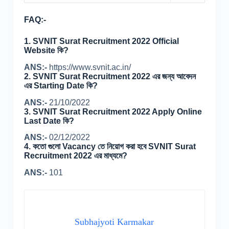
FAQ:-
1. SVNIT Surat Recruitment 2022 Official
Website কি?
ANS:-
https://www.svnit.ac.in/
2. SVNIT Surat Recruitment 2022 এর জন্য আবেদন
এর Starting Date কি?
ANS:-
21/10/2022
3. SVNIT Surat Recruitment 2022 Apply Online
Last Date কি?
ANS:-
02/12/2022
4. কতো গুলো Vacancy তে নিয়োগ করা হবে SVNIT Surat
Recruitment 2022 এর মাধ্যমে?
ANS:-
101
Subhajyoti Karmakar