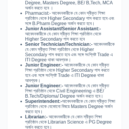
Degree, Masters Degree, BE/ B,Tech, MCA
অর্জন করতে হবে ।
Pharmacist:- আবেদনকারীকে যে কোন স্বীকৃত শিক্ষা
প্রতিষ্ঠান থেকে Higher Secondary পাস করতে হবে এবং
সঙ্গে B.Pharm Degree অর্জন করতে হবে।
Junior Assistant/Senior Assistant:-
আবেদনকারীকে যে কোন স্বীকৃত শিক্ষা প্রতিষ্ঠান থেকে
Higher Secondary পাস করতে হবে
Senior Technician/Technician:-
আবেদনকারীকে
যে কোন স্বীকৃত শিক্ষা প্রতিষ্ঠান থেকে Higher
Secondary পাস করতে হবে এবং সঙ্গে সংশ্লিষ্ট Trade এ
ITI Degree থাকা আবশ্যক।
Junior Engineer:-
আবেদনকারীকে যে কোন স্বীকৃত
শিক্ষা প্রতিষ্ঠান থেকে Higher Secondary পাস করতে
হবে এবং সঙ্গে সংশ্লিষ্ট Trade এ ITI Degree থাকা
আবশ্যক।
Junior Engineer:-
আবেদনকারীকে যে কোন স্বীকৃত
শিক্ষা প্রতিষ্ঠান থেকে Civil Engineering এ BE/
B.Tech/Diploma/ Degree অর্জন করতে হবে।
Superintendent:-
আবেদনকারীকে যে কোন স্বীকৃত শিক্ষা
প্রতিষ্ঠান থেকে যেকোনো বিষয়ে Masters Degree অর্জন
করতে হবে।
Librarian:-
আবেদনকারীকে যে কোন স্বীকৃত শিক্ষা
প্রতিষ্ঠান থেকে Librarian Science এ PG Degree
অর্জন করতে হবে।