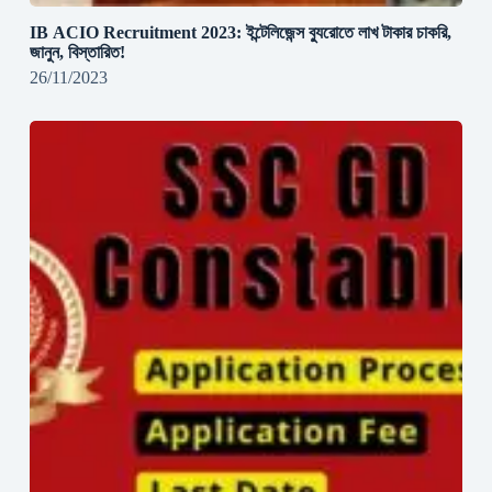
IB ACIO Recruitment 2023: ইন্টেলিজেন্স ব্যুরোতে লাখ টাকার চাকরি,
জানুন, বিস্তারিত!
26/11/2023