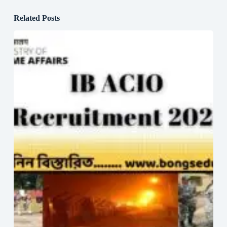
Related Posts