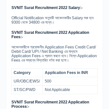
SVNIT Surat Recruitment 2022 Salary:-
Official Notification অনুযায়ী আবেদনকারীর Salary শুরু হবে
9300 থেকে 34800 এর মধ্যে।
SVNIT Surat Recruitment 2022 Application
Fees:-
আবেদনকারীকে প্রয়োজনীয় Application Fees Credit Card/
Debit Card/ UPI / Net Banking এর মাধ্যমে
Application Fees এ প্রদান করতে হবে। নিম্নে Application
Fees এর সম্বন্ধে বিস্তারিত বর্ণনা করা হলো।
Category
Application Fees in INR
UR/OBC/EWS/
500
ST/SC/PWD
Not Applicable
SVNIT Surat Recruitment 2022 Application
Process:-