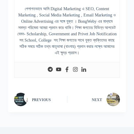
পেশাগতভাবে আমি Digital Marketing এ SEO, Content
Marketing , Social Media Marketing , Email Marketing ও
Online Advertising এর সঙ্গে যুক্ত । BongWeby এর মাধ্যমে
সমস্ত পরিষেবা আমরা প্রদান করে থাকি। শিক্ষা জগতের বিভিন্ন আপডেট
যেমন- Scholarship, Government and Privet Job Notification
সহ School, College সহ শিক্ষা জগতের সাথে যুক্ত ব্যক্তিদের কাছে
সঠিক সময়ে সঠিক তথ্য মাতৃভাষা (বাংলায়) প্রদান করার লক্ষ্যে আমাদের
এই ক্ষুদ্র প্রয়াস।
PREVIOUS
NEXT