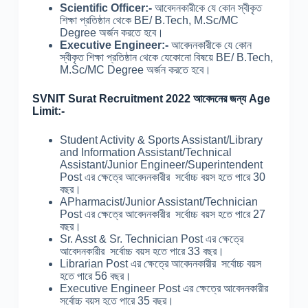
Scientific Officer:-
আবেদনকারীকে যে কোন স্বীকৃত
শিক্ষা প্রতিষ্ঠান থেকে BE/ B.Tech, M.Sc/MC
Degree অর্জন করতে হবে।
Executive Engineer:-
আবেদনকারীকে যে কোন
স্বীকৃত শিক্ষা প্রতিষ্ঠান থেকে যেকোনো বিষয়ে BE/ B.Tech,
M.Sc/MC Degree অর্জন করতে হবে।
SVNIT Surat Recruitment 2022 আবেদনের জন্য Age
Limit:-
Student Activity & Sports Assistant/Library
and Information Assistant/Technical
Assistant/Junior Engineer/Superintendent
Post এর ক্ষেত্রে আবেদনকারীর সর্বোচ্চ বয়স হতে পারে 30
বছর।
APharmacist/Junior Assistant/Technician
Post এর ক্ষেত্রে আবেদনকারীর সর্বোচ্চ বয়স হতে পারে 27
বছর।
Sr. Asst & Sr. Technician Post এর ক্ষেত্রে
আবেদনকারীর সর্বোচ্চ বয়স হতে পারে 33 বছর।
Librarian Post এর ক্ষেত্রে আবেদনকারীর সর্বোচ্চ বয়স
হতে পারে 56 বছর।
Executive Engineer Post এর ক্ষেত্রে আবেদনকারীর
সর্বোচ্চ বয়স হতে পারে 35 বছর।