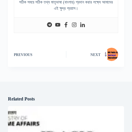
সঠিক সময়ে সঠিক তথ্য মাতৃভাষা (বাংলায়) প্রদান করার লক্ষ্যে আমাদের
এই ক্ষুদ্র প্রয়াস।
PREVIOUS
NEXT
Related Posts