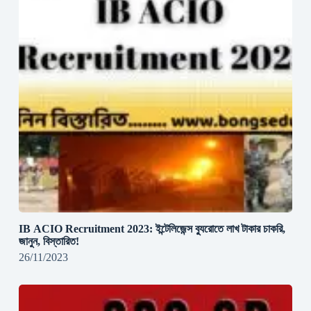
IB ACIO Recruitment 2023: ইন্টেলিজেন্স ব্যুরোতে লাখ টাকার চাকরি,
জানুন, বিস্তারিত!
26/11/2023