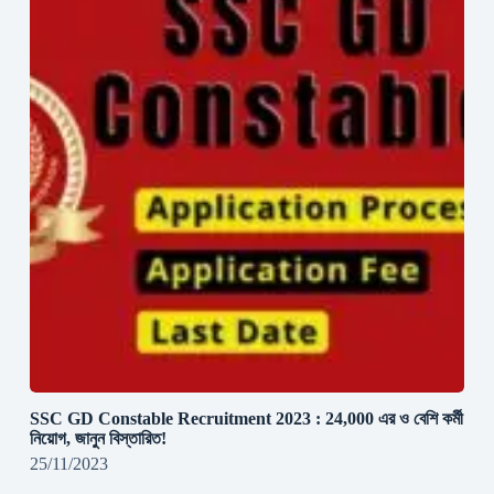
SSC GD Constable Recruitment 2023 : 24,000 এর ও বেশি কর্মী
নিয়োগ, জানুন বিস্তারিত!
25/11/2023