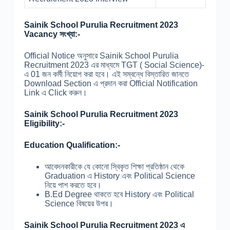
Sainik School Purulia Recruitment 2023
Vacancy সংখ্যা:-
Official Notice অনুসারে Sainik School Purulia
Recruitment 2023 এর মাধ্যমে TGT ( Social Science)-
এ 01 জন কর্মী নিয়োগ করা হবে। এই সম্বন্ধে বিস্তারিত জানতে
Download Section এ প্রদান করা Official Notification
Link এ Click করুন।
Sainik School Purulia Recruitment 2023
Eligibility:-
Education Qualification:-
আবেদনকারীকে যে কোনো স্বিকৃত শিক্ষা প্রতিষ্ঠান থেকে
Graduation এ History এবং Political Science
নিয়ে পাশ করতে হবে।
B.Ed Degree থাকতে হবে History এবং Political
Science বিষয়ের উপর।
Sainik School Purulia Recruitment 2023 এ