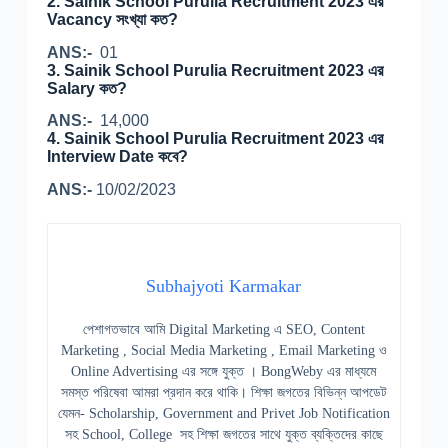
2.
Sainik School Purulia Recruitment 2023 এর
Vacancy সংখ্যা কত?
ANS:-
01
3.
Sainik School Purulia Recruitment 2023 এর
Salary কত?
ANS:-
14,000
4.
Sainik School Purulia Recruitment 2023 এর
Interview Date কবে?
ANS:-
10/02/2023
Subhajyoti Karmakar
পেশাগতভাবে আমি Digital Marketing এ SEO, Content
Marketing , Social Media Marketing , Email Marketing ও
Online Advertising এর সঙ্গে যুক্ত । BongWeby এর মাধ্যমে
সমস্ত পরিষেবা আমরা প্রদান করে থাকি। শিক্ষা জগতের বিভিন্ন আপডেট
যেমন- Scholarship, Government and Privet Job Notification
সহ School, College সহ শিক্ষা জগতের সাথে যুক্ত ব্যক্তিদের কাছে