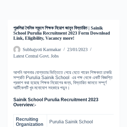
পুরুলিয়া সৈনিক স্কুলে শিক্ষক নিয়োগ জানুন বিস্তারিত | Sainik
School Purulia Recruitment 2023 Form Download
Link, Eligibility, Vacancy more!
Subhajyoti Karmakar
23/01/2023
Latest Central Govt. Jobs
আপনি আপনার যোগ্যতার ভিত্তিতে পেয়ে যেতে পারেন শিক্ষকতা চাকরি
সম্প্রতি Purulia Sainik School এর পক্ষ থেকে একটি বিজ্ঞপ্তি
প্রকাশ করা হয়েছে শিক্ষক নিয়োগের জন্য, বিস্তারিত জানতে সম্পূর্ণ
আর্টিকেলটি খুব মনোযোগ সহকারে পড়ুন।
Sainik School Purulia Recruitment 2023
Overview:-
Recruiting
Purulia Sainik School
Organization