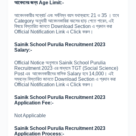
আবেদনের জন্য Age Limit:-
আবেদনকারীর সব্বোর্চ এবং সর্বনিম্ন বয়স যথাক্রমে: 21 ও 35 । তবে
Category অনুযায়ী আবেদনকারিরা বয়সের ছাড় পেতে পারেন, এই
বিষয়ে বিস্তারিত জানতে Download Section এ প্রদান করা
Official Notification Link এ Click করুন।
Sainik School Purulia Recruitment 2023
Salary:-
Official Notice অনুসারে Sainik School Purulia
Recruitment 2023 এর মাধ্যমে TGT (Social Science)
Post এর আবেদনকারীদের মাসিক Salary হবে 14,000। এই
সম্বন্ধে বিস্তারিত জানতে Download Section এ প্রদান করা
Official Notification Link এ Click করুন।
Sainik School Purulia Recruitment 2023
Application Fee:-
Not Applicable
Sainik School Purulia Recruitment 2023
Application Process:-