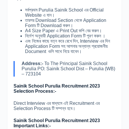
সর্বপ্রথম Purulia Sainik School এর Official
Website এ যান।
তারপর Download Section থেকে Application
Form টি Download করুন।
A4 Size Paper এ Print Out কপি বের করুন।
নির্দেশ অনুযায়ী Application Form টি পূরণ করুন ।
এবং নিজের কাছে যত্ন করে রেখে দিন, Interview এর দিন
Application Form সহ আপনার অন্যান্য প্রয়োজনীয়
Document গুলি সাথে নিয়ে যাবেন।
Address:-
To The Principal Sainik School
Purulia PO: Sainik School Dist – Purulia (WB)
– 723104
Sainik School Purulia Recruitment 2023
Selection Process:-
Direct Interview এর মাধ্যমে এই Recruitment এর
Selection Process টি সম্পন্ন হবে।
Sainik School Purulia Recruitment 2023
Important Links:-