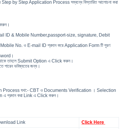
ে Step by Step Application Process সম্বন্ধে বিস্তারিত আলোচনা করা
করুন।
Email ID & Mobile Number,passport-size, signature, Debit
 Mobile No. ও E-mail ID প্রদান করে Application Form টি পূরণ
assword।
ঠিক থাকে তাহলে Submit Option এ Click করুন।
ে পারেন ভবিষ্যতের জন্য।
ection Process যথা:- CBT ও Documents Verification । Selection
n এ প্রদান করা Link এ Click করুন।
ownload Link
Click Here