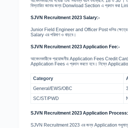
আবেদনকারীদের সর্বোচ্চ এবং সর্বনিম্ন বয়স যথাক্রমে: 18 ও 30 ।
বিস্তারিত জানার জন্য Donwload Section এ প্রদান করা Li
SJVN Recruitment 2023 Salary:-
Junior Field Engineer and Officer Post গুলির ক্ষেত্রে Sal
Salary এর পরিমাণ ও বাড়বে।
SJVN Recruitment 2023 Application Fee:-
আবেদনকারীকে প্রয়োজনীয় Application Fees Credit Ca
Application Fees এ প্রদান করতে হবে। নিম্নে Application 
Category
General/EWS/OBC
SC/ST/PWD
SJVN Recruitment 2023 Application Process
SJVN Recruitment 2023 এর জন্য Application শুধুমাত্র 