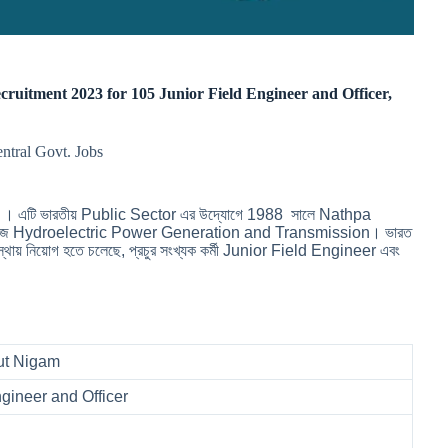
ecruitment 2023 for 105 Junior Field Engineer and Officer,
entral Govt. Jobs
িল । এটি ভারতীয় Public Sector এর উদ্যোগে 1988 সালে Nathpa
ার কাজ Hydroelectric Power Generation and Transmission। ভারত
স্থায় নিয়োগ হতে চলেছে, প্রচুর সংখ্যক কর্মী Junior Field Engineer এবং
yut Nigam
ngineer and Officer