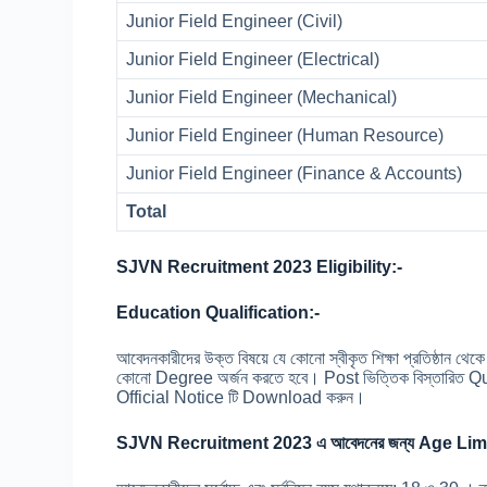
Junior Field Engineer (Civil)
Junior Field Engineer (Electrical)
Junior Field Engineer (Mechanical)
Junior Field Engineer (Human Resource)
Junior Field Engineer (Finance & Accounts)
Total
SJVN Recruitment 2023 Eligibility:-
Education Qualification:-
আবেদনকারীদের উক্ত বিষয়ে যে কোনো স্বীকৃত শিক্ষা প্রতিষ
কোনো Degree অর্জন করতে হবে। Post ভিত্তিক বিস্তারিত Qu
Official Notice টি Download করুন।
SJVN Recruitment 2023 এ আবেদনের জন্য Age Lim