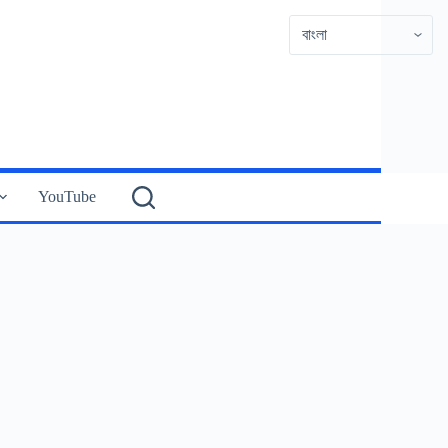
YouTube