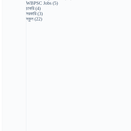
WBPSC Jobs
(5)
চাকরি
(4)
সরকারি
(3)
স্কুল
(22)