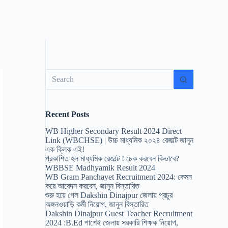
No
results
Recent Posts
WB Higher Secondary Result 2024 Direct
Link (WBCHSE) | উচ্চ মাধ্যমিক ২০২৪ রেজাল্ট জানুন
এক ক্লিক এই!
প্রকাশিত হল মাধ্যমিক রেজাল্ট ! চেক করবেন কিভাবে?
WBBSE Madhyamik Result 2024
WB Gram Panchayet Recruitment 2024: কেমন
করে আবেদন করবেন, জানুন বিস্তারিত
শুরু হয়ে গেল Dakshin Dinajpur জেলায় প্রচুর
অঙ্গনওয়াড়ি কর্মী নিয়োগ, জানুন বিস্তারিত
Dakshin Dinajpur Guest Teacher Recruitment
2024 :B.Ed পাশেই জেলায় সরকারি শিক্ষক নিয়োগ,