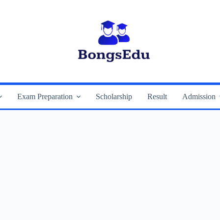
Exam Preparation
Scholarship
Result
Admission