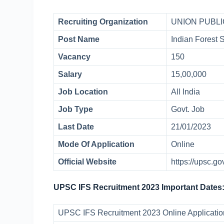
Recruiting Organization
UNION PUBLI
Post Name
Indian Forest 
Vacancy
150
Salary
15,00,000
Job Location
All India
Job Type
Govt. Job
Last Date
21/01/2023
Mode Of Application
Online
Official Website
https://upsc.go
UPSC IFS Recruitment 2023 Important Dates
UPSC IFS Recruitment 2023 Online Applicatio