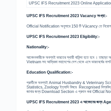
UPSC IFS Recruitment 2023 Online Applicati
UPSC IFS Recruitment 2023 Vacancy সংখ্যা:-
Official Notification অনুসারে 150 টি Vàcancy তে নিয়
UPSC IFS Recruitment 2023 Eligibility:-
Nationality:-
আবেদনকারীকে অবশ্যই ভারতের স্থায়ী বাসিন্দা হতে হবে । তা
Vietnam সহ আফ্রিকা মহাদেশের দেশ থেকে এসে ভারতবর্ষের না
Education Qualification:-
প্রার্থীকে অবশ্যই Animal Husbandry & Veterinary 
Statistics, Zoology ইত্যাদি বিষয়ে Recognised বিশ্ববিদ
জানার জন্য Download Section এ প্রদান করা Official Not
UPSC IFS Recruitment 2023 এ আবেদনের জন্য Age 