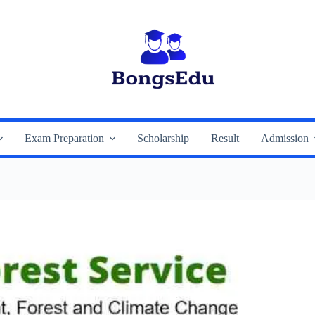
Exam Preparation
Scholarship
Result
Admission