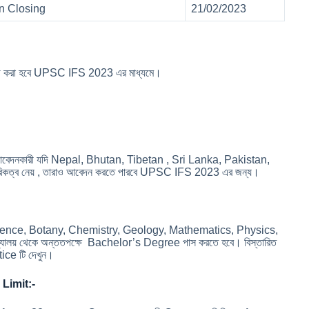
on Closing
21/02/2023
োগ করা হবে UPSC IFS 2023 এর মাধ্যমে।
ছাড়া আবেদনকারী যদি Nepal, Bhutan, Tibetan , Sri Lanka, Pakistan,
গরিকত্ব নেয় , তারাও আবেদন করতে পারবে UPSC IFS 2023 এর জন্য।
Science, Botany, Chemistry, Geology, Mathematics, Physics,
্যালয় থেকে অন্ততপক্ষে Bachelor’s Degree পাস করতে হবে। বিস্তারিত
ice টি দেখুন।
Limit:-