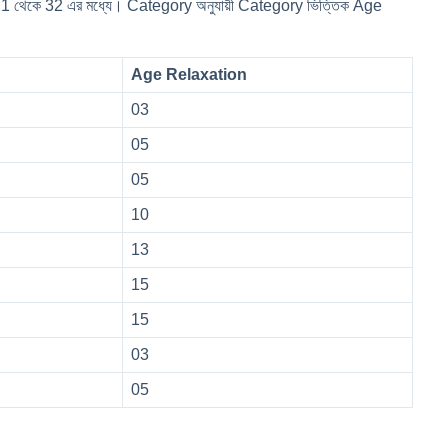
 21 থেকে 32 এর মধ্যে। Category অনুযায়ী Category ভিত্তিক Age
Age Relaxation
03
05
05
10
13
15
15
03
05