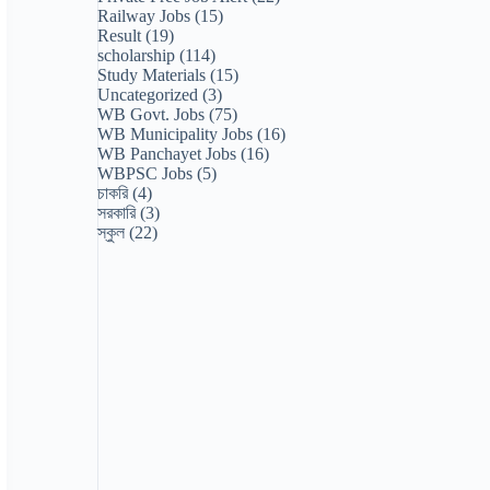
Railway Jobs
(15)
Result
(19)
scholarship
(114)
Study Materials
(15)
Uncategorized
(3)
WB Govt. Jobs
(75)
WB Municipality Jobs
(16)
WB Panchayet Jobs
(16)
WBPSC Jobs
(5)
চাকরি
(4)
সরকারি
(3)
স্কুল
(22)