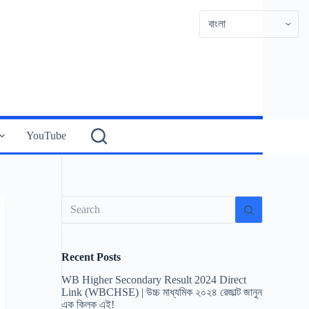
YouTube
No
results
Recent Posts
WB Higher Secondary Result 2024 Direct
Link (WBCHSE) | উচ্চ মাধ্যমিক ২০২৪ রেজাল্ট জানুন
এক ক্লিক এই!