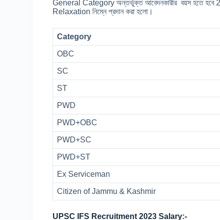
General Category অন্তর্ভুক্ত আবেদনকারীর বয়স হতে হবে
Relaxation নিম্নে প্রদান করা হলো।
Category
OBC
SC
ST
PWD
PWD+OBC
PWD+SC
PWD+ST
Ex Serviceman
Citizen of Jammu & Kashmir
UPSC IFS Recruitment 2023 Salary:-