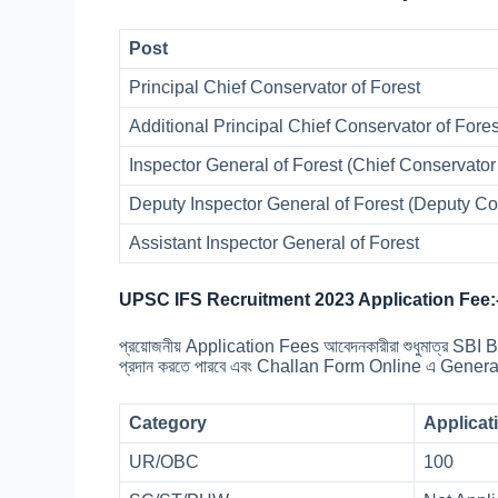
Post
Principal Chief Conservator of Forest
Additional Principal Chief Conservator of Fore
Inspector General of Forest (Chief Conservator 
Deputy Inspector General of Forest (Deputy Co
Assistant Inspector General of Forest
UPSC IFS Recruitment 2023 Application Fee:
প্রয়োজনীয় Application Fees আবেদনকারীরা শুধুমাত্র S
প্রদান করতে পারবে এবং Challan Form Online এ Genera
Category
Applicat
UR/OBC
100