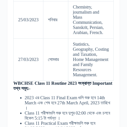
Chemistry,
journalism and
Mass
25/03/2023
শনিবার
Communication,
Sanskrit, Persian,
Arabian, French.
Statistics,
Geography, Costing
and Taxation,
27/03/2023
সোমবার
Home Management
and Family
Resources
Management.
WBCHSE Class 11 Routine 2023 সংক্রান্ত Important
তথ্য সমূহ:-
2023 এর Class 11 Final Exam গুলি শুরু হবে 14th
March এবং শেষ হবে 27th March April, 2023 তারিখে
।
Class 11 পরীক্ষাগুলি শুরু হবে দুপুর 02:00 থেকে এবং চলবে
বিকেল 5:15 টা পর্যন্ত ।
Class 11 Practical Exam পরীক্ষাগুলি শুরু হবে