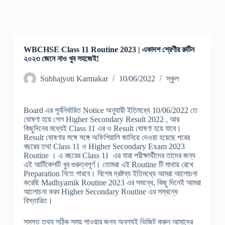
WBCHSE Class 11 Routine 2023 | একাদশ শ্রেণীর রুটিন
২০২৩ জেনে নাও খুব সহজেই!
Subhajyoti Karmakar
10/06/2022
স্কুল
Board এর পূর্বনির্ধারিত Notice অনুযায়ী ইতিমধ্যে 10/06/2022 তে
ঘোষণা হয়ে গেল Higher Secondary Result 2022 , আর
কিছুদিনের মধ্যেই Class 11 এর ও Result ঘোষণা হয়ে যাবে।
Result ঘোষণার সঙ্গে সঙ্গে অফিশিয়ালি জানিয়ে দেওয়া হয়েছে পরের
বছরের তথা Class 11 ও Higher Secondary Exam 2023
Routine । এ বছরের Class 11 এর যারা পরীক্ষার্থীদের তাদের জন্য
এই আর্টিকেলটি খুব গুরুত্বপূর্ণ। তোমরা এই Routine টি মাথায় রেখে
Preparation নিতে পারবে। বিশেষ দ্রষ্টব্য ইতিমধ্যে আমরা আলোচনা
করেছি Madhyamik Routine 2023 এর সমন্ধে, কিছু দিনেই আমরা
আলোচনা করব Higher Secondary Routine এর সম্বন্ধে
বিস্তারিত।
সমস্ত তথ্য সঠিক সময় পাওয়ার জন্য অবশ্যই ভিজিট করুন আমাদের