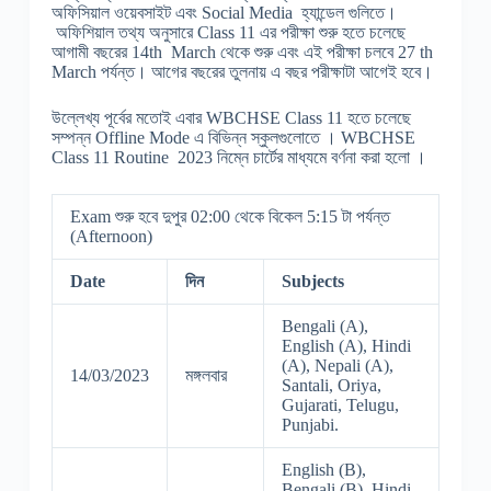
অফিসিয়াল ওয়েবসাইট এবং Social Media হ্যান্ডেল গুলিতে।
অফিশিয়াল তথ্য অনুসারে Class 11 এর পরীক্ষা শুরু হতে চলেছে
আগামী বছরের 14th March থেকে শুরু এবং এই পরীক্ষা চলবে 27 th
March পর্যন্ত। আগের বছরের তুলনায় এ বছর পরীক্ষাটা আগেই হবে।
উল্লেখ্য পূর্বের মতোই এবার WBCHSE Class 11 হতে চলেছে
সম্পন্ন Offline Mode এ বিভিন্ন স্কুলগুলোতে । WBCHSE
Class 11 Routine 2023 নিম্নে চার্টের মাধ্যমে বর্ণনা করা হলো ।
Exam শুরু হবে দুপুর 02:00 থেকে বিকেল 5:15 টা পর্যন্ত
(Afternoon)
Date
দিন
Subjects
Bengali (A),
English (A), Hindi
(A), Nepali (A),
14/03/2023
মঙ্গলবার
Santali, Oriya,
Gujarati, Telugu,
Punjabi.
English (B),
Bengali (B), Hindi