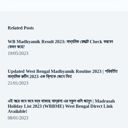
Related Posts
WB Madhyamik Result 2023: মাধ্যমিক রেজাল্ট Check করবেন
কেমন করে?
19/05/2023
Updated West Bengal Madhyamik Routine 2023 | পরিবর্তিত
মাধ্যমিক রুটিন 2023 এক ক্লিকে জেনে নিন!
21/01/2023
এই বছর কবে কবে বন্ধ থাকছে মাদ্রাসা এর স্কুল গুলি জানুন | Madrasah
Holiday List 2023 (WBBME) West Bengal Direct Link
Available!
08/01/2023