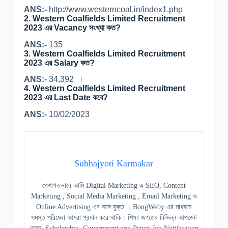
ANS:-
http://www.westerncoal.in/index1.php
2.
Western Coalfields Limited Recruitment
2023 এর Vacancy সংখ্যা কত?
ANS:-
135
3.
Western Coalfields Limited Recruitment
2023 এর Salary কত?
ANS:-
34,392 ।
4.
Western Coalfields Limited Recruitment
2023 এর Last Date কবে?
ANS:-
10/02/2023
Subhajyoti Karmakar
পেশাগতভাবে আমি Digital Marketing এ SEO, Content
Marketing , Social Media Marketing , Email Marketing ও
Online Advertising এর সঙ্গে যুক্ত । BongWeby এর মাধ্যমে
সমস্ত পরিষেবা আমরা প্রদান করে থাকি। শিক্ষা জগতের বিভিন্ন আপডেট