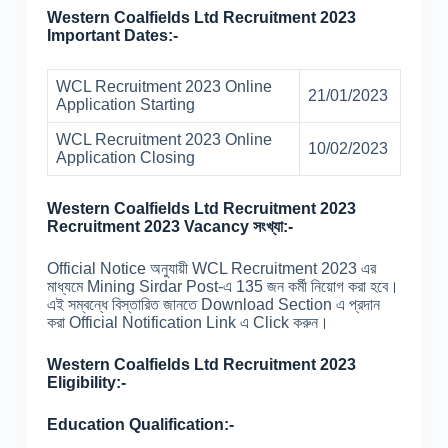
Western Coalfields Ltd Recruitment 2023
Important Dates:-
WCL Recruitment 2023 Online
21/01/2023
Application Starting
WCL Recruitment 2023 Online
10/02/2023
Application Closing
Western Coalfields Ltd Recruitment 2023
Recruitment 2023 Vacancy সংখ্যা:-
Official Notice অনুযায়ী WCL Recruitment 2023 এর
মাধ্যমে Mining Sirdar Post-এ 135 জন কর্মী নিয়োগ করা হবে।
এই সম্বন্ধে বিস্তারিত জানতে Download Section এ প্রদান
করা Official Notification Link এ Click করুন।
Western Coalfields Ltd Recruitment 2023
Eligibility:-
Education Qualification:-