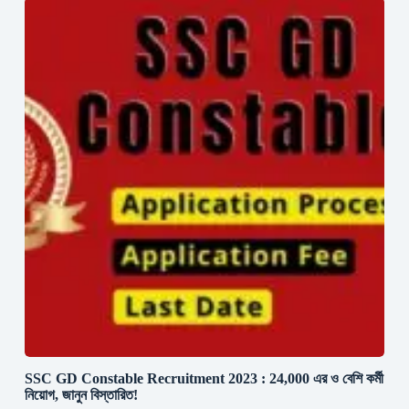
SSC GD Constable Recruitment 2023 : 24,000 এর ও বেশি কর্মী
নিয়োগ, জানুন বিস্তারিত!