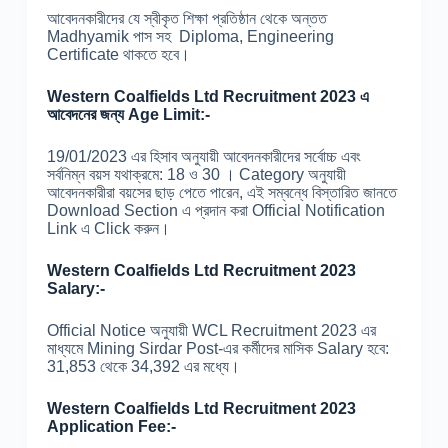
আবেদনকারীদের যে স্বীকৃত শিক্ষা প্রতিষ্ঠান থেকে অন্তত
Madhyamik পাস সহ Diploma, Engineering
Certificate থাকতে হবে।
Western Coalfields Ltd Recruitment 2023 এ
আবেদনের জন্য Age Limit:-
19/01/2023 এর হিসাব অনুযায়ী আবেদনকারীদের সর্বোচ্চ এবং
সর্বনিম্ন বয়স যথাক্রমে: 18 ও 30 । Category অনুযায়ী
আবেদনকারীরা বয়সের ছাড় পেতে পারেন, এই সম্বন্ধে বিস্তারিত জানতে
Download Section এ প্রদান করা Official Notification
Link এ Click করুন।
Western Coalfields Ltd Recruitment 2023
Salary:-
Official Notice অনুযায়ী WCL Recruitment 2023 এর
মাধ্যমে Mining Sirdar Post-এর কর্মীদের মাসিক Salary হবে:
31,853 থেকে 34,392 এর মধ্যে।
Western Coalfields Ltd Recruitment 2023
Application Fee:-