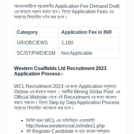
আবেদনকারীকে প্রয়োজনীয় Application Fee Demand Draft
এর মাধ্যমে প্রদান করতে হবে। নিম্নে Application Fees এর
সম্বন্ধে বিস্তারিত বর্ণনা করা হলো।
Category
Application Fee in INR
UR/OBC/EWS
1,180
SC/ST/PWD/ESM
Not Applicable
Western Coalfields Ltd Recruitment 2023
Application Process:-
WCL Recruitment 2023 এর জন্য Application শুধুমাত্র
Online এর মাধ্যমে সম্ভব । প্রার্থীরা Mining Sirdar Post এর
Official Website থেকে এই Recruitment এর জন্য আবেদন
করতে পারবেন। নিম্নে Step by Step Application Process
সম্বন্ধে বিস্তারিত আলোচনা করা হলো।
ভিসিট করুন WCL এর অফিসিয়াল ওয়েবসাইট
http://www.westerncoal.in/index1.php
যদি Register Candidate না হয়ে থাকেন সর্বপ্রথম