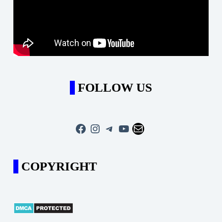
FOLLOW US
Facebook
Instagram
Telegram
YouTube
Mail
COPYRIGHT