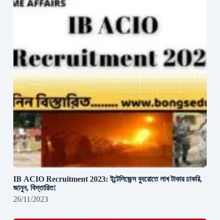
IB ACIO Recruitment 2023: ইন্টেলিজেন্স ব্যুরোতে লাখ টাকার চাকরি,
জানুন, বিস্তারিত!
26/11/2023