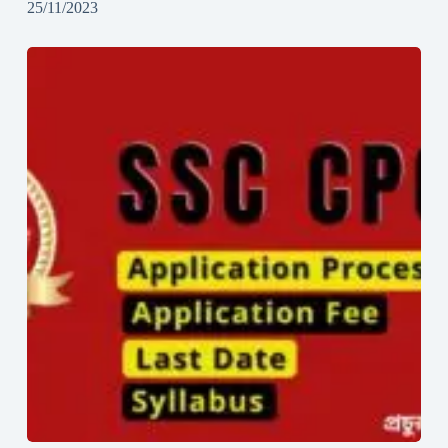
25/11/2023