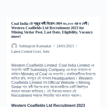
Coal India তে প্রচুর কর্মী নিয়োগ বেতন ৩০,০০০ এর ও বেশী |
Western Coalfields Ltd Recruitment 2023 for
Mining Sirdar Post, Last Date, Eligibility, Vacancy
more!
Subhajyoti Karmakar
24/01/2023
Latest Central Govt. Jobs
Western Coalfields Limited Coal India Limited এর
অন্তর্গত আটটি Subsidary Company এর মধ্যে অন্যতম যা
বর্তমানে Ministry of Coal এর অন্তর্গত। চাকরিপ্রার্থীদের উদ্দেশ্যে
জানিয়ে রাখি, নাগপুরে এই সংস্থার Headquarters। Western
Coalfields Limited তার Official Website এ Mining
Sirdar পদে কর্মী নিয়গের জন্য আবেদনকারীদের একটি বিজ্ঞপ্তির
মাধ্যমে আহব্বান জানিয়েছে। এই নিবন্ধের মাধ্যমে এই
Recruitment সম্বন্ধে বিস্তারিত ভাবে জানতে পারবেন।
Western Coalfields Ltd Recruitment 2023