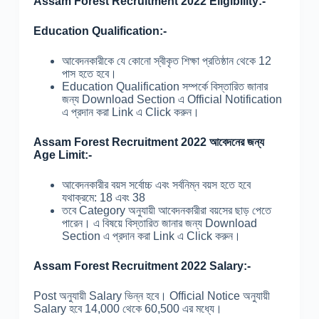
Assam Forest Recruitment 2022 Eligibility:-
Education Qualification:-
আবেদনকারীকে যে কোনো স্বীকৃত শিক্ষা প্রতিষ্ঠান থেকে 12
পাস হতে হবে।
Education Qualification সম্পর্কে বিস্তারিত জানার
জন্য Download Section এ Official Notification
এ প্রদান করা Link এ Click করুন।
Assam Forest Recruitment 2022 আবেদনের জন্য
Age Limit:-
আবেদনকারীর বয়স সর্বোচ্চ এবং সর্বনিম্ন বয়স হতে হবে
যথাক্রমে: 18 এবং 38
তবে Category অনুযায়ী আবেদনকারীরা বয়সের ছাড় পেতে
পারেন। এ বিষয়ে বিস্তারিত জানার জন্য Download
Section এ প্রদান করা Link এ Click করুন।
Assam Forest Recruitment 2022 Salary:-
Post অনুযায়ী Salary ভিন্ন হবে। Official Notice অনুযায়ী
Salary হবে 14,000 থেকে 60,500 এর মধ্যে।