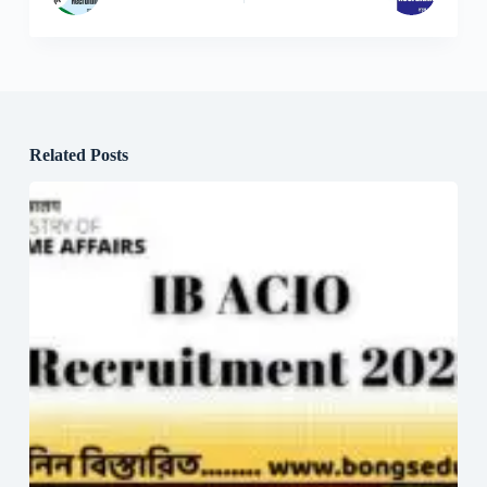
Related Posts