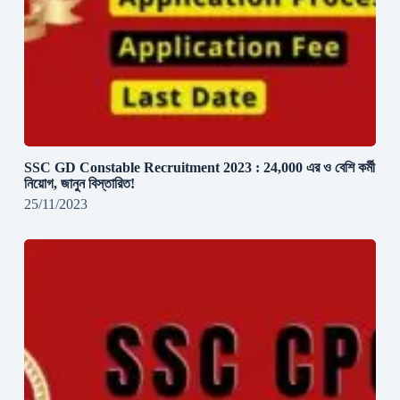
SSC GD Constable Recruitment 2023 : 24,000 এর ও বেশি কর্মী
নিয়োগ, জানুন বিস্তারিত!
25/11/2023