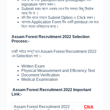
signature প্রদান করুন।
Submit করার আগে একবার দেখে নিন সমস্ত কিছু ঠিকঠাক
আছে কি না ।
যদি ঠিক থাকে তাহলে Submit Option এ Click করুন।
আপনার Application Form টির একটি printout বের করে
নিতে পারেন ভবিষ্যতের জন্য।
Assam Forest Recruitment 2022 Selection
Process:-
চারটি পর্যায়ে সম্পূর্ণ হবে Assam Forest Recruitment 2022
এর Selection যথা :-
Written Exam
Physical Measurement and Efficiency Test
Document Verification
Medical Examination
Assam Forest Recruitment 2022 Important
Link:-
Assam Forest Recruitment 2022
Click