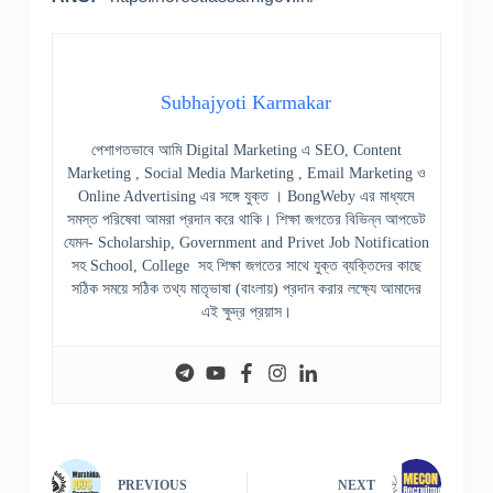
Subhajyoti Karmakar
পেশাগতভাবে আমি Digital Marketing এ SEO, Content
Marketing , Social Media Marketing , Email Marketing ও
Online Advertising এর সঙ্গে যুক্ত । BongWeby এর মাধ্যমে
সমস্ত পরিষেবা আমরা প্রদান করে থাকি। শিক্ষা জগতের বিভিন্ন আপডেট
যেমন- Scholarship, Government and Privet Job Notification
সহ School, College সহ শিক্ষা জগতের সাথে যুক্ত ব্যক্তিদের কাছে
সঠিক সময়ে সঠিক তথ্য মাতৃভাষা (বাংলায়) প্রদান করার লক্ষ্যে আমাদের
এই ক্ষুদ্র প্রয়াস।
PREVIOUS
NEXT