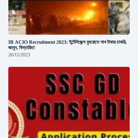
IB ACIO Recruitment 2023: ইন্টেলিজেন্স ব্যুরোতে লাখ টাকার চাকরি,
জানুন, বিস্তারিত!
26/11/2023