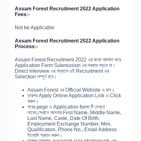
Assam Forest Recruitment 2022 Application
Fees:-
Not be Applicable
Assam Forest Recruitment 2022 Application
Process:-
Assam Forest Recruitment 2022 এর জন্য আলাদা করে
Application Form Submission এর দরকার পড়বে না।
Direct Interview এর মাধ্যমে এই Recruitment এর
Selection সম্পূর্ণ হবে।
Assam Forest এর Official Website এ যান।
তারপর Apply Online Application Link এ Click
করুন।
পরের pege এ Application form টি দেখতে
পাবেন,সেখানে আপনার First Name, Middle Name,
Last Name, Caste, Date Of Birth,
Employment Exchange Number, Mini.
Qualification, Phone No., Email Address
ইত্যাদি প্রদান করুন।
তারপর আপনার passport-size photograph এবং