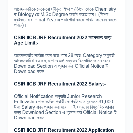
আবেদনকারীকে যেকোনো স্বীকৃত শিক্ষা প্রতিষ্ঠান থেকে Chemistry
বা Biology তে M.Sc Degree অর্জন করতে হবে। (বিশেষ
দ্রষ্টব্য:- যারা Final Year এ পড়াশোনা করছে তারাও আবেদন করতে
পারবে)।
CSIR IICB JRF Recruitment 2022 আবেদনের জন্য
Age Limit:-
আবেদনকারীর সর্বোচ্চ বয়স হতে পারে 28 বছর, Category অনুযায়ী
আবেদনকারীরা বয়সে ছাড় পাবে এই সম্বন্ধে বিস্তারিত জানার জন্য
Download Section এ প্রদান করা Official Notice টি
Download করুন।
CSIR IICB JRF Recruitment 2022 Salary:-
Official Notification অনুযায়ী Junior Research
Fellowship পদে কর্মরত প্রার্থী কে প্রতিমাসে ন্যূনতম 31,000
টাকা Salary বাবদ প্রদান করা হবে। এই সম্বন্ধে বিস্তারিত জানার
জন্য Download Section এ প্রদান করা Official Notice টি
Download করুন।
CSIR IICB JRF Recruitment 2022 Application