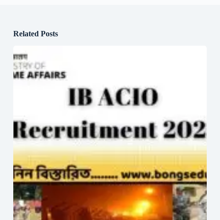
Related Posts