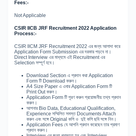
Fees:-
Not Applicable
CSIR IICB JRF Recruitment 2022 Application
Process:-
CSIR IICM JRF Recruitment 2022 এর জন্য আলাদা করে
Application Form Submission এর দরকার পড়বে না।
Direct Interview এর মাধ্যমে এই Recruitment এর
Selection সম্পূর্ণ হবে।
Download Section এ প্রদান করা Application
Form টি Download করুন।
A4 Size Paper এ এবার Application Form টি
Print Out করুন।
Application Form টি পূরণ করুন প্রয়োজনীয় তথ্য প্রদান
করুন।
আপনার Bio Data, Educational Qualification,
Experience সম্মিলিত সমস্ত Documents Attach
করুন এবং সঙ্গে Original কপি ও দুই কপি ছবি সঙ্গে নিন।
Application Fees যে আপনি প্রদান করেছেন তার প্রমাণ
প্রদান করুন।
Interview এর জন্য প্রস্তুত হন এবং Interview