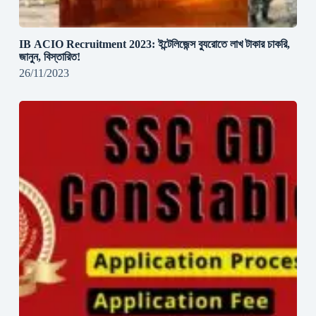
IB ACIO Recruitment 2023: ইন্টেলিজেন্স ব্যুরোতে লাখ টাকার চাকরি,
জানুন, বিস্তারিত!
26/11/2023