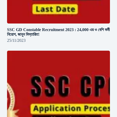
SSC GD Constable Recruitment 2023 : 24,000 এর ও বেশি কর্মী
নিয়োগ, জানুন বিস্তারিত!
25/11/2023