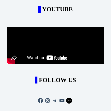
YOUTUBE
FOLLOW US
Facebook
Instagram
Telegram
YouTube
Mail