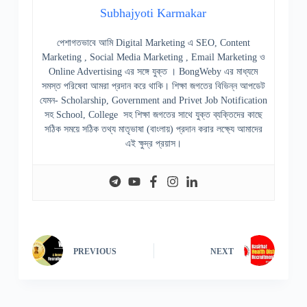
Subhajyoti Karmakar
পেশাগতভাবে আমি Digital Marketing এ SEO, Content
Marketing , Social Media Marketing , Email Marketing ও
Online Advertising এর সঙ্গে যুক্ত । BongWeby এর মাধ্যমে
সমস্ত পরিষেবা আমরা প্রদান করে থাকি। শিক্ষা জগতের বিভিন্ন আপডেট
যেমন- Scholarship, Government and Privet Job Notification
সহ School, College সহ শিক্ষা জগতের সাথে যুক্ত ব্যক্তিদের কাছে
সঠিক সময়ে সঠিক তথ্য মাতৃভাষা (বাংলায়) প্রদান করার লক্ষ্যে আমাদের
এই ক্ষুদ্র প্রয়াস।
PREVIOUS
NEXT