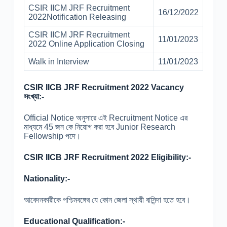
CSIR IICM JRF Recruitment
16/12/2022
2022Notification Releasing
CSIR IICM JRF Recruitment
11/01/2023
2022 Online Application Closing
Walk in Interview
11/01/2023
CSIR IICB JRF Recruitment 2022 Vacancy
সংখ্যা:-
Official Notice অনুসারে এই Recruitment Notice এর
মাধ্যমে 45 জন কে নিয়োগ করা হবে Junior Research
Fellowship পদে।
CSIR IICB JRF Recruitment 2022 Eligibility:-
Nationality:-
আবেদনকারীকে পশ্চিমবঙ্গের যে কোন জেলা স্থায়ী বাসিন্দা হতে হবে।
Educational Qualification:-