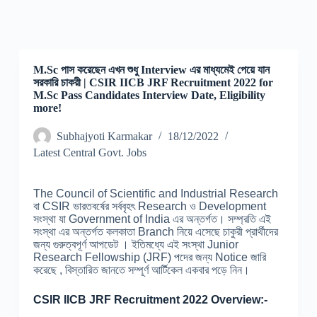
M.Sc পাস করেছেন এখন শুধু Interview এর মাধ্যমেই পেয়ে যান
সরকারি চাকরী | CSIR IICB JRF Recruitment 2022 for
M.Sc Pass Candidates Interview Date, Eligibility
more!
Subhajyoti Karmakar
18/12/2022
Latest Central Govt. Jobs
The Council of Scientific and Industrial Research
বা CSIR ভারতবর্ষের সর্ববৃহৎ Research ও Development
সংস্থা যা Government of India এর অন্তর্গত। সম্প্রতি এই
সংস্থা এর অন্তর্গত কলকাতা Branch নিয়ে এসেছে চাকুরী প্রার্থীদের
জন্য গুরুত্বপূর্ণ আপডেট । ইতিমধ্যে এই সংস্থা Junior
Research Fellowship (JRF) পদের জন্য Notice জারি
করেছে , বিস্তারিত জানতে সম্পূর্ণ আর্টিকেল একবার পড়ে নিন।
CSIR IICB JRF Recruitment 2022 Overview:-