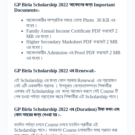
GP Birla Scholarship 2022 আবেদনের জন্য Important
Documents:-
আবেদনকারীর সাম্প্রতিক সময়ে তোলা Photo 30 KB এর
মধ্যে।
Family Annual Income Certificate PDF ফরমেটে 2
MB এর মধ্যে।
Higher Secondary Marksheet PDF ফরমেটে 2 MB
এর মধ্যে।
আবেদনকারীর Admission এর Proof PDF ফরমেটে 2 MB
এর মধ্যে।
GP Birla Scholarship 2022 এর Renewal:-
এই Scholarship এর জন্য কোন প্রকার Renewal এর প্রয়োজন
নেই এটি এককালীন প্রদেয় । উপযুক্ত যোগ্যতাসম্পন্ন শিক্ষার্থীরা
একবার এই Scholarship এর জন্য আবেদন করলে সেই Course টি
শেষ হওয়া পর্যন্ত প্রত্যেক বছরে শিক্ষার্থীরা এই Scholarship পাবে।
GP Birla Scholarship 2022 এর (Duration) টাকা কখন এবং
কোন সময়ের জন্য দেওয়া হয় :-
যতদিন পর্যন্ত চলবে Course চলবে ততদিন প্রার্থীরা এই
Scholarship পাবে। সাধারণত Course চলাকালীন সময় প্রদান করা