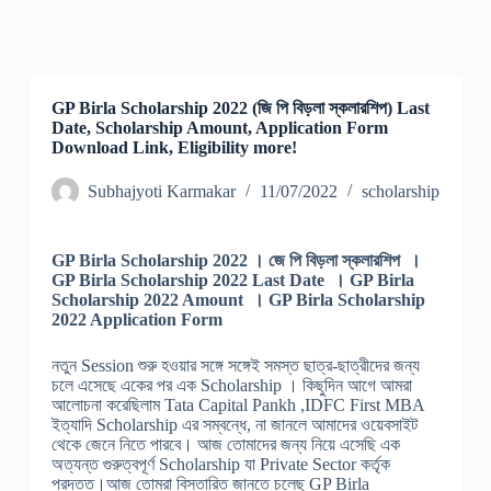
GP Birla Scholarship 2022 (জি পি বিড়লা স্কলারশিপ) Last
Date, Scholarship Amount, Application Form
Download Link, Eligibility more!
Subhajyoti Karmakar
11/07/2022
scholarship
GP Birla Scholarship 2022 । জে পি বিড়লা স্কলারশিপ
।
GP Birla Scholarship 2022 Last Date
।
GP Birla
Scholarship 2022 Amount
।
GP Birla Scholarship
2022 Application Form
নতুন Session শুরু হওয়ার সঙ্গে সঙ্গেই সমস্ত ছাত্র-ছাত্রীদের জন্য
চলে এসেছে একের পর এক Scholarship । কিছুদিন আগে আমরা
আলোচনা করেছিলাম Tata Capital Pankh ,IDFC First MBA
ইত্যাদি Scholarship এর সম্বন্ধে, না জানলে আমাদের ওয়েবসাইট
থেকে জেনে নিতে পারবে। আজ তোমাদের জন্য নিয়ে এসেছি এক
অত্যন্ত গুরুত্বপূর্ণ Scholarship যা Private Sector কর্তৃক
প্রদত্ত।আজ তোমরা বিস্তারিত জানতে চলেছ GP Birla