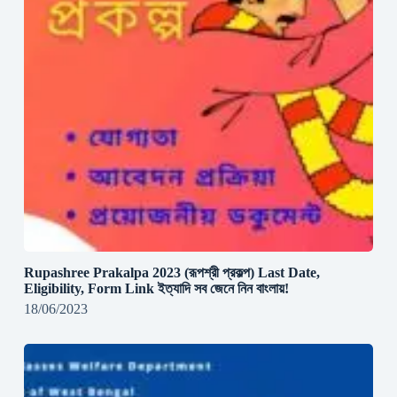
Rupashree Prakalpa 2023 (রূপশ্রী প্রকল্প) Last Date,
Eligibility, Form Link ইত্যাদি সব জেনে নিন বাংলায়!
18/06/2023