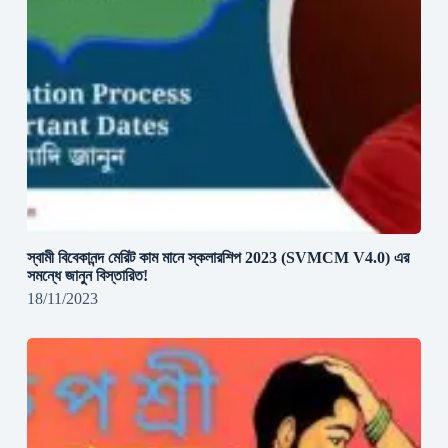
স্বামী বিবেকানন্দ মেরিট কাম মানে স্কলারশিপ 2023 (SVMCM V4.0) এর
সমন্ধে জানুন বিস্তারিত!
18/11/2023