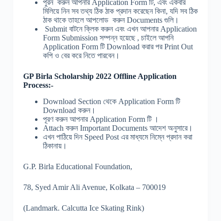
পুরন করুন আপনার Application Form টি, এবং একবার
মিলিয়ে নিন সব তথ্য ঠিক ঠাক প্রদান করেছেন কিনা, যদি সব ঠিক
ঠাক থাকে তাহলে আপলোড করুন Documents গুলি।
Submit বাটনে ক্লিক করুন এবং এখন আপনার Application
Form Submission সম্পন্ন হয়েছে , চাইলে আপনি
Application Form টি Download করার পর Print Out
কপি ও বের করে নিতে পারবেন।
GP Birla Scholarship 2022 Offline Application
Process:-
Download Section থেকে Application Form টি
Download করুন।
পূরণ করুন আপনার Application Form টি ।
Attach করুন Important Documents আদেশ অনুসারে।
এখন পাঠিয়ে দিন Speed Post এর মাধ্যমে নিম্নে প্রদান করা
ঠিকানায়।
G.P. Birla Educational Foundation,
78, Syed Amir Ali Avenue, Kolkata – 700019
(Landmark. Calcutta Ice Skating Rink)