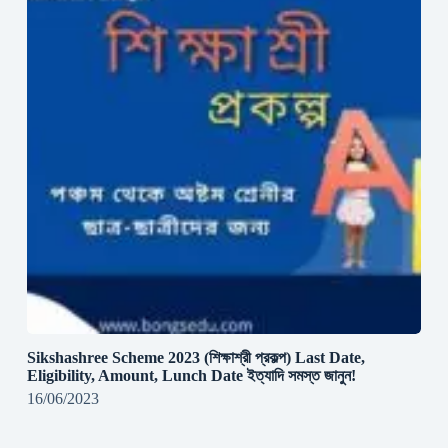
Sikshashree Scheme 2023 (শিক্ষাশ্রী প্রকল্প) Last Date,
Eligibility, Amount, Lunch Date ইত্যাদি সমস্ত জানুন!
16/06/2023