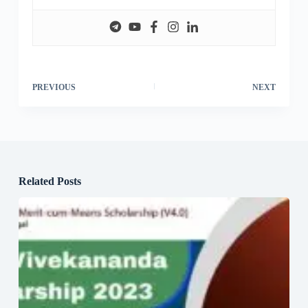
PREVIOUS
NEXT
Related Posts