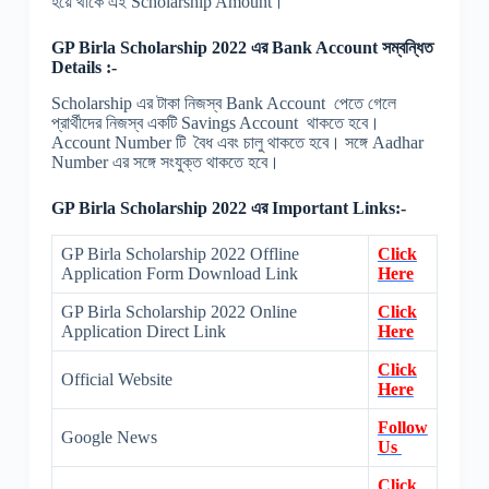
হয়ে থাকে এই Scholarship Amount।
GP Birla Scholarship 2022 এর Bank Account সম্বন্ধিত
Details :-
Scholarship এর টাকা নিজস্ব Bank Account পেতে গেলে
প্রার্থীদের নিজস্ব একটি Savings Account থাকতে হবে।
Account Number টি বৈধ এবং চালু থাকতে হবে। সঙ্গে Aadhar
Number এর সঙ্গে সংযুক্ত থাকতে হবে।
GP Birla Scholarship 2022 এর Important Links:-
GP Birla Scholarship 2022 Offline
Click
Application Form Download Link
Here
GP Birla Scholarship 2022 Online
Click
Application Direct Link
Here
Click
Official Website
Here
Follow
Google News
Us
Click