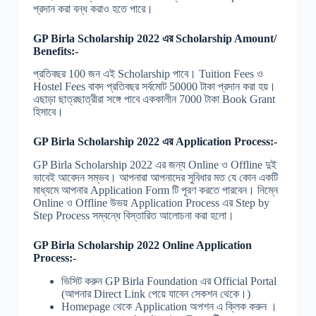
প্রদান করা বন্ধ করাও হতে পারে।
GP Birla Scholarship 2022 এর Scholarship Amount/
Benefits:-
প্রতিবছর 100 জন এই Scholarship পাবে। Tuition Fees ও
Hostel Fees বাবদ প্রতিবছর সর্বমোট 50000 টাকা প্রদান করা হয়।
এছাড়া ছাত্রছাত্রীরা সঙ্গে পাবে এককালীন 7000 টাকা Book Grant
হিসাবে।
GP Birla Scholarship 2022 এর Application Process:-
GP Birla Scholarship 2022 এর জন্য Online ও Offline দুই
ভাবেই আবেদন সম্ভব। আপনারা আপনাদের সুবিধার মত যে কোন একটি
মাধ্যমে আপনার Application Form টি পূরণ করতে পারবেন। নিম্নে
Online ও Offline উভয় Application Process এর Step by
Step Process সম্বন্ধে বিস্তারিত আলোচনা করা হলো।
GP Birla Scholarship 2022 Online Application
Process:-
ভিসিট করুন GP Birla Foundation এর Official Portal
(আপনার Direct Link পেয়ে যাবেন সেকশন থেকে।)
Homepage থেকে Application অপশন এ ক্লিক করুন ।