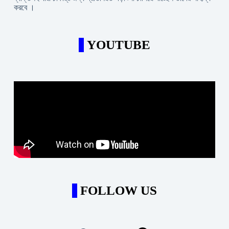
করবে ।
YOUTUBE
FOLLOW US