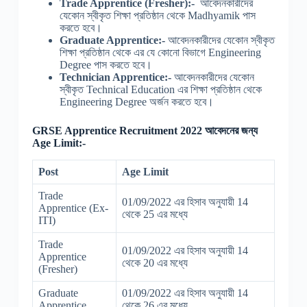
Trade Apprentice (Fresher):-
আবেদনকারীদের
যেকোন স্বীকৃত শিক্ষা প্রতিষ্ঠান থেকে Madhyamik পাস
করতে হবে।
Graduate Apprentice:-
আবেদনকারীদের যেকোন স্বীকৃত
শিক্ষা প্রতিষ্ঠান থেকে এর যে কোনো বিভাগে Engineering
Degree পাস করতে হবে।
Technician Apprentice:-
আবেদনকারীদের যেকোন
স্বীকৃত Technical Education এর শিক্ষা প্রতিষ্ঠান থেকে
Engineering Degree অর্জন করতে হবে।
GRSE Apprentice Recruitment 2022 আবেদনের জন্য
Age Limit:-
Post
Age Limit
Trade
01/09/2022 এর হিসাব অনুযায়ী 14
Apprentice (Ex-
থেকে 25 এর মধ্যে
ITI)
Trade
01/09/2022 এর হিসাব অনুযায়ী 14
Apprentice
থেকে 20 এর মধ্যে
(Fresher)
Graduate
01/09/2022 এর হিসাব অনুযায়ী 14
Apprentice
থেকে 26 এর মধ্যে