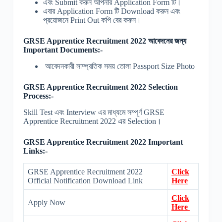
এবং Submit করুন আপনার Application Form টি।
এবার Application Form টি Download করুন এবং
প্রয়োজনে Print Out কপি বের করুন।
GRSE Apprentice Recruitment 2022 আবেদনের জন্য
Important Documents:-
আবেদনকারী সাম্প্রতিক সময় তোলা Passport Size Photo
GRSE Apprentice Recruitment 2022 Selection
Process:-
Skill Test এবং Interview এর মাধ্যমে সম্পূর্ণ GRSE
Apprentice Recruitment 2022 এর Selection।
GRSE Apprentice Recruitment 2022 Important
Links:-
GRSE Apprentice Recruitment 2022
Click
Official Notification Download Link
Here
Click
Apply Now
Here