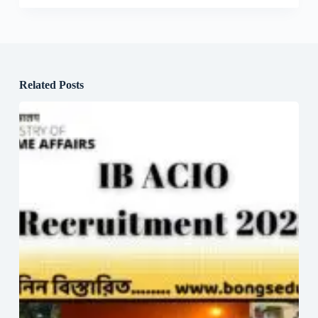
Related Posts