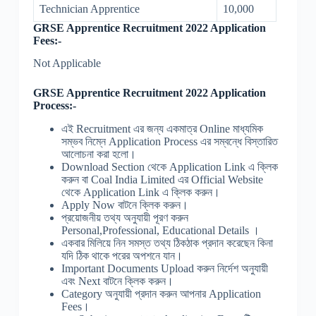
Technician Apprentice
10,000
GRSE Apprentice Recruitment 2022 Application
Fees:-
Not Applicable
GRSE Apprentice Recruitment 2022 Application
Process:-
এই Recruitment এর জন্য একমাত্র Online মাধ্যমিক
সম্ভব নিম্নে Application Process এর সম্বন্ধে বিস্তারিত
আলোচনা করা হলো।
Download Section থেকে Application Link এ ক্লিক
করুন বা Coal India Limited এর Official Website
থেকে Application Link এ ক্লিক করুন।
Apply Now বাটনে ক্লিক করুন।
প্রয়োজনীয় তথ্য অনুযায়ী পূরণ করুন
Personal,Professional, Educational Details ।
একবার মিলিয়ে নিন সমস্ত তথ্য ঠিকঠাক প্রদান করেছেন কিনা
যদি ঠিক থাকে পরের অপশনে যান।
Important Documents Upload করুন নির্দেশ অনুযায়ী
এবং Next বাটনে ক্লিক করুন।
Category অনুযায়ী প্রদান করুন আপনার Application
Fees।