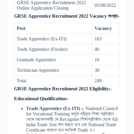
GRSE Apprentice Recruitment 2022
05/08/2022
Online Application Closing
GRSE Apprentice Recruitment 2022 Vacancy সংখ্যা:-
Post
Vacancy
Trade Apprentice (Ex-ITI)
163
Trade Apprentice (Fresher)
40
Graduate Apprentice
16
Technician Apprentice
30
Total
249
GRSE Apprentice Recruitment 2022 Eligibility:-
Educational Qualification:-
Trade Apprentice (Ex-ITI) :-
National Council
for Vocational Training কর্তৃক স্বীকৃত শিক্ষা প্রতিষ্ঠান
থেকে আবেদনকারী কে Recognise শিক্ষাপ্রতিষ্ঠান থেকে All
India Trade Test পাস করতে হবে এবং National Trade
Certificate থাকতে হবে সংশ্লিষ্ট Trade এ।