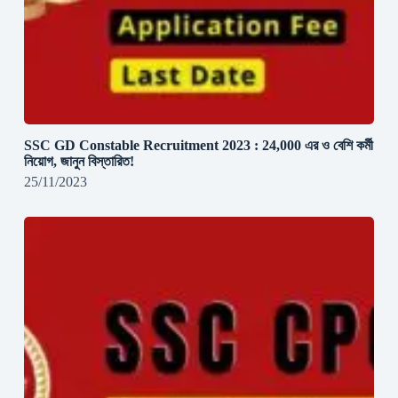
SSC GD Constable Recruitment 2023 : 24,000 এর ও বেশি কর্মী
নিয়োগ, জানুন বিস্তারিত!
25/11/2023