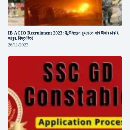
IB ACIO Recruitment 2023: ইন্টেলিজেন্স ব্যুরোতে লাখ টাকার চাকরি,
জানুন, বিস্তারিত!
26/11/2023