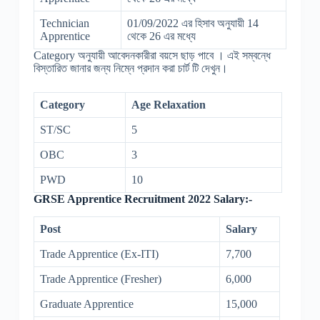
Technician
01/09/2022 এর হিসাব অনুযায়ী 14
Apprentice
থেকে 26 এর মধ্যে
Category অনুযায়ী আবেদনকারীরা বয়সে ছাড় পাবে । এই সম্বন্ধে
বিস্তারিত জানার জন্য নিম্নে প্রদান করা চার্ট টি দেখুন।
Category
Age Relaxation
ST/SC
5
OBC
3
PWD
10
GRSE Apprentice Recruitment 2022 Salary:-
Post
Salary
Trade Apprentice (Ex-ITI)
7,700
Trade Apprentice (Fresher)
6,000
Graduate Apprentice
15,000