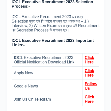
IOCL Executive Recruitment 2023 Selection
Process:-
IOCL Executive Recruitment 2023 এর জন্য
Selection মূলত দুই টি পর্যায়ে সম্পন্ন হয়ে থাকে যথা – 1 )
Interview, 2) Written Exam এর মাধ্যমে এই Recruitment
এর Secretion Process টি সম্পন্ন হবে।
IOCL Executive Recruitment 2023 Important
Links:-
IOCL Executive Recruitment 2023
Click
Official Notification Download Link
Here
Click
Apply Now
Here
Follow
Google News
Us
Click
Join Us On Telegram
Here