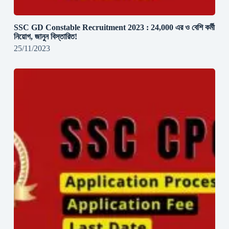
SSC GD Constable Recruitment 2023 : 24,000 এর ও বেশি কর্মী
নিয়োগ, জানুন বিস্তারিত!
25/11/2023