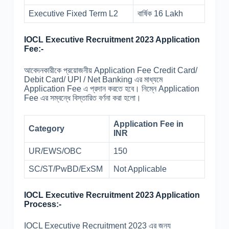
Executive Fixed Term L2
বার্ষিক 16 Lakh
IOCL Executive Recruitment 2023 Application
Fee:-
আবেদনকারীকে প্রয়োজনীয় Application Fee Credit Card/
Debit Card/ UPI / Net Banking এর মাধ্যমে
Application Fee এ প্রদান করতে হবে। নিম্নে Application
Fee এর সম্বন্ধে বিস্তারিত বর্ণনা করা হলো।
Application Fee in
Category
INR
UR/EWS/OBC
150
SC/ST/PwBD/ExSM
Not Applicable
IOCL Executive Recruitment 2023 Application
Process:-
IOCL Executive Recruitment 2023 এর জন্য