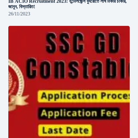
IB ACIO Recruitment 2023: ইন্টেলিজেন্স ব্যুরোতে লাখ টাকার চাকরি,
জানুন, বিস্তারিত!
26/11/2023