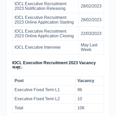
IOCL Executive Recruitment
28/02/2023
2023 Notification Releasing
IOCL Executive Recruitment
28/02/2023
2023 Online Application Starting
IOCL Executive Recruitment
22/03/2023
2023 Online Application Closing
May Last
IOCL Executive Interview
Week
IOCL Executive Recruitment 2023 Vacancy
সংখ্যা:-
Post
Vacancy
Executive Fixed Term L1
96
Executive Fixed Term L2
10
Total
106