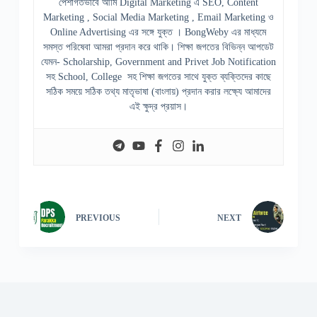
পেশাগতভাবে আমি Digital Marketing এ SEO, Content
Marketing , Social Media Marketing , Email Marketing ও
Online Advertising এর সঙ্গে যুক্ত । BongWeby এর মাধ্যমে
সমস্ত পরিষেবা আমরা প্রদান করে থাকি। শিক্ষা জগতের বিভিন্ন আপডেট
যেমন- Scholarship, Government and Privet Job Notification
সহ School, College সহ শিক্ষা জগতের সাথে যুক্ত ব্যক্তিদের কাছে
সঠিক সময়ে সঠিক তথ্য মাতৃভাষা (বাংলায়) প্রদান করার লক্ষ্যে আমাদের
এই ক্ষুদ্র প্রয়াস।
PREVIOUS
NEXT