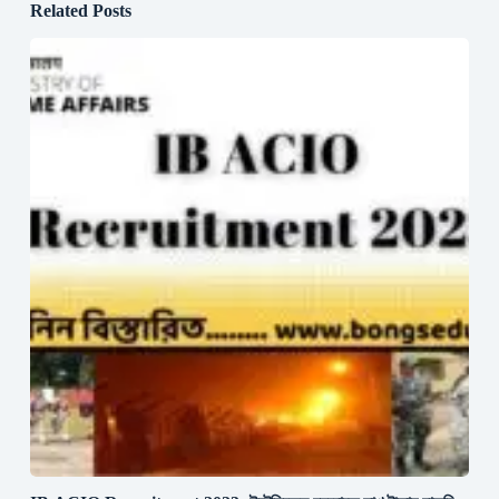
Related Posts