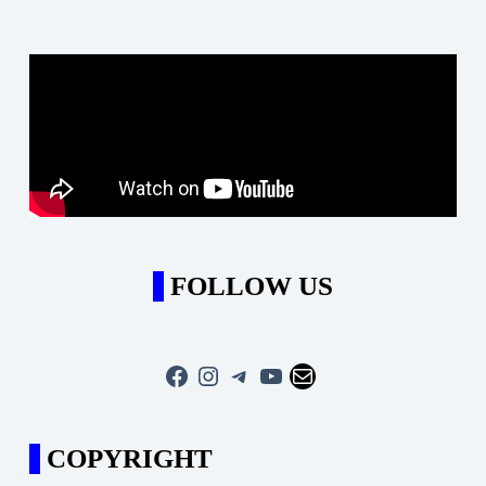
FOLLOW US
Facebook
Instagram
Telegram
YouTube
Mail
COPYRIGHT