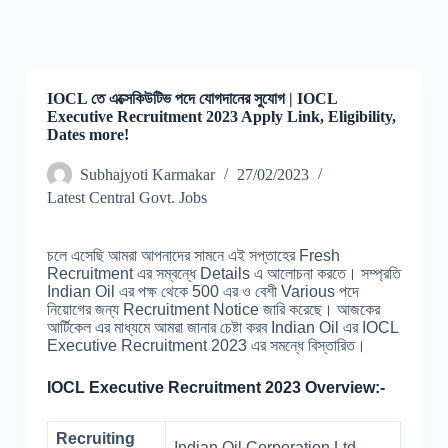
IOCL তে এক্সেকিউটিভ পদে যোগদানের সুযোগ | IOCL
Executive Recruitment 2023 Apply Link, Eligibility,
Dates more!
Subhajyoti Karmakar
27/02/2023
Latest Central Govt. Jobs
চলে এসেছি আমরা আপনাদের সামনে এই সপ্তাহের Fresh
Recruitment এর সম্বন্ধে Details এ আলোচনা করতে। সম্প্রতি
Indian Oil এর পক্ষ থেকে 500 এর ও বেশী Various পদে
নিয়োগের জন্য Recruitment Notice জারি করেছে। আজকের
আর্টিকেল এর মাধ্যমে আমরা জানার চেষ্টা করব Indian Oil এর IOCL
Executive Recruitment 2023 এর সমন্ধে বিস্তারিত।
IOCL Executive Recruitment 2023 Overview:-
Recruiting
Indian Oil Corporation Ltd