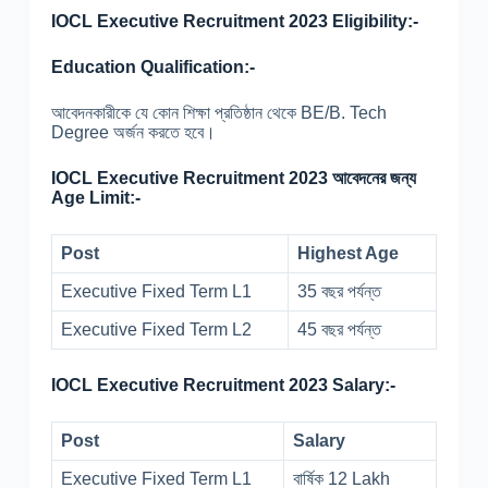
IOCL Executive Recruitment 2023 Eligibility:-
Education Qualification:-
আবেদনকারীকে যে কোন শিক্ষা প্রতিষ্ঠান থেকে BE/B. Tech
Degree অর্জন করতে হবে।
IOCL Executive Recruitment 2023 আবেদনের জন্য
Age Limit:-
Post
Highest Age
Executive Fixed Term L1
35 বছর পর্যন্ত
Executive Fixed Term L2
45 বছর পর্যন্ত
IOCL Executive Recruitment 2023 Salary:-
Post
Salary
Executive Fixed Term L1
বার্ষিক 12 Lakh