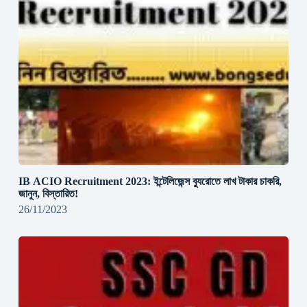
IB ACIO Recruitment 2023: ইন্টেলিজেন্স ব্যুরোতে লাখ টাকার চাকরি,
জানুন, বিস্তারিত!
26/11/2023