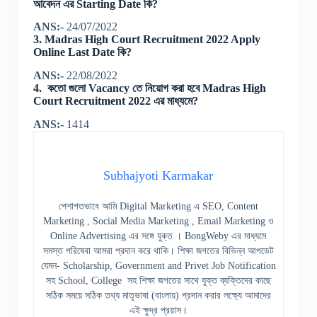
আবেদন এর Starting Date কি?
ANS:-
24/07/2022
3. Madras High Court Recruitment 2022 Apply
Online Last Date কি?
ANS:-
22/08/2022
4. কতো গুলো Vacancy তে নিয়োগ করা হবে Madras High
Court Recruitment 2022 এর মাধ্যমে?
ANS:-
1414
Subhajyoti Karmakar
পেশাগতভাবে আমি Digital Marketing এ SEO, Content
Marketing , Social Media Marketing , Email Marketing ও
Online Advertising এর সঙ্গে যুক্ত । BongWeby এর মাধ্যমে
সমস্ত পরিষেবা আমরা প্রদান করে থাকি। শিক্ষা জগতের বিভিন্ন আপডেট
যেমন- Scholarship, Government and Privet Job Notification
সহ School, College সহ শিক্ষা জগতের সাথে যুক্ত ব্যক্তিদের কাছে
সঠিক সময়ে সঠিক তথ্য মাতৃভাষা (বাংলায়) প্রদান করার লক্ষ্যে আমাদের
এই ক্ষুদ্র প্রয়াস।