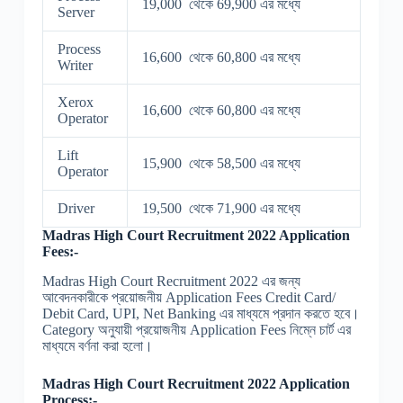
19,000 থেকে 69,900 এর মধ্যে
Server
Process
16,600 থেকে 60,800 এর মধ্যে
Writer
Xerox
16,600 থেকে 60,800 এর মধ্যে
Operator
Lift
15,900 থেকে 58,500 এর মধ্যে
Operator
Driver
19,500 থেকে 71,900 এর মধ্যে
Madras High Court Recruitment 2022 Application
Fees:-
Madras High Court Recruitment 2022 এর জন্য
আবেদনকারীকে প্রয়োজনীয় Application Fees Credit Card/
Debit Card, UPI, Net Banking এর মাধ্যমে প্রদান করতে হবে।
Category অনুযায়ী প্রয়োজনীয় Application Fees নিম্নে চার্ট এর
মাধ্যমে বর্ণনা করা হলো।
Madras High Court Recruitment 2022 Application
Process:-