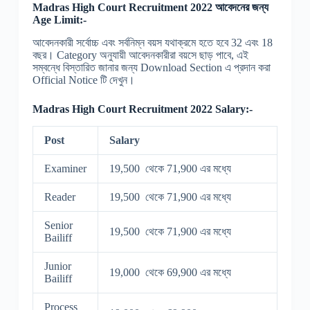
Madras High Court Recruitment 2022 আবেদনের জন্য
Age Limit:-
আবেদনকারী সর্বোচ্চ এবং সর্বনিম্ন বয়স যথাক্রমে হতে হবে 32 এবং 18
বছর। Category অনুযায়ী আবেদনকারীরা বয়সে ছাড় পাবে, এই
সম্বন্ধে বিস্তারিত জানার জন্য Download Section এ প্রদান করা
Official Notice টি দেখুন।
Madras High Court Recruitment 2022 Salary:-
Post
Salary
Examiner
19,500 থেকে 71,900 এর মধ্যে
Reader
19,500 থেকে 71,900 এর মধ্যে
Senior
19,500 থেকে 71,900 এর মধ্যে
Bailiff
Junior
19,000 থেকে 69,900 এর মধ্যে
Bailiff
Process