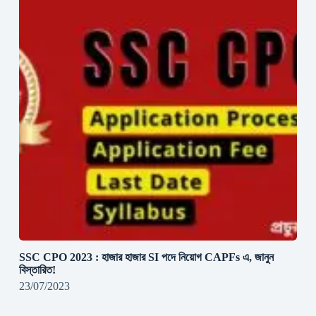
SSC CPO 2023 : হাজার হাজার SI পদে নিয়োগ CAPFs এ, জানুন
বিস্তারিত!
23/07/2023