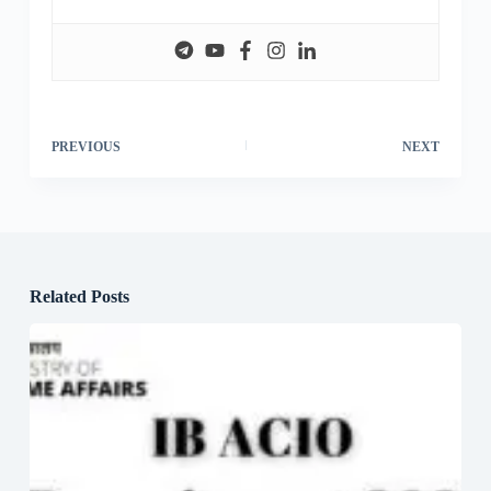
PREVIOUS
NEXT
Related Posts