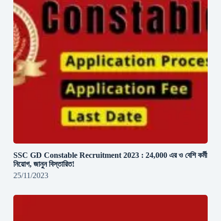
SSC GD Constable Recruitment 2023 : 24,000 এর ও বেশি কর্মী
নিয়োগ, জানুন বিস্তারিত!
25/11/2023