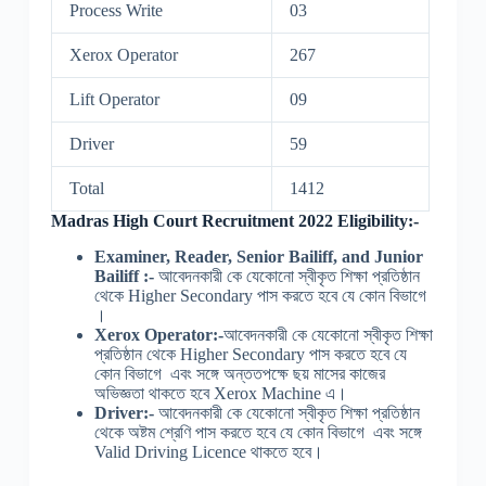
Process Write
03
Xerox Operator
267
Lift Operator
09
Driver
59
Total
1412
Madras High Court Recruitment 2022 Eligibility:-
Examiner, Reader, Senior Bailiff, and Junior
Bailiff :-
আবেদনকারী কে যেকোনো স্বীকৃত শিক্ষা প্রতিষ্ঠান
থেকে Higher Secondary পাস করতে হবে যে কোন বিভাগে
।
Xerox Operator:-
আবেদনকারী কে যেকোনো স্বীকৃত শিক্ষা
প্রতিষ্ঠান থেকে Higher Secondary পাস করতে হবে যে
কোন বিভাগে এবং সঙ্গে অন্ততপক্ষে ছয় মাসের কাজের
অভিজ্ঞতা থাকতে হবে Xerox Machine এ।
Driver:-
আবেদনকারী কে যেকোনো স্বীকৃত শিক্ষা প্রতিষ্ঠান
থেকে অষ্টম শ্রেণি পাস করতে হবে যে কোন বিভাগে এবং সঙ্গে
Valid Driving Licence থাকতে হবে।