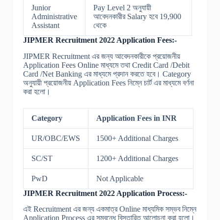
Junior
Pay Level 2 অনুযায়ী
Administrative
আবেদনকারীর Salary হবে 19,900
Assistant
থেকে
JIPMER Recruitment 2022 Application Fees:-
JIPMER Recruitment এর জন্য আবেদনকারীকে প্রয়োজনীয়
Application Fees Online মাধ্যমে তথা Credit Card /Debit
Card /Net Banking এর মাধ্যমে প্রদান করতে হবে। Category
অনুযায়ী প্রয়োজনীয় Application Fees নিম্নে চার্ট এর মাধ্যমে বর্ণনা
করা হলো।
Category
Application Fees in INR
UR/OBC/EWS
1500+ Additional Charges
SC/ST
1200+ Additional Charges
PwD
Not Applicable
JIPMER Recruitment 2022 Application Process:-
এই Recruitment এর জন্য একমাত্র Online মাধ্যমিক সম্ভব নিম্নে
Application Process এর সম্বন্ধে বিস্তারিত আলোচনা করা হলো।