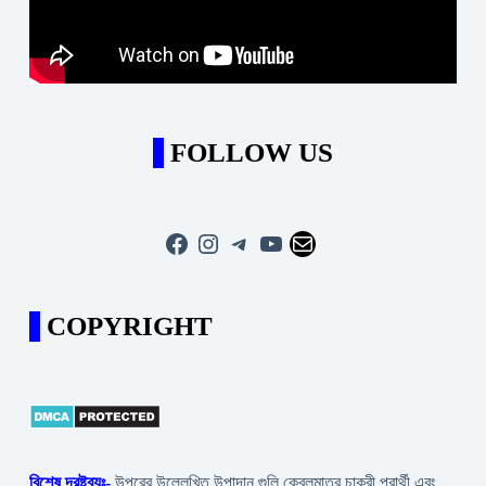
FOLLOW US
Facebook
Instagram
Telegram
YouTube
Mail
COPYRIGHT
বিশেষ দ্রষ্টব্যঃ-
উপরের উল্লেখিত উপাদান গুলি কেবলমাত্র চাকরী প্রার্থী এবং