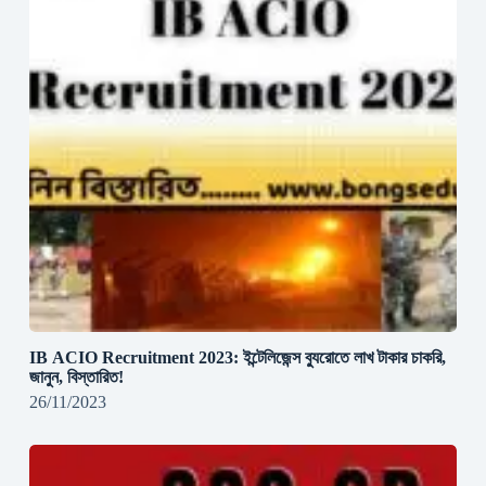
IB ACIO Recruitment 2023: ইন্টেলিজেন্স ব্যুরোতে লাখ টাকার চাকরি,
জানুন, বিস্তারিত!
26/11/2023