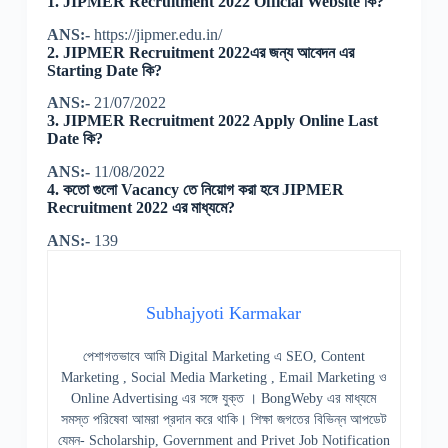
1. JIPMER Recruitment 2022 Official Website কি?
ANS:-
https://jipmer.edu.in/
2. JIPMER Recruitment 2022এর জন্য আবেদন এর
Starting Date কি?
ANS:-
21/07/2022
3. JIPMER Recruitment 2022 Apply Online Last
Date কি?
ANS:-
11/08/2022
4. কতো গুলো Vacancy তে নিয়োগ করা হবে JIPMER
Recruitment 2022 এর মাধ্যমে?
ANS:-
139
Subhajyoti Karmakar
পেশাগতভাবে আমি Digital Marketing এ SEO, Content
Marketing , Social Media Marketing , Email Marketing ও
Online Advertising এর সঙ্গে যুক্ত । BongWeby এর মাধ্যমে
সমস্ত পরিষেবা আমরা প্রদান করে থাকি। শিক্ষা জগতের বিভিন্ন আপডেট
যেমন- Scholarship, Government and Privet Job Notification