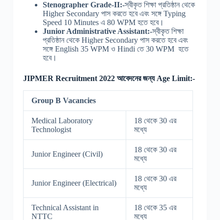
Stenographer Grade-II:-
স্বীকৃত শিক্ষা প্রতিষ্ঠান থেকে
Higher Secondary পাস করতে হবে এবং সঙ্গে Typing
Speed 10 Minutes এ 80 WPM হতে হবে।
Junior Administrative Assistant:-
স্বীকৃত শিক্ষা
প্রতিষ্ঠান থেকে Higher Secondary পাস করতে হবে এবং
সঙ্গে English 35 WPM ও Hindi তে 30 WPM হতে
হবে।
JIPMER Recruitment 2022 আবেদনের জন্য Age Limit:-
Group B Vacancies
Medical Laboratory
18 থেকে 30 এর
Technologist
মধ্যে
18 থেকে 30 এর
Junior Engineer (Civil)
মধ্যে
18 থেকে 30 এর
Junior Engineer (Electrical)
মধ্যে
Technical Assistant in
18 থেকে 35 এর
NTTC
মধ্যে