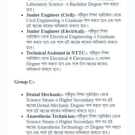
Laboratory Science এ Bachelor Degree পাস করতে
হবে।
Junior Engineer (Civil):-
স্বীকৃত শিক্ষা প্রতিষ্ঠান থেকে
Civil Engineering এ Graduate পাস করতে হবে এবং সঙ্গে
দুই বছরের কাজের অভিজ্ঞতা থাকতে হবে।
Junior Engineer (Electrical):
– স্বীকৃত শিক্ষা
প্রতিষ্ঠান থেকে Electrical Engineering এ Graduate
পাস করতে হবে এবং সঙ্গে দুই বছরের কাজের অভিজ্ঞতা থাকতে
হবে।
Technical Assistant in NTTC:-
স্বীকৃত শিক্ষা
প্রতিষ্ঠান থেকে Electrical বা Electronics এ যেকোন
Degree পাস করতে হবে এবং সঙ্গে তিন বছরের কাজের
অভিজ্ঞতা থাকতে হবে।
Group C:-
Dental Mechanic:-
স্বীকৃত শিক্ষা প্রতিষ্ঠান থেকে
Science Steam এ Higher Secondary পাস সহ দুই
বছরের Dental Mechanic Degree পাস করতে হবে এবং
সঙ্গে দুই বছরের কাজের অভিজ্ঞতা থাকতে হবে।
Anaesthesia Technician:-
স্বীকৃত শিক্ষা প্রতিষ্ঠান থেকে
Science Steam এ Higher Secondary পাস সহ দুই
বছরের Anaesthesia Technology তে Degree পাস করতে
হবে এবং সঙ্গে দুই বছরের কাজের অভিজ্ঞতা থাকতে হবে।