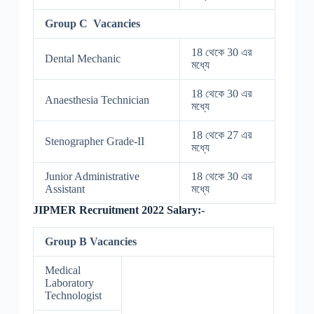
Group C Vacancies
18 থেকে 30 এর
Dental Mechanic
মধ্যে
18 থেকে 30 এর
Anaesthesia Technician
মধ্যে
18 থেকে 27 এর
Stenographer Grade-II
মধ্যে
Junior Administrative
18 থেকে 30 এর
Assistant
মধ্যে
JIPMER Recruitment 2022 Salary:-
Group B Vacancies
Medical
Laboratory
Technologist