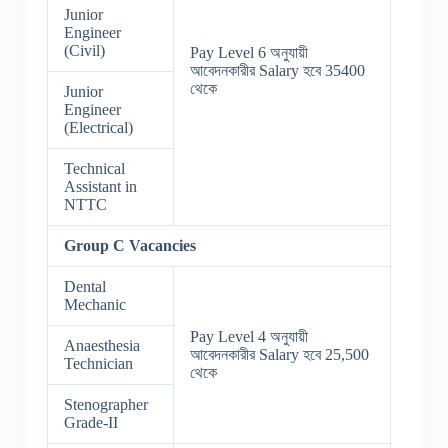
Junior
Engineer
(Civil)
Pay Level 6 অনুযায়ী
আবেদনকারীর Salary হবে 35400
থেকে
Junior
Engineer
(Electrical)
Technical
Assistant in
NTTC
Group C Vacancies
Dental
Mechanic
Pay Level 4 অনুযায়ী
Anaesthesia
আবেদনকারীর Salary হবে 25,500
Technician
থেকে
Stenographer
Grade-II