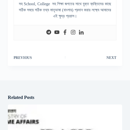
সহ School, College সহ শিক্ষা জগতের সাথে যুক্ত ব্যক্তিদের কাছে
সঠিক সময়ে সঠিক তথ্য মাতৃভাষা (বাংলায়) প্রদান করার লক্ষ্যে আমাদের
এই ক্ষুদ্র প্রয়াস।
PREVIOUS
NEXT
Related Posts