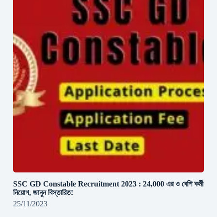
SSC GD Constable Recruitment 2023 : 24,000 এর ও বেশি কর্মী
নিয়োগ, জানুন বিস্তারিত!
25/11/2023