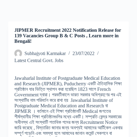
JIPMER Recruitment 2022 Notification Release for
139 Vacancies Group B & C Posts , Learn more in
Bengali!
Subhajyoti Karmakar
23/07/2022
Latest Central Govt. Jobs
Jawaharlal Institute of Postgraduate Medical Education
and Research (JIPMER), Puducherry একটি ঐতিহাসিক শিক্ষা
প্রতিষ্ঠান যার ভিত্তি স্থাপন করা হয়েছিল 1823 সালে French
Government দ্বারা। পরবর্তীকালে ভারত সরকার অধিগ্রহণের পর এই
সংস্থাটির নাম পরিবর্তন করে রাখা হয় Jawaharlal Institute of
Postgraduate Medical Education and Research বা
JIPMER । বর্তমানে এই শিক্ষা প্রতিষ্ঠানটি Medical জগতের
শীর্ষস্থানীয় শিক্ষা প্রতিষ্ঠানগুলির মধ্যে একটি। সম্প্রতি কেন্দ্র সরকারের
অধীনস্থ এই সংস্থাটি শতাধিক পদের জন্য Recruitment Notice
জারি করেছে , বিস্তারিত জানার জন্য অবশ্যই আমাদের আর্টিকেল একবার
সম্পূর্ণ পড়েনি এবং সমস্যা হলে আমাদের জানান কমেন্ট সেকশনে বা