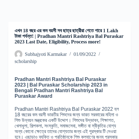
এখন 18 বছর এর কম বয়সী সব ছাত্র ছাত্রীরা পেতে পারে 1 Lakh
টাকা পর্যন্ত! | Pradhan Mantri Rashtriya Bal Puraskar
2023 Last Date, Eligibility, Process more!
Subhajyoti Karmakar
01/09/2022
scholarship
Pradhan Mantri Rashtriya Bal Puraskar
2023
|
Bal Puraskar Scholarship 2023 in
Bengali
Pradhan Mantri Rashtriya Bal
Puraskar
Award
Pradhan Mantri Rashtriya Bal Puraskar 2022 হল
18 বছরের কম বয়সী ভারতীয় শিশুদের জন্য ভারত সরকারের মহিলা ও
শিশু উন্নয়ন মন্ত্রকের একটি উদ্দোগ। শিশুদের উদ্ভাবন, শিক্ষাগত,
খেলাধুলা, শিল্পকলা, সংস্কৃতি, সমাজসেবা, সঙ্গীত বা স্বীকৃতির যোগ্য
অন্য কোনো ক্ষেত্রে তাদের যোগ্যতার জন্য এই পুরস্কার টি দেওয়া
হবে। এছাড়াও ব্যক্তি ও প্রতিষ্ঠানকে শিশু কল্যাণের জন্য পুরস্কার