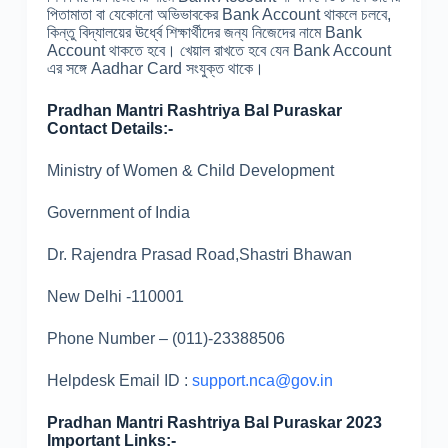
পিতামাতা বা যেকোনো অভিভাবকের Bank Account থাকলে চলবে,
কিন্তু বিদ্যালয়ের ঊর্ধ্বে শিক্ষার্থীদের জন্য নিজেদের নামে Bank
Account থাকতে হবে। খেয়াল রাখতে হবে যেন Bank Account
এর সঙ্গে Aadhar Card সংযুক্ত থাকে।
Pradhan Mantri Rashtriya Bal Puraskar
Contact Details:-
Ministry of Women & Child Development
Government of India
Dr. Rajendra Prasad Road,Shastri Bhawan
New Delhi -110001
Phone Number – (011)-23388506
Helpdesk Email ID :
support.nca@gov.in
Pradhan Mantri Rashtriya Bal Puraskar 2023
Important Links:-