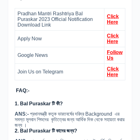
Pradhan Mantri Rashtriya Bal
Click
Puraskar 2023 Official Notification
Here
Download Link
Click
Apply Now
Here
Follow
Google News
Us
Click
Join Us on Telegram
Here
FAQ:-
1.
Bal Puraskar টি কী?
ANS:-
প্রধানমন্ত্রী কতৃক ভারতবর্ষের দরিদ্র Background এর
সমস্ত মূলবান শিশুদের কৃতিত্বের জন্য আর্থিক দিক থেকে সহায়তা করার
জন্য ।
2.
Bal Puraskar টি কাদের জন্য?