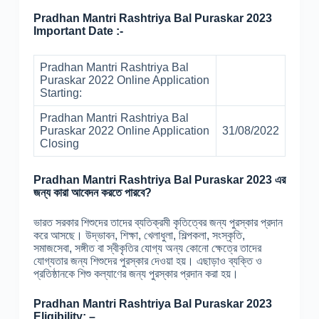
Pradhan Mantri Rashtriya Bal Puraskar 2023
Important Date :-
Pradhan Mantri Rashtriya Bal
Puraskar 2022 Online Application
Starting:
Pradhan Mantri Rashtriya Bal
Puraskar 2022 Online Application
31/08/2022
Closing
Pradhan Mantri Rashtriya Bal Puraskar 2023 এর
জন্য কারা আবেদন করতে পারবে?
ভারত সরকার শিশুদের তাদের ব্যতিক্রমী কৃতিত্বের জন্য পুরস্কার প্রদান
করে আসছে। উদ্ভাবন, শিক্ষা, খেলাধুলা, শিল্পকলা, সংস্কৃতি,
সমাজসেবা, সঙ্গীত বা স্বীকৃতির যোগ্য অন্য কোনো ক্ষেত্রে তাদের
যোগ্যতার জন্য শিশুদের পুরস্কার দেওয়া হয়। এছাড়াও ব্যক্তি ও
প্রতিষ্ঠানকে শিশু কল্যাণের জন্য পুরস্কার প্রদান করা হয়।
Pradhan Mantri Rashtriya Bal Puraskar 2023
Eligibility: –