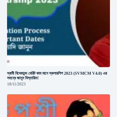
স্বামী বিবেকানন্দ মেরিট কাম মানে স্কলারশিপ 2023 (SVMCM V4.0) এর
সমন্ধে জানুন বিস্তারিত!
18/11/2023