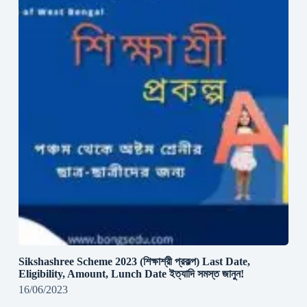
Sikshashree Scheme 2023 (শিক্ষাশ্রী প্রকল্প) Last Date,
Eligibility, Amount, Lunch Date ইত্যাদি সমস্ত জানুন!
16/06/2023