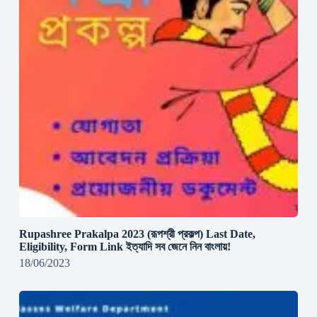
Rupashree Prakalpa 2023 (রূপশ্রী প্রকল্প) Last Date,
Eligibility, Form Link ইত্যাদি সব জেনে নিন বাংলায়!
18/06/2023