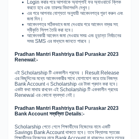
Login করার পরে আপনাকে অ্যাপ্লাই ফর অ্যাওয়ার্ডে ক্লিক
করতে হবে এবং তারপর বিভাগগুলি দেখুন।
এর পরে আপনার যোগ্যতা অনুযায়ী আবেদনপত্র পূরণ করুন এবং
জমা দিন।
আবেদনপত্র সঠিকভাবে জমা দেওয়ার পরে আবেদন নম্বর সহ
স্বীকৃতি স্লিপ তৈরি করা হবে।
আবেদনকারী আবেদন জমা দেওয়ার সময় এবং চূড়ান্ত নির্বাচনের
সময় SMS এর মাধ্যমে জানতে পারবে ।
Pradhan Mantri Rashtriya Bal Puraskar 2023
Renewal:-
এই Scholarship টি এককালীন প্রদেয় । Result Release
এর কিছুদিনের মধ্যে আবেদনকারীর সাথে যোগাযোগ করে তার নিজস্ব
Bank Account এ Scholarship এর টাকা প্রদান করা হবে।
একটা কথা মাথায় রাখবেন এই Scholarship টি এককালীন প্রদেয়
Renewal এর কোনো ব্যবস্থা নেই।
Pradhan Mantri Rashtriya Bal Puraskar 2023
Bank Account সম্বন্ধিত Details:-
Scholarship পেতে গেলে শিক্ষার্থীদের নিজেদের নামে একটি
Savings Bank Account থাকতে হবে। তবে বিদ্যালয় স্তরের
শিক্ষার্থীদের নিজেদের নামে Bank Account না থাকলেও চলবে তাদের