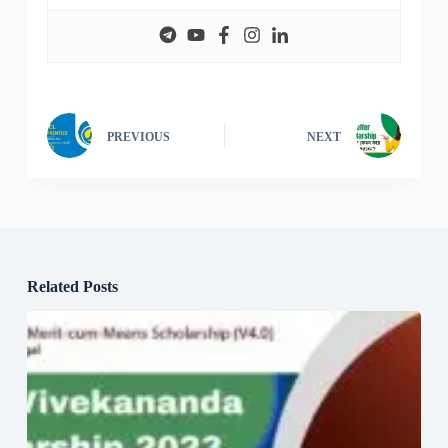
PREVIOUS
NEXT
Related Posts