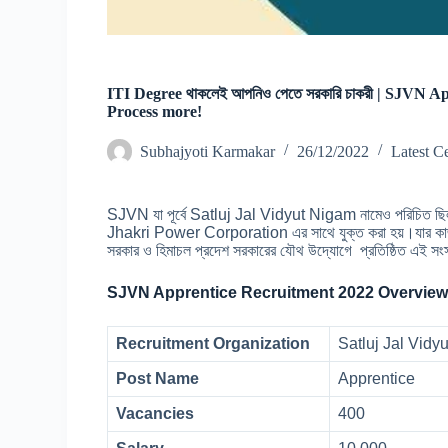
ITI Degree থাকলেই আপনিও পেতে সরকারি চাকরী | SJVN Ap
Process more!
Subhajyoti Karmakar
26/12/2022
Latest C
SJVN যা পূর্বে Satluj Jal Vidyut Nigam নামেও পরিচিত 
Jhakri Power Corporation এর সাথে যুক্ত করা হয়।য
সরকার ও হিমাচল প্রদেশ সরকারের যৌথ উদ্যোগে প্রতিষ্ঠিত এই সং
SJVN Apprentice Recruitment 2022 Overview
Recruitment Organization
Satluj Jal Vidy
Post Name
Apprentice
Vacancies
400