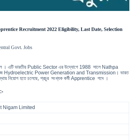
prentice Recruitment 2022 Eligibility, Last Date, Selection
entral Govt. Jobs
ছিল । এটি ভারতীয় Public Sector এর উদ্যোগে 1988 সালে Nathpa
ার কাজ Hydroelectric Power Generation and Transmission। ভারত
স্থায় নিয়োগ হতে চলেছে, প্রচুর সংখ্যক কর্মী Apprentice পদে ।
:-
ut Nigam Limited