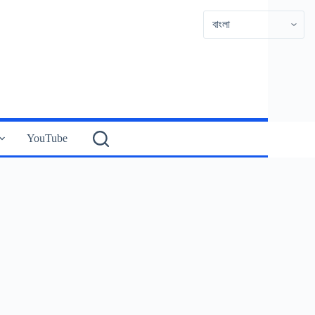
YouTube