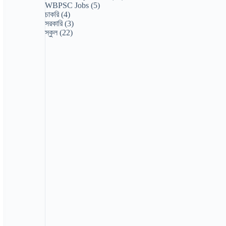
WBPSC Jobs
(5)
চাকরি
(4)
সরকারি
(3)
স্কুল
(22)