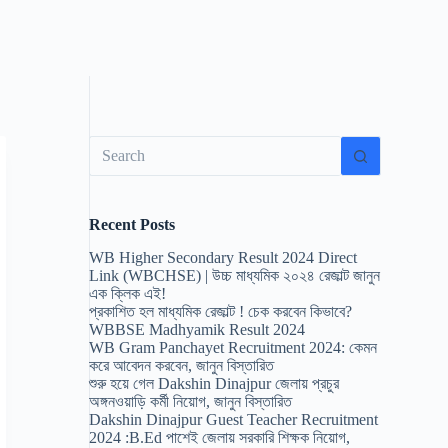
No
results
Recent Posts
WB Higher Secondary Result 2024 Direct
Link (WBCHSE) | উচ্চ মাধ্যমিক ২০২৪ রেজাল্ট জানুন
এক ক্লিক এই!
প্রকাশিত হল মাধ্যমিক রেজাল্ট ! চেক করবেন কিভাবে?
WBBSE Madhyamik Result 2024
WB Gram Panchayet Recruitment 2024: কেমন
করে আবেদন করবেন, জানুন বিস্তারিত
শুরু হয়ে গেল Dakshin Dinajpur জেলায় প্রচুর
অঙ্গনওয়াড়ি কর্মী নিয়োগ, জানুন বিস্তারিত
Dakshin Dinajpur Guest Teacher Recruitment
2024 :B.Ed পাশেই জেলায় সরকারি শিক্ষক নিয়োগ,