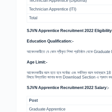
Technician Apprentice (Diploma)
Technician Apprentice (ITI)
Total
SJVN Apprentice Recruitment 2022 Eligibility
Education Qualification:-
আবেদনকারীতে যে কোন স্বীকৃত শিক্ষা প্রতিষ্ঠান থেকে Grad
Age Limit:-
আবেদনকারীর বয়স হতে হবে সর্বোচ্চ এবং সর্বনিম্ন বয়স যথাক্রমে
বিষয়ে বিস্তারিত জানার জন্য Download Section এ প্রদান কর
SJVN Apprentice Recruitment 2022 Salary:-
Post
Graduate Apprentice