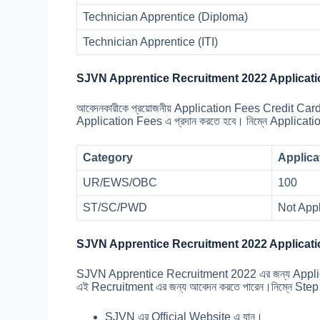
Technician Apprentice (Diploma)
Technician Apprentice (ITI)
SJVN Apprentice Recruitment 2022 Applicati
আবেদনকারীকে প্রয়োজনীয় Application Fees Credit Ca
Application Fees এ প্রদান করতে হবে। নিম্নে Application 
Category
Applica
UR/EWS/OBC
100
ST/SC/PWD
Not App
SJVN Apprentice Recruitment 2022 Applicati
SJVN Apprentice Recruitment 2022 এর জন্য Applicat
এই Recruitment এর জন্য আবেদন করতে পারেন।নিম্নে Ste
SJVN এর Official Website এ যান।