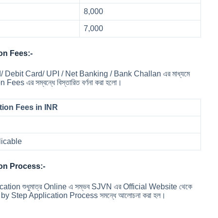
8,000
7,000
on Fees:-
rd/ Debit Card/ UPI / Net Banking / Bank Challan এর মাধ্যমে
Fees এর সম্বন্ধে বিস্তারিত বর্ণনা করা হলো।
tion Fees in INR
licable
on Process:-
ion শুধুমাত্র Online এ সম্ভব SJVN এর Official Website থেকে
p by Step Application Process সমন্ধে আলোচনা করা হল।