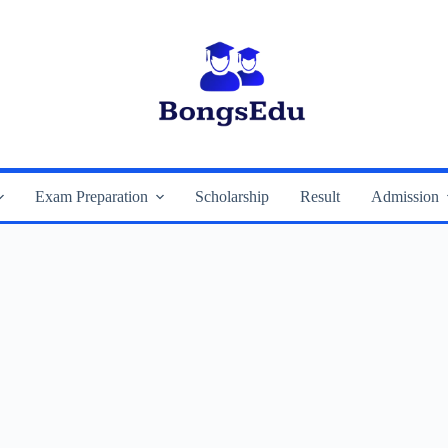
Exam Preparation
Scholarship
Result
Admission