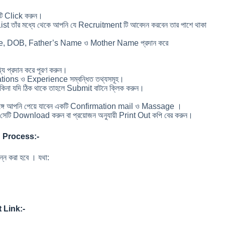
টি Click করুন।
 তাঁর মধ্যে থেকে আপনি যে Recruitment টি আবেদন করবেন তার পাশে থাকা
, DOB, Father’s Name ও Mother Name প্রদান করে
য প্রদান করে পূরণ করুন।
ations ও Experience সম্বন্ধিত তথ্যসমূহ।
ন কিনা যদি ঠিক থাকে তাহলে Submit বাটনে ক্লিক করুন।
ে সঙ্গে আপনি পেয়ে যাবেন একটি Confirmation mail ও Massage ।
েটি Download করুন বা প্রয়োজন অনুযায়ী Print Out কপি বের করুন।
n Process:-
্ন করা হবে । যথা:
 Link:-