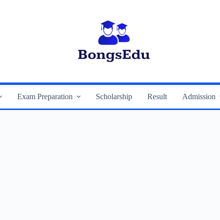
Exam Preparation
Scholarship
Result
Admission