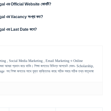
gal
এর Official Website কোনটি?
gal
এর Vacancy সংখ্যা কত?
gal
এর Last Date কবে?
ting , Social Media Marketing , Email Marketing ও Online
েবা আমরা প্রদান করে থাকি। শিক্ষা জগতের বিভিন্ন আপডেট যেমন- Scholarship,
হ শিক্ষা জগতের সাথে যুক্ত ব্যক্তিদের কাছে সঠিক সময়ে সঠিক তথ্য মাতৃভাষা