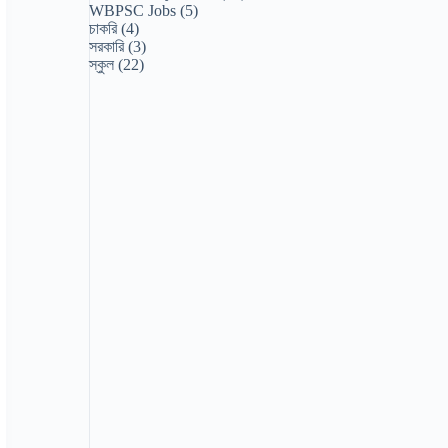
WBPSC Jobs
(5)
চাকরি
(4)
সরকারি
(3)
স্কুল
(22)