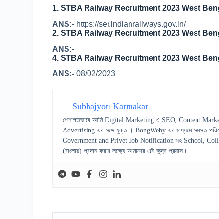
1. STBA Railway Recruitment 2023 West Ben
ANS:-
https://ser.indianrailways.gov.in/
2. STBA Railway Recruitment 2023 West Ben
ANS:-
4. STBA Railway Recruitment 2023 West Ben
ANS:-
08/02/2023
Subhajyoti Karmakar
পেশাগতভাবে আমি Digital Marketing এ SEO, Content Marke
Advertising এর সঙ্গে যুক্ত । BongWeby এর মাধ্যমে সমস্ত পরিষ
Government and Privet Job Notification সহ School, College স
(বাংলায়) প্রদান করার লক্ষ্যে আমাদের এই ক্ষুদ্র প্রয়াস।