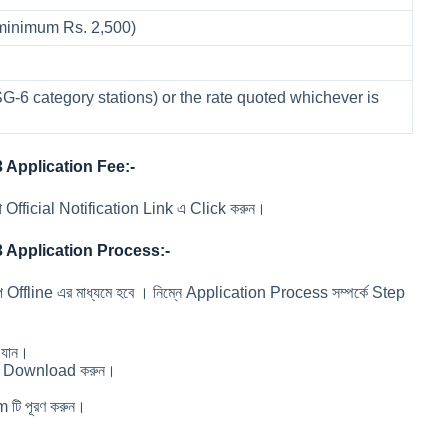
 minimum Rs. 2,500)
G-6 category stations) or the rate quoted whichever is
 Application Fee:-
রা Official Notification Link এ Click করুন।
 Application Process:-
 Offline এর মাধ্যমে হবে । নিম্নে Application Process সম্পর্কে Step
 যান।
ি Download করুন।
m টি পূরণ করুন।