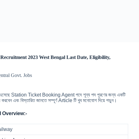
lway Recruitment 2023 West Bengal Last Date, Eligibility,
entral Govt. Jobs
সেছে Station Ticket Booking Agent পদে শূন্য পদ পূরণের জন্য একটি
বং বিস্তারিত জানতে সম্পূর্ণ Article টি খুব মনোযোগ দিয়ে পড়ুন।
 Overview:-
ailway