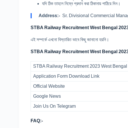
যদি ঠিক তাহলে নিম্নে প্রদান করা ঠিকানায় পাঠিয়ে দিন।
Address:-
Sr. Divisional Commercial Manag
STBA Railway Recruitment
West Bengal
2023
এই সম্পর্কে এখনো বিস্তারিত ভাবে কিছু জানানো হয়নি।
STBA Railway Recruitment
West Bengal
2023
STBA Railway Recruitment 2023 West Bengal O
Application Form Download Link
Official Website
Google News
Join Us On Telegram
FAQ:-