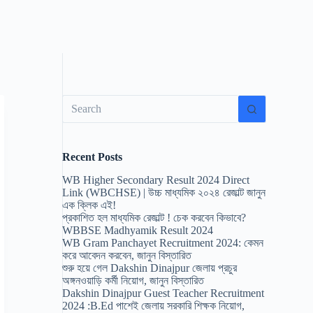
No
results
Recent Posts
WB Higher Secondary Result 2024 Direct
Link (WBCHSE) | উচ্চ মাধ্যমিক ২০২৪ রেজাল্ট জানুন
এক ক্লিক এই!
প্রকাশিত হল মাধ্যমিক রেজাল্ট ! চেক করবেন কিভাবে?
WBBSE Madhyamik Result 2024
WB Gram Panchayet Recruitment 2024: কেমন
করে আবেদন করবেন, জানুন বিস্তারিত
শুরু হয়ে গেল Dakshin Dinajpur জেলায় প্রচুর
অঙ্গনওয়াড়ি কর্মী নিয়োগ, জানুন বিস্তারিত
Dakshin Dinajpur Guest Teacher Recruitment
2024 :B.Ed পাশেই জেলায় সরকারি শিক্ষক নিয়োগ,