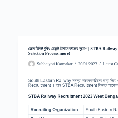
রেলে টিকিট বুকিং এজেন্ট হিসাবে কাজের সুযোগ | STBA Rai
Selection Process more!
Subhajyoti Karmakar
20/01/2023
Latest C
South Eastern Railway সমস্ত আবেদনকারীদের জন্য নিয়ে এ
Recruitment । তাই STBA Recruitment কিভাবে আবেদন করবেন এ
STBA Railway Recruitment 2023 West Bengal
Recruiting Organization
South Eastern R