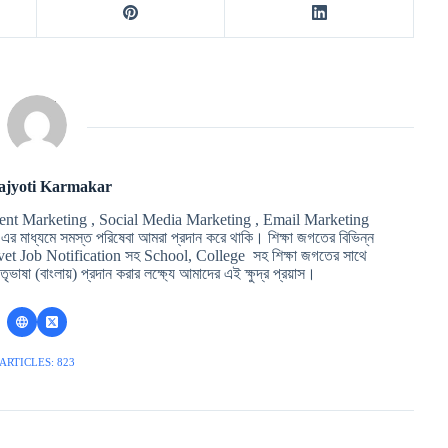
ajyoti Karmakar
ent Marketing , Social Media Marketing , Email Marketing
মাধ্যমে সমস্ত পরিষেবা আমরা প্রদান করে থাকি। শিক্ষা জগতের বিভিন্ন
t Job Notification সহ School, College সহ শিক্ষা জগতের সাথে
ৃভাষা (বাংলায়) প্রদান করার লক্ষ্যে আমাদের এই ক্ষুদ্র প্রয়াস।
ARTICLES: 823