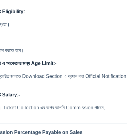
 Eligibility:-
স্থিত।
 পাশ করতে হবে।
 এ আবেদনের জন্য Age Limit:-
ে বিস্তারিত জানতে Download Section এ প্রদান করা Official Notification
 Salary:-
বে না। Ticket Collection এর অপর আপনি Commission পাবেন,
ssion Percentage Payable on Sales