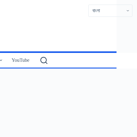
YouTube