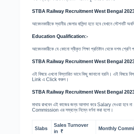
STBA Railway Recruitment
West Bengal
2023
আবেদনকারীকে স্থানীয় জেলার বাসিন্দা হতে হবে যেখানে স্টেশনটি অব
Education Qualification:-
আবেদনকারীকে যে কোনো স্বীকৃত শিক্ষা প্রতিষ্টান থেকে দশম শ্রেণি
STBA Railway Recruitment
West Bengal
2023
এই বিষয়ে এখনো বিস্তারিত ভাবে কিছু জানানো হয়নি। এই বিষয়
Link এ Click করুন।
STBA Railway Recruitment
West Bengal
2023
মাথায় রাখবেন এই কাজের জন্য আলাদা করে Salary দেওয়া হ
Commission এর সম্বন্ধে নিম্নে বর্ণনা করা হলো।
Sales Turnover
Slabs
Monthly Commi
in
₹