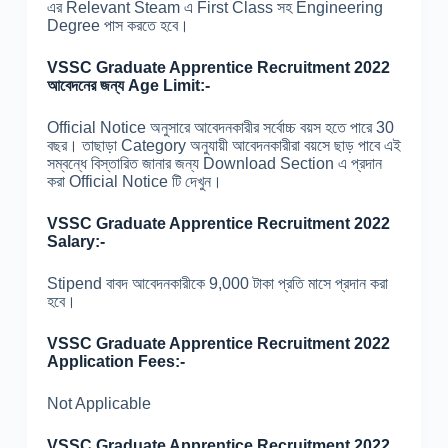
এর Relevant Steam এ First Class সহ Engineering
Degree পাস করতে হবে।
VSSC Graduate Apprentice Recruitment 2022
আবেদনের জন্য Age Limit:-
Official Notice অনুসারে আবেদনকারীর সর্বোচ্চ বয়স হতে পারে 30
বছর। তাছাড়া Category অনুযায়ী আবেদনকারীরা বয়সে ছাড় পাবে এই
সম্বন্ধে বিস্তারিত জানার জন্য Download Section এ প্রদান
করা Official Notice টি দেখুন।
VSSC Graduate Apprentice Recruitment 2022
Salary:-
Stipend বাবদ আবেদনকারীকে 9,000 টাকা প্রতি মাসে প্রদান করা
হবে।
VSSC Graduate Apprentice Recruitment 2022
Application Fees:-
Not Applicable
VSSC Graduate Apprentice Recruitment 2022