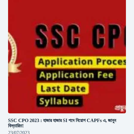
SSC CPO 2023 : হাজার হাজার SI পদে নিয়োগ CAPFs এ, জানুন
বিস্তারিত!
23/07/2023