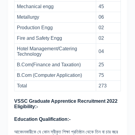
Mechanical engg
45
Metallurgy
06
Production Engg
02
Fire and Safety Engg
02
Hotel Management/Catering
04
Technology
B.Com(Finance and Taxation)
25
B.Com (Computer Application)
75
Total
273
VSSC Graduate Apprentice Recruitment 2022
Eligibility:-
Education Qualification:-
আবেদনকারীকে যে কোন স্বীকৃত শিক্ষা প্রতিষ্ঠান থেকে তিন বা চার বছর