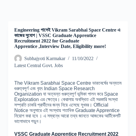
Engineering পাসেই Vikram Sarabhai Space Centre এ
কাজের সুযোগ | VSSC Graduate Apprentice
Recruitment 2022 for Graduate
Apprentice ,Interview Date, Eligibility more!
Subhajyoti Karmakar
11/10/2022
Latest Central Govt. Jobs
The Vikram Sarabhai Space Centre ভারতবর্ষের অন্যতম
গুরুত্বপূর্ণ এবং বৃহৎ Indian Space Research
Organization যা অত্যন্ত গুরুত্বপূর্ণ ভূমিকা পালন করে Space
Exploration এর ক্ষেত্রে। কেরালায় অবস্থিত এই সরকারি সংস্থা
সম্প্রতি চাকরি প্রার্থীদের জন্য নিয়ে এসেছে সুখবর। Official
Notice অনুসারে এই সংস্থায় শতাধিক Graduate Apprentice
নিয়োগ করা হবে । এ সম্বন্ধে আরো তথ্য জানতে আজকের আর্টিকেলটি
ভালোভাবে পড়ুন।
VSSC Graduate Apprentice Recruitment 2022