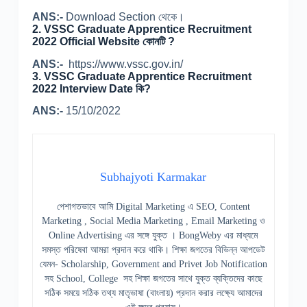
ANS:-
Download Section থেকে।
2. VSSC Graduate Apprentice Recruitment
2022 Official Website কোনটি ?
ANS:-
https://www.vssc.gov.in/
3. VSSC Graduate Apprentice Recruitment
2022 Interview Date কি?
ANS:-
15/10/2022
Subhajyoti Karmakar
পেশাগতভাবে আমি Digital Marketing এ SEO, Content
Marketing , Social Media Marketing , Email Marketing ও
Online Advertising এর সঙ্গে যুক্ত । BongWeby এর মাধ্যমে
সমস্ত পরিষেবা আমরা প্রদান করে থাকি। শিক্ষা জগতের বিভিন্ন আপডেট
যেমন- Scholarship, Government and Privet Job Notification
সহ School, College সহ শিক্ষা জগতের সাথে যুক্ত ব্যক্তিদের কাছে
সঠিক সময়ে সঠিক তথ্য মাতৃভাষা (বাংলায়) প্রদান করার লক্ষ্যে আমাদের