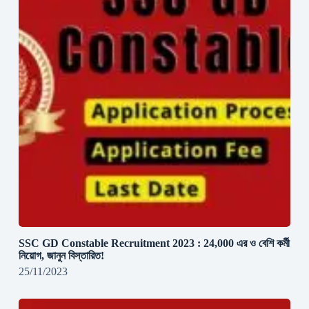
SSC GD Constable Recruitment 2023 : 24,000 এর ও বেশি কর্মী
নিয়োগ, জানুন বিস্তারিত!
25/11/2023