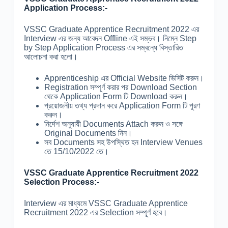
Application Process:-
VSSC Graduate Apprentice Recruitment 2022 এর
Interview এর জন্য আবেদন Offline এই সম্ভব। নিম্নে Step
by Step Application Process এর সম্বন্ধে বিস্তারিত
আলোচনা করা হলো।
Apprenticeship এর Official Website ভিসিট করুন।
Registration সম্পূর্ণ করার পর Download Section
থেকে Application Form টি Download করুন।
প্রয়োজনীয় তথ্য প্রদান করে Application Form টি পূরণ
করুন।
নির্দেশ অনুযায়ী Documents Attach করুন ও সঙ্গে
Original Documents নিন।
সব Documents সহ উপস্থিত হন Interview Venues
তে 15/10/2022 তে।
VSSC Graduate Apprentice Recruitment 2022
Selection Process:-
Interview এর মাধ্যমে VSSC Graduate Apprentice
Recruitment 2022 এর Selection সম্পূর্ণ হবে।