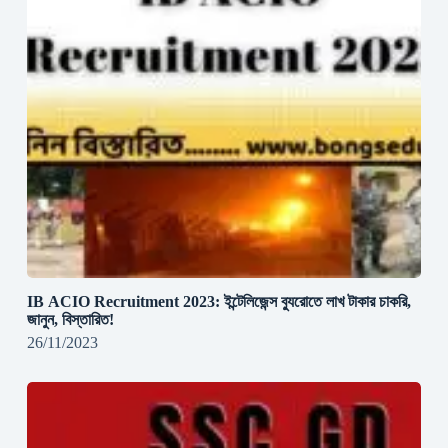
IB ACIO Recruitment 2023: ইন্টেলিজেন্স ব্যুরোতে লাখ টাকার চাকরি,
জানুন, বিস্তারিত!
26/11/2023