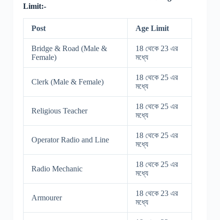
Limit:-
Post
Age Limit
Bridge & Road (Male &
18 থেকে 23 এর
Female)
মধ্যে
18 থেকে 25 এর
Clerk (Male & Female)
মধ্যে
18 থেকে 25 এর
Religious Teacher
মধ্যে
18 থেকে 25 এর
Operator Radio and Line
মধ্যে
18 থেকে 25 এর
Radio Mechanic
মধ্যে
18 থেকে 23 এর
Armourer
মধ্যে