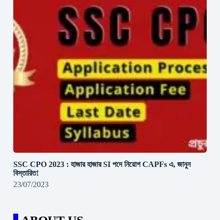
SSC CPO 2023 : হাজার হাজার SI পদে নিয়োগ CAPFs এ, জানুন
বিস্তারিত!
23/07/2023