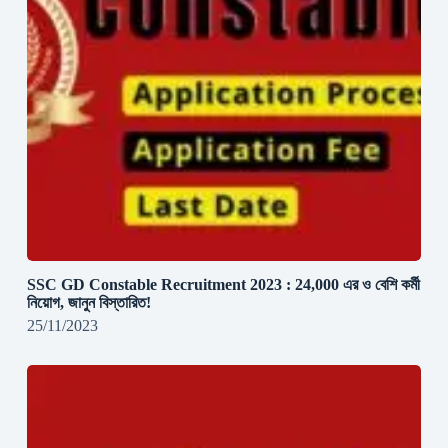
SSC GD Constable Recruitment 2023 : 24,000 এর ও বেশি কর্মী
নিয়োগ, জানুন বিস্তারিত!
25/11/2023