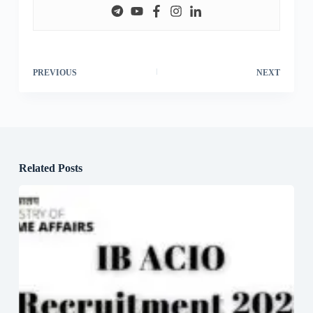
PREVIOUS
NEXT
Related Posts