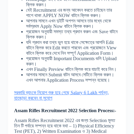
ক্লিক করুন।
যেই Recruitment এর জন্য আবেদন করতে চাইছেন তার
পাশে থাকা APPLY NOW বাটনে ক্লিক করুন।
আপনার সামনে এখন দুইটি অপশন আসবে তার মধ্যে থেকে
সর্বপ্রথম Apply Now বাটনে ক্লিক করুন।
প্রয়োজন অনুযায়ী সমস্ত তথ্য প্রদান করুন এবং Save বাটনে
ক্লিক করুন।
যদি প্রদান করা তথ্য ভুল হয়ে থাকে সেক্ষেত্রে আপনি Edit
বাটনে ক্লিক করে Edit করতে পারবেন এবং প্রয়োজনে View
বাটনে ক্লিক করে দেখে নিন সম্পূর্ণ Application Form।
প্রয়োজন অনুযায়ী Important Documents গুলি Upload
করুন।
এখন Finally Preview বাটনে ক্লিক করে যাচাই করে নিন।
আপনার সামনে Submit বাটন আসবে সেটিতে ক্লিক করুন।
এখন আপনার Application Process সম্পন্ন হয়েছে।
সরকারি ব্যাংকে নিয়োগ শুরু হয়ে গেছে Salary 6 Lakh পর্যন্ত,
হাতছাড়া করবেন না সুযোগ
Assam Rifles Recruitment 2022 Selection Process:-
Assam Rifles Recruitment 2022 এর জন্য Selection মূলত
তিন টি পর্যায়ে সম্পন্ন হয়ে থাকে যথা – 1) Physical Efficiency
Test (PET), 2) Written Examination ও 3) Medical