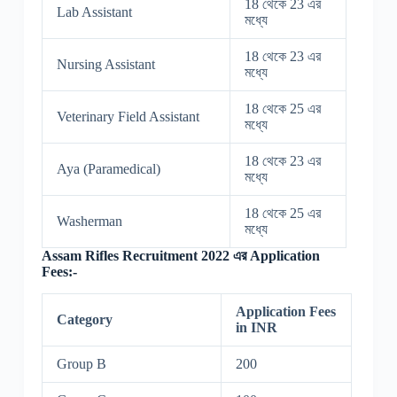
18 থেকে 23 এর
Lab Assistant
মধ্যে
18 থেকে 23 এর
Nursing Assistant
মধ্যে
18 থেকে 25 এর
Veterinary Field Assistant
মধ্যে
18 থেকে 23 এর
Aya (Paramedical)
মধ্যে
18 থেকে 25 এর
Washerman
মধ্যে
Assam Rifles Recruitment 2022 এর Application
Fees:-
Application Fees
Category
in INR
Group B
200