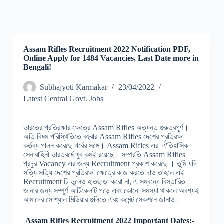
Assam Rifles Recruitment 2022 Notification PDF,
Online Apply for 1484 Vacancies, Last Date more in
Bengali!
Subhajyoti Karmakar
23/04/2022
Latest Central Govt. Jobs
ভারতের প্রতিরক্ষার ক্ষেত্রে Assam Rifles অত্যন্ত গুরুত্বপূর্ণ।
অতি বিষম পরিস্থিতিতে বহুবার Assam Rifles দেশের প্রতিরক্ষা
কর্তব্য পালন করেছে গর্বের সঙ্গে। Assam Rifles এর ঐতিহাসিক
সেনাবাহিনী ভারতবর্ষে খুব কমই রয়েছে। সম্প্রতি Assam Rifles
প্রচুর Vacancy এর জন্য Recruitment প্রকাশ করেছে । তুমি যদি
সত্যি সত্যি দেশের প্রতিরক্ষা ক্ষেত্রে কাজ করতে চাও তাহলে এই
Recruitment টি ভুলেও হাতছাড়া করো না, এ সম্বন্ধে বিস্তারিত
জানার জন্য সম্পূর্ণ আর্টিকেলটি পড়ে এবং কোনো সমস্যা থাকলে অবশ্যই
আমাদের সোশ্যাল মিডিয়ার গুলিতে এবং কমেন্ট সেকশনে জানাও।
Assam Rifles Recruitment 2022 Important Dates:-