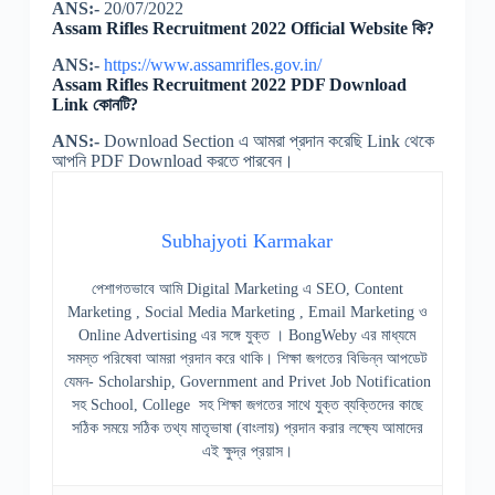
ANS:-
20/07/2022
Assam Rifles Recruitment 2022 Official Website কি?
ANS:-
https://www.assamrifles.gov.in/
Assam Rifles Recruitment 2022 PDF Download
Link কোনটি?
ANS:-
Download Section এ আমরা প্রদান করেছি Link থেকে
আপনি PDF Download করতে পারবেন।
Subhajyoti Karmakar
পেশাগতভাবে আমি Digital Marketing এ SEO, Content
Marketing , Social Media Marketing , Email Marketing ও
Online Advertising এর সঙ্গে যুক্ত । BongWeby এর মাধ্যমে
সমস্ত পরিষেবা আমরা প্রদান করে থাকি। শিক্ষা জগতের বিভিন্ন আপডেট
যেমন- Scholarship, Government and Privet Job Notification
সহ School, College সহ শিক্ষা জগতের সাথে যুক্ত ব্যক্তিদের কাছে
সঠিক সময়ে সঠিক তথ্য মাতৃভাষা (বাংলায়) প্রদান করার লক্ষ্যে আমাদের
এই ক্ষুদ্র প্রয়াস।