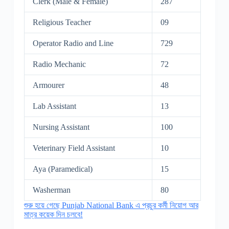
Clerk (Male & Female)
287
Religious Teacher
09
Operator Radio and Line
729
Radio Mechanic
72
Armourer
48
Lab Assistant
13
Nursing Assistant
100
Veterinary Field Assistant
10
Aya (Paramedical)
15
Washerman
80
শুরু হয়ে গেছে Punjab National Bank এ প্রচুর কর্মী নিয়োগ আর
মাত্র কয়েক দিন চলবে!