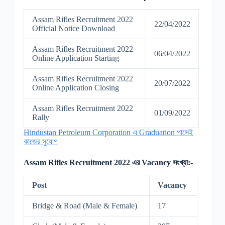
Assam Rifles Recruitment 2022
22/04/2022
Official Notice Download
Assam Rifles Recruitment 2022
06/04/2022
Online Application Starting
Assam Rifles Recruitment 2022
20/07/2022
Online Application Closing
Assam Rifles Recruitment 2022
01/09/2022
Rally
Hindustan Petroleum Corporation এ Graduation পাসেই
কাজের সুযোগ
Assam Rifles Recruitment 2022 এর Vacancy সংখ্যা:-
Post
Vacancy
Bridge & Road (Male & Female)
17