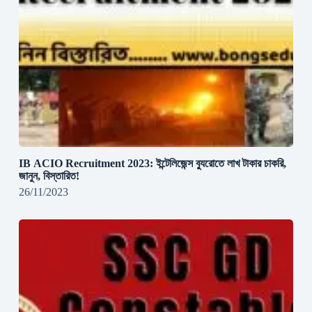
IB ACIO Recruitment 2023: ইন্টেলিজেন্স ব্যুরোতে লাখ টাকার চাকরি,
জানুন, বিস্তারিত!
26/11/2023