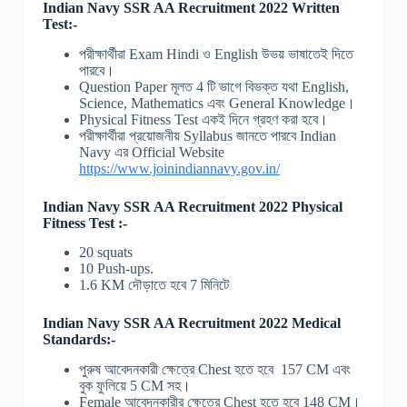
Indian Navy SSR AA Recruitment 2022 Written
Test:-
পরীক্ষার্থীরা Exam Hindi ও English উভয় ভাষাতেই দিতে
পারবে।
Question Paper মূলত 4 টি ভাগে বিভক্ত যথা English,
Science, Mathematics এবং General Knowledge।
Physical Fitness Test একই দিনে গ্রহণ করা হবে।
পরীক্ষার্থীরা প্রয়োজনীয় Syllabus জানতে পারবে Indian
Navy এর Official Website
https://www.joinindiannavy.gov.in/
Indian Navy SSR AA Recruitment 2022 Physical
Fitness Test :-
20 squats
10 Push-ups.
1.6 KM দৌড়াতে হবে 7 মিনিটে
Indian Navy SSR AA Recruitment 2022
Medical
Standards:-
পুরুষ আবেদনকারী ক্ষেত্রে Chest হতে হবে 157 CM এবং
বুক ফুলিয়ে 5 CM সহ।
Female আবেদনকারীর ক্ষেত্রে Chest হতে হবে 148 CM।