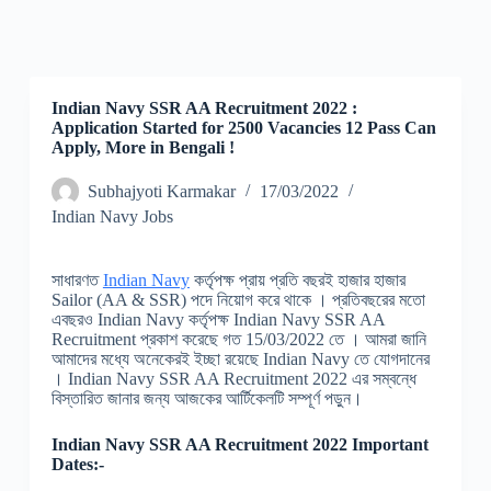
Indian Navy SSR AA Recruitment 2022 :
Application Started for 2500 Vacancies 12 Pass Can
Apply, More in Bengali !
Subhajyoti Karmakar
17/03/2022
Indian Navy Jobs
সাধারণত
Indian Navy
কর্তৃপক্ষ প্রায় প্রতি বছরই হাজার হাজার
Sailor (AA & SSR) পদে নিয়োগ করে থাকে । প্রতিবছরের মতো
এবছরও Indian Navy কর্তৃপক্ষ Indian Navy SSR AA
Recruitment প্রকাশ করেছে গত 15/03/2022 তে । আমরা জানি
আমাদের মধ্যে অনেকেরই ইচ্ছা রয়েছে Indian Navy তে যোগদানের
। Indian Navy SSR AA Recruitment 2022 এর সম্বন্ধে
বিস্তারিত জানার জন্য আজকের আর্টিকেলটি সম্পূর্ণ পড়ুন।
Indian Navy SSR AA Recruitment 2022 Important
Dates:-