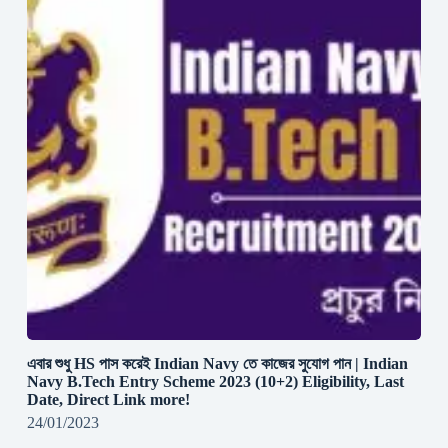
এবার শুধু HS পাস করেই Indian Navy তে কাজের সুযোগ পান | Indian
Navy B.Tech Entry Scheme 2023 (10+2) Eligibility, Last
Date, Direct Link more!
24/01/2023