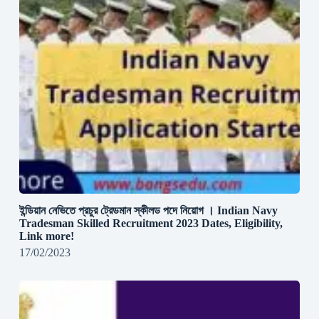
ইন্ডিয়ান নেভিতে প্রচুর ট্রেডমান স্কীলড পদে নিয়োগ । Indian Navy
Tradesman Skilled Recruitment 2023 Dates, Eligibility,
Link more!
17/02/2023