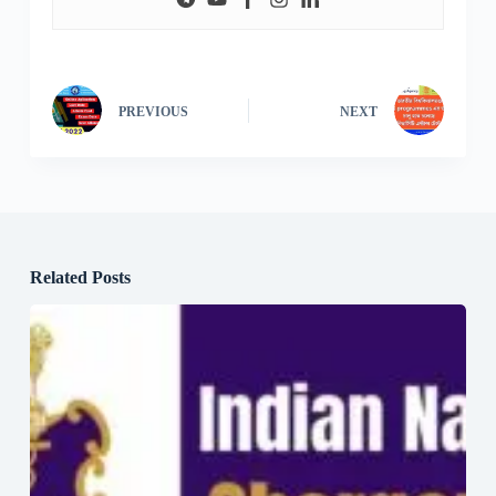
PREVIOUS
NEXT
Related Posts