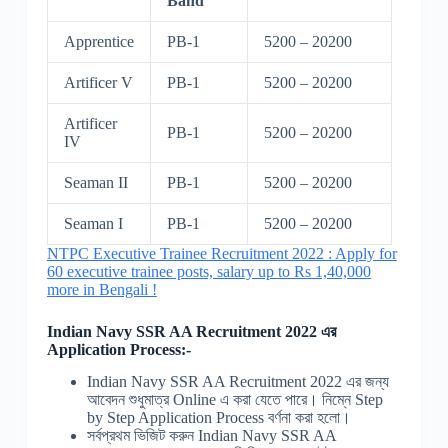
Band
Apprentice
PB-1
5200 – 20200
Artificer V
PB-1
5200 – 20200
Artificer
PB-1
5200 – 20200
IV
Seaman II
PB-1
5200 – 20200
Seaman I
PB-1
5200 – 20200
NTPC Executive Trainee Recruitment 2022 : Apply for
60 executive trainee posts, salary up to Rs 1,40,000
more in Bengali !
Indian Navy SSR AA Recruitment 2022 এর
Application Process:-
Indian Navy SSR AA Recruitment 2022 এর জন্য
আবেদন শুধুমাত্র Online এ করা যেতে পারে। নিম্নে Step
by Step Application Process বর্ণনা করা হলো।
সর্বপ্রথম ভিজিট করুন Indian Navy SSR AA