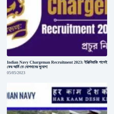
Indian Navy Chargeman Recruitment 2023: ইঞ্জিনিয়ারিং পাসেই
ফের আর্মি তে যোগদানের সুযোগ!
05/05/2023