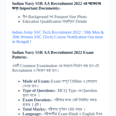
Indian Navy SSR AA Recruitment 2022 এর আবেদনের
জন্য Important Documents:-
নীল Background সহ Passport Size Photo
Education Qualification সম্বন্ধিত Details
Indian Army SSC Tech Recruitment 2022 : 59th Men &
30th Women SSC (Tech) Course Notification Out more
in Bengali !
Indian Navy SSR AA Recruitment 2022 Exam
Pattern:-
একটি Common Examination এর মাধ্যমে নিয়োগ করা হবে এই
Recruitment এ নিয়োগ করা হবে।
Mode of Exam:-
Exam সম্পূর্ণ Offline এ (মাধ্যমে
নেওয়া হবে।
Type of Questions:-
MCQ Type এর Question
মূলত থাকে ।
Exam Duration:
– পরীক্ষার জন্য মোট নির্ধারিত সময়ে
রয়েছে 1 ঘন্টা।
Total Marks:-
পরীক্ষার পূর্ণমান 100 নম্বর ।
Language:-
পরীক্ষার্থীরা Exam Hindi ও English উভয়