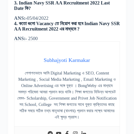
3. Indian Navy SSR AA Recruitment 2022 Last
Date কি?
ANS:-
05/04/2022
4. কতো গুলো Vacancy তে নিয়োগ করা হবে Indian Navy SSR
AA Recruitment 2022 এর মাধ্যমে ?
ANS:-
2500
Subhajyoti Karmakar
পেশাগতভাবে আমি Digital Marketing এ SEO, Content
Marketing , Social Media Marketing , Email Marketing ও
Online Advertising এর সঙ্গে যুক্ত । BongWeby এর মাধ্যমে
সমস্ত পরিষেবা আমরা প্রদান করে থাকি। শিক্ষা জগতের বিভিন্ন আপডেট
যেমন- Scholarship, Government and Privet Job Notification
সহ School, College সহ শিক্ষা জগতের সাথে যুক্ত ব্যক্তিদের কাছে
সঠিক সময়ে সঠিক তথ্য মাতৃভাষা (বাংলায়) প্রদান করার লক্ষ্যে আমাদের
এই ক্ষুদ্র প্রয়াস।