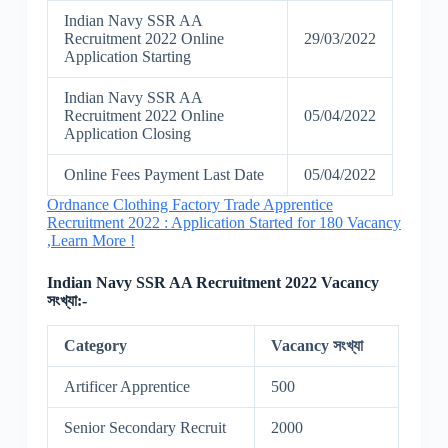
Indian Navy SSR AA
Recruitment 2022 Online
29/03/2022
Application Starting
Indian Navy SSR AA
Recruitment 2022 Online
05/04/2022
Application Closing
Online Fees Payment Last Date
05/04/2022
Ordnance Clothing Factory Trade Apprentice
Recruitment 2022 : Application Started for 180 Vacancy
,Learn More !
Indian Navy SSR AA Recruitment 2022 Vacancy
সংখ্যা:-
Category
Vacancy সংখ্যা
Artificer Apprentice
500
Senior Secondary Recruit
2000