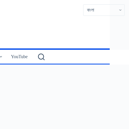
YouTube