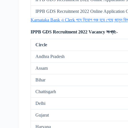
IPPB GDS Recruitment 2022 Online Application C
Karnataka Bank এ Clerk পদে নিয়োগ শুরু হয়ে গেছে জানুন বিস
IPPB GDS Recruitment 2022 Vacancy সংখ্যা:-
Circle
Andhra Pradesh
Assam
Bihar
Chattisgarh
Delhi
Gujarat
Haryana