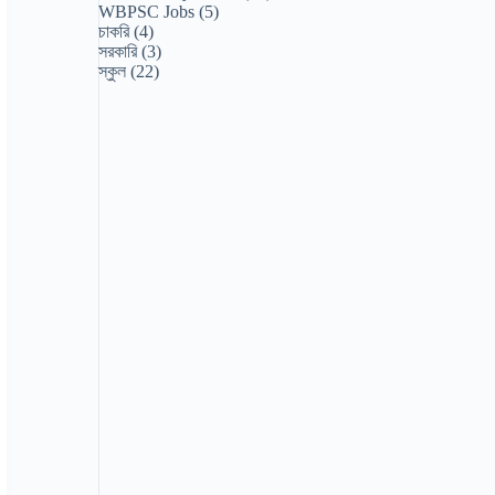
WBPSC Jobs
(5)
চাকরি
(4)
সরকারি
(3)
স্কুল
(22)