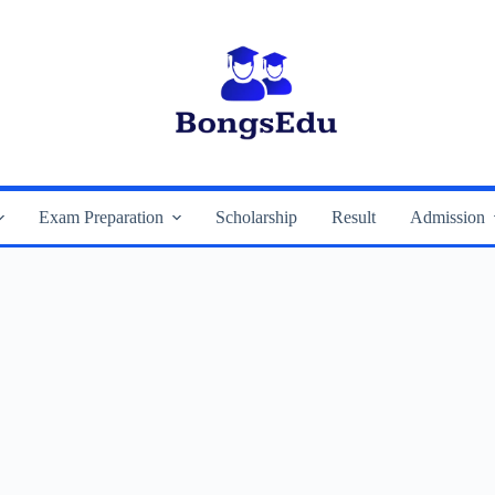
Exam Preparation
Scholarship
Result
Admission