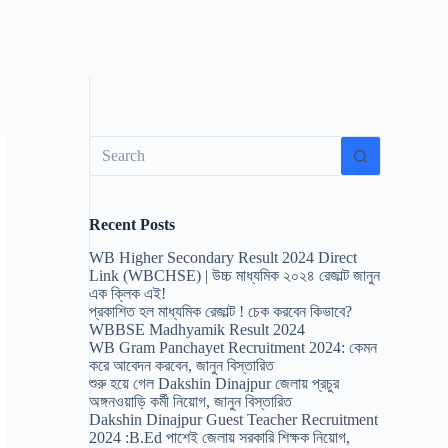
No
results
Recent Posts
WB Higher Secondary Result 2024 Direct
Link (WBCHSE) | উচ্চ মাধ্যমিক ২০২৪ রেজাল্ট জানুন
এক ক্লিক এই!
প্রকাশিত হল মাধ্যমিক রেজাল্ট ! চেক করবেন কিভাবে?
WBBSE Madhyamik Result 2024
WB Gram Panchayet Recruitment 2024: কেমন
করে আবেদন করবেন, জানুন বিস্তারিত
শুরু হয়ে গেল Dakshin Dinajpur জেলায় প্রচুর
অঙ্গনওয়াড়ি কর্মী নিয়োগ, জানুন বিস্তারিত
Dakshin Dinajpur Guest Teacher Recruitment
2024 :B.Ed পাশেই জেলায় সরকারি শিক্ষক নিয়োগ,