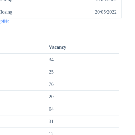
losing
20/05/2022
্তারিত
Vacancy
34
25
76
20
04
31
12