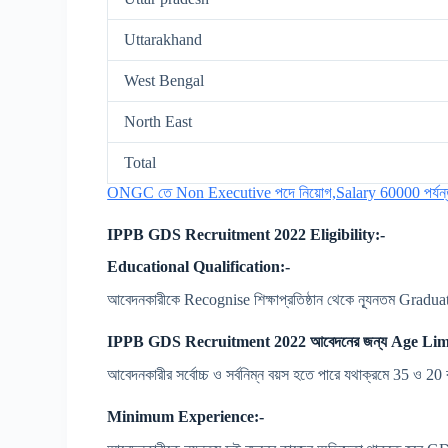
Uttarakhand
West Bengal
North East
Total
ONGC তে Non Executive পদে নিয়োগ,Salary 60000 পর্যন্ত,
IPPB GDS Recruitment 2022 Eligibility:-
Educational Qualification:-
আবেদনকারীকে Recognise শিক্ষাপ্রতিষ্ঠান থেকে ন্যূনতম Gradu
IPPB GDS Recruitment 2022 আবেদনের জন্য Age Limi
আবেদনকারীর সর্বোচ্চ ও সর্বনিম্ন বয়স হতে পারে যথাক্রমে 35 ও 2
Minimum Experience:-