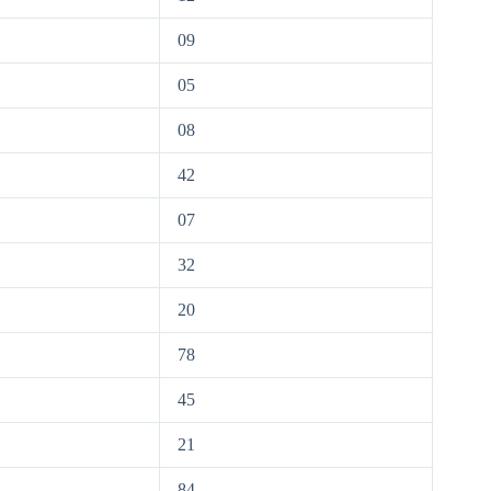
09
05
08
42
07
32
20
78
45
21
84