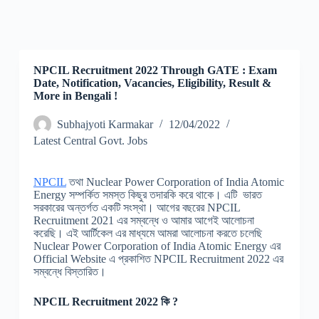
NPCIL Recruitment 2022 Through GATE : Exam
Date, Notification, Vacancies, Eligibility, Result &
More in Bengali !
Subhajyoti Karmakar
12/04/2022
Latest Central Govt. Jobs
NPCIL
তথা Nuclear Power Corporation of India Atomic
Energy সম্পর্কিত সমস্ত কিছুর তদারকি করে থাকে। এটি ভারত
সরকারের অন্তর্গত একটি সংস্থা। আগের বছরের NPCIL
Recruitment 2021 এর সম্বন্ধে ও আমার আগেই আলোচনা
করেছি। এই আর্টিকেল এর মাধ্যমে আমরা আলোচনা করতে চলেছি
Nuclear Power Corporation of India Atomic Energy এর
Official Website এ প্রকাশিত NPCIL Recruitment 2022 এর
সম্বন্ধে বিস্তারিত।
NPCIL Recruitment 2022 কি ?