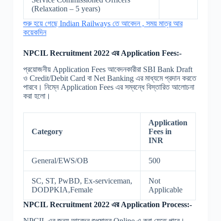
(Relaxation – 5 years)
শুরু হয়ে গেছে Indian Railways তে আবেদন , সময় মাত্র আর
কয়েকদিন
NPCIL Recruitment 2022 এর Application Fees:-
প্রয়োজনীয় Application Fees আবেদনকারীরা SBI Bank Draft
ও Credit/Debit Card বা Net Banking এর মাধ্যমে প্রদান করতে
পারবে। নিম্নে Application Fees এর সম্বন্ধে বিস্তারিত আলোচনা
করা হলো।
Application
Category
Fees in
INR
General/EWS/OB
500
SC, ST, PwBD, Ex-serviceman,
Not
DODPKIA,Female
Applicable
NPCIL Recruitment 2022 এর Application Process:-
NPCIL এর জন্য আবেদন শুধুমাত্র Online এ করা যেতে পারে।