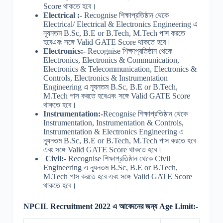
Score থাকতে হবে।
Electrical :-
Recognise শিক্ষাপ্রতিষ্ঠান থেকে
Electrical/ Electrical & Electronics Engineering এ
ন্যূনতম B.Sc, B.E or B.Tech, M.Tech পাস করতে
হবেএবং সঙ্গে Valid GATE Score থাকতে হবে।
Electronics:-
Recognise শিক্ষাপ্রতিষ্ঠান থেকে
Electronics, Electronics & Communication,
Electronics & Telecommunication, Electronics &
Controls, Electronics & Instrumentation
Engineering এ ন্যূনতম B.Sc, B.E or B.Tech,
M.Tech পাস করতে হবেএবং সঙ্গে Valid GATE Score
থাকতে হবে।
Instrumentation:-
Recognise শিক্ষাপ্রতিষ্ঠান থেকে
Instrumentation, Instrumentation & Controls,
Instrumentation & Electronics Engineering এ
ন্যূনতম B.Sc, B.E or B.Tech, M.Tech পাস করতে হবে
এবং সঙ্গে Valid GATE Score থাকতে হবে।
Civil:-
Recognise শিক্ষাপ্রতিষ্ঠান থেকে Civil
Engineering এ ন্যূনতম B.Sc, B.E or B.Tech,
M.Tech পাস করতে হবে এবং সঙ্গে Valid GATE Score
থাকতে হবে।
NPCIL Recruitment 2022 এ আবেদনের জন্য Age Limit:-