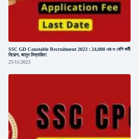
SSC GD Constable Recruitment 2023 : 24,000 এর ও বেশি কর্মী
নিয়োগ, জানুন বিস্তারিত!
25/11/2023