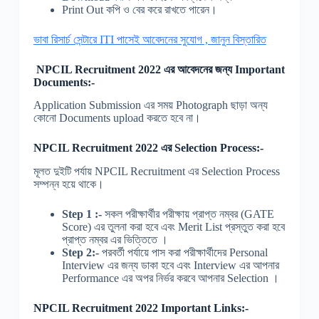
Print Out কপি ও বের করে রাখতে পারেন।
ভাবা রিসার্চ সেন্টারে ITI পাসেই আবেদনের সুযোগ , জানুন বিস্তারিত
NPCIL Recruitment 2022 এর আবেদনের জন্য Important
Documents:-
Application Submission এর সময় Photograph ছাড়া অন্য
কোনো Documents upload করতে হবে না।
NPCIL Recruitment 2022 এর Selection Process:-
মূলত দুইটি পর্যায় NPCIL Recruitment এর Selection Process
সম্পন্ন হয়ে থাকে।
Step 1 :-
সকল পরীক্ষার্থীর পরীক্ষায় প্রাপ্ত নম্বর (GATE
Score) এর তুলনা করা হবে এবং Merit List প্রস্তুত করা হবে
প্রাপ্ত নম্বর এর ভিত্তিতে ।
Step 2:-
পরবর্তী পর্যায়ে পাস করা পরীক্ষার্থীদের Personal
Interview এর জন্য ডাকা হবে এবং Interview এর আপনার
Performance এর অপর নির্ভর করবে আপনার Selection ।
NPCIL Recruitment 2022 Important Links:-