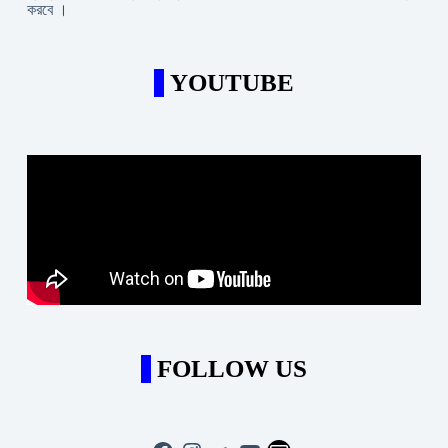
করবে ।
YOUTUBE
FOLLOW US