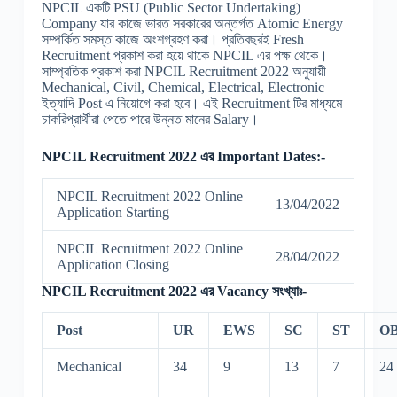
NPCIL একটি PSU (Public Sector Undertaking)
Company যার কাজে ভারত সরকারের অন্তর্গত Atomic Energy
সম্পর্কিত সমস্ত কাজে অংশগ্রহণ করা। প্রতিবছরই Fresh
Recruitment প্রকাশ করা হয়ে থাকে NPCIL এর পক্ষ থেকে।
সাম্প্রতিক প্রকাশ করা NPCIL Recruitment 2022 অনুযায়ী
Mechanical, Civil, Chemical, Electrical, Electronic
ইত্যাদি Post এ নিয়োগে করা হবে। এই Recruitment টির মাধ্যমে
চাকরিপ্রার্থীরা পেতে পারে উন্নত মানের Salary।
NPCIL Recruitment 2022 এর Important Dates:-
NPCIL Recruitment 2022 Online
13/04/2022
Application Starting
NPCIL Recruitment 2022 Online
28/04/2022
Application Closing
NPCIL Recruitment 2022 এর Vacancy সংখ্যাঃ-
Post
UR
EWS
SC
ST
OB
Mechanical
34
9
13
7
24