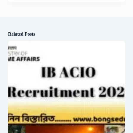
Related Posts