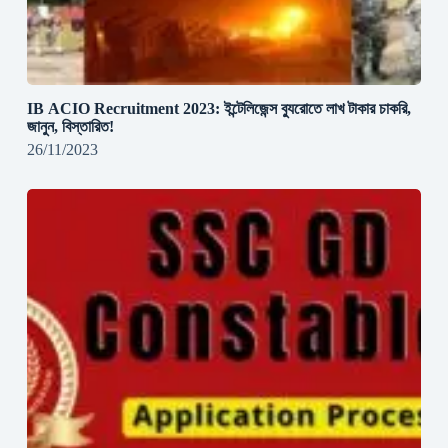
IB ACIO Recruitment 2023: ইন্টেলিজেন্স ব্যুরোতে লাখ টাকার চাকরি,
জানুন, বিস্তারিত!
26/11/2023