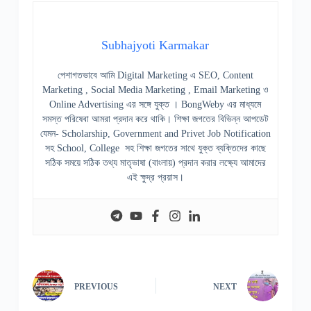
Subhajyoti Karmakar
পেশাগতভাবে আমি Digital Marketing এ SEO, Content
Marketing , Social Media Marketing , Email Marketing ও
Online Advertising এর সঙ্গে যুক্ত । BongWeby এর মাধ্যমে
সমস্ত পরিষেবা আমরা প্রদান করে থাকি। শিক্ষা জগতের বিভিন্ন আপডেট
যেমন- Scholarship, Government and Privet Job Notification
সহ School, College সহ শিক্ষা জগতের সাথে যুক্ত ব্যক্তিদের কাছে
সঠিক সময়ে সঠিক তথ্য মাতৃভাষা (বাংলায়) প্রদান করার লক্ষ্যে আমাদের
এই ক্ষুদ্র প্রয়াস।
PREVIOUS
NEXT