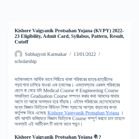
Kishore Vaigyanik Protsahan Yojana (KVPY) 2022-
23 Eligibility, Admit Card, Syllabus, Pattern, Result,
Cutoff
Subhajyoti Karmakar
13/01/2022
scholarship
বর্তমানকালে আর্থিক ভাবে পিছিয়ে থাকা পরিবারের ছাত্র-ছাত্রীদের
পড়াশোনা চালিয়ে যাওয়া এক চ্যালেঞ্জ। এমতাবস্তায় এরকম পরিবারের
ছেলে বা মেয়ে যদি Medical Course বা Engineering Course
সম্বন্ধিত Graduation Course সম্পন্ন করার কথা আমদের মাথায়
আসে তা আরো অসম্ভব হয়ে দাঁড়ায়। এইসব পরিবারের ছেলেমেয়েদের
মধ্যে বিজ্ঞান ভিত্তিক বিভিন্ন শিক্ষা গ্রহণের আগ্রহ বাড়ানোর জন্য
কর্তৃপক্ষ নিয়ে এসেছে
Kishore Vaigyanik Protsahan Yojana
।
যদি আপনি ভবিষ্যতে বিজ্ঞান ভিত্তিক Course সম্পূর্ণ করতে চান তাহলে
অবশ্যই এই আর্টিকেল টি ভালো ভাবে পড়ুন।
Kishore Vaigyanik Protsahan Yojana কী ?