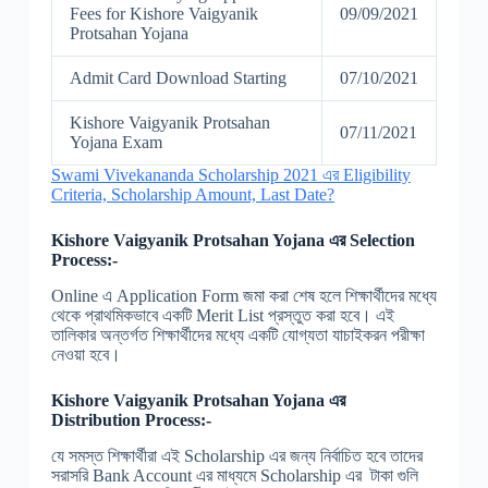
Fees for Kishore Vaigyanik
09/09/2021
Protsahan Yojana
Admit Card Download Starting
07/10/2021
Kishore Vaigyanik Protsahan
07/11/2021
Yojana Exam
Swami Vivekananda Scholarship 2021 এর Eligibility
Criteria, Scholarship Amount, Last Date?
Kishore Vaigyanik Protsahan Yojana
এর Selection
Process:-
Online এ Application Form জমা করা শেষ হলে শিক্ষার্থীদের মধ্যে
থেকে প্রাথমিকভাবে একটি Merit List প্রস্তুত করা হবে। এই
তালিকার অন্তর্গত শিক্ষার্থীদের মধ্যে একটি যোগ্যতা যাচাইকরন পরীক্ষা
নেওয়া হবে।
Kishore Vaigyanik Protsahan Yojana
এর
Distribution Process:-
যে সমস্ত শিক্ষার্থীরা এই Scholarship এর জন্য নির্বাচিত হবে তাদের
সরাসরি Bank Account এর মাধ্যমে Scholarship এর টাকা গুলি