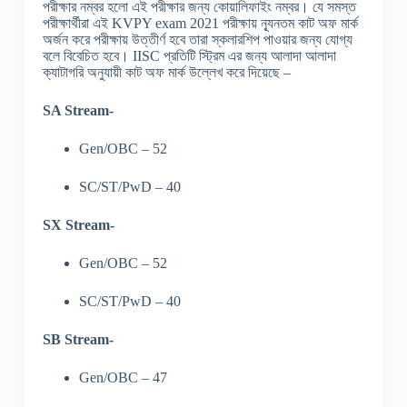
পরীক্ষার নম্বর হলো এই পরীক্ষার জন্য কোয়ালিফাইং নম্বর। যে সমস্ত
পরীক্ষার্থীরা এই
KVPY exam 2021
পরীক্ষায় ন্যূনতম কাট অফ মার্ক
অর্জন করে পরীক্ষায় উত্তীর্ণ হবে তারা স্কলারশিপ পাওয়ার জন্য যোগ্য
বলে বিবেচিত হবে।
IISC
প্রতিটি স্ট্রিম এর জন্য আলাদা আলাদা
ক্যাটাগরি অনুযায়ী কাট অফ মার্ক উল্লেখ করে দিয়েছে
–
SA Stream-
Gen/OBC – 52
SC/ST/PwD – 40
SX Stream-
Gen/OBC – 52
SC/ST/PwD – 40
SB Stream-
Gen/OBC – 47