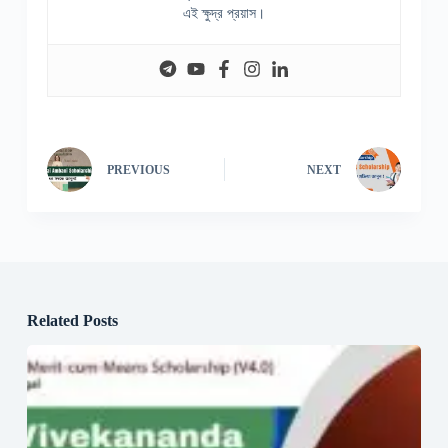
এই ক্ষুদ্র প্রয়াস।
PREVIOUS
NEXT
Related Posts