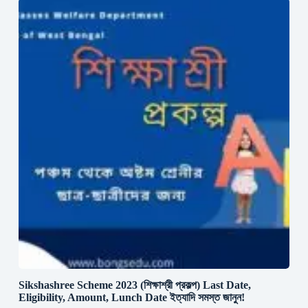
Sikshashree Scheme 2023 (শিক্ষাশ্রী প্রকল্প) Last Date,
Eligibility, Amount, Lunch Date ইত্যাদি সমস্ত জানুন!