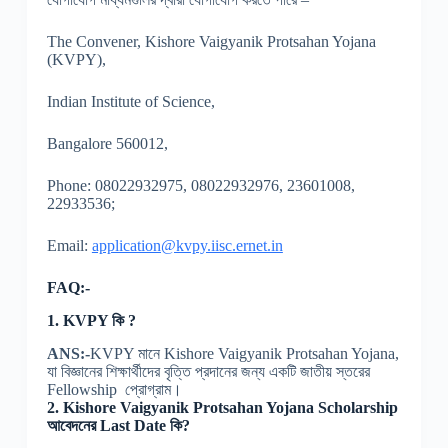
The Convener, Kishore Vaigyanik Protsahan Yojana
(KVPY),
Indian Institute of Science,
Bangalore 560012,
Phone: 08022932975, 08022932976, 23601008,
22933536;
Email:
application@kvpy.iisc.ernet.in
FAQ:-
1. KVPY কি ?
ANS:-
KVPY মানে Kishore Vaigyanik Protsahan Yojana,
যা বিজ্ঞানের শিক্ষার্থীদের বৃত্তি প্রদানের জন্য একটি জাতীয় স্তরের
Fellowship প্রোগ্রাম।
2. Kishore Vaigyanik Protsahan Yojana Scholarship
আবেদনের Last Date কি?