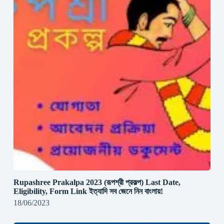
Rupashree Prakalpa 2023 (রূপশ্রী প্রকল্প) Last Date,
Eligibility, Form Link ইত্যাদি সব জেনে নিন বাংলায়!
18/06/2023