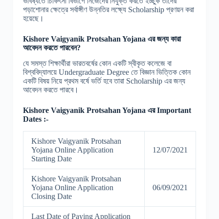
ভবিষ্যতে চিকিৎসা বিভাগে নিজেদের নিযুক্ত করতে ইচ্ছুক তাদের
পড়াশোনার ক্ষেত্রে সর্বাঙ্গীণ উন্নতির লক্ষ্যে Scholarship প্রণয়ন করা
হয়েছে।
Kishore Vaigyanik Protsahan Yojana
এর জন্য কারা
আবেদন করতে পারবেন?
যে সমস্ত শিক্ষার্থীরা ভারতবর্ষের কোন একটি স্বীকৃত কলেজে বা
বিশ্ববিদ্যালয়ে Undergraduate Degree তে বিজ্ঞান ভিত্তিক কোন
একটি বিষয় নিয়ে প্রথম বর্ষে ভর্তি হবে তারা Scholarship এর জন্য
আবেদন করতে পারবে।
Kishore Vaigyanik Protsahan Yojana
এর Important
Dates :-
Kishore Vaigyanik Protsahan
Yojana Online Application
12/07/2021
Starting Date
Kishore Vaigyanik Protsahan
Yojana Online Application
06/09/2021
Closing Date
Last Date of Paying Application