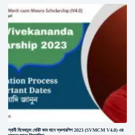
স্বামী বিবেকানন্দ মেরিট কাম মানে স্কলারশিপ 2023 (SVMCM V4.0) এর