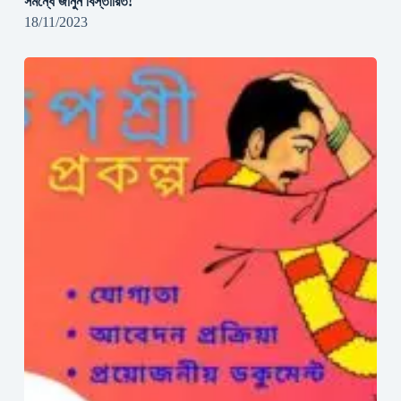
সমন্ধে জানুন বিস্তারিত!
18/11/2023