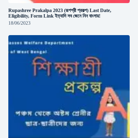
Rupashree Prakalpa 2023 (রূপশ্রী প্রকল্প) Last Date,
Eligibility, Form Link ইত্যাদি সব জেনে নিন বাংলায়!
18/06/2023