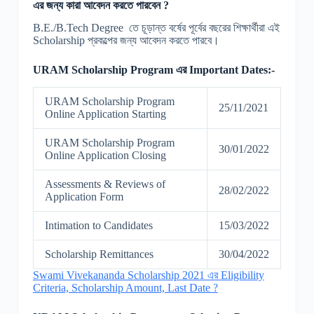
এর
জন্য
কারা
আবেদন
করতে
পারবেন
?
B.E./B.Tech Degree তে চূড়ান্ত বর্ষের পূর্বের বছরের শিক্ষার্থীরা এই
Scholarship প্রকল্পের জন্য আবেদন করতে পারবে।
URAM Scholarship Program
এর
Important Dates:-
URAM Scholarship Program
25/11/2021
Online Application Starting
URAM Scholarship Program
30/01/2022
Online Application Closing
Assessments & Reviews of
28/02/2022
Application Form
Intimation to Candidates
15/03/2022
Scholarship Remittances
30/04/2022
Swami Vivekananda Scholarship 2021 এর Eligibility
Criteria, Scholarship Amount, Last Date ?