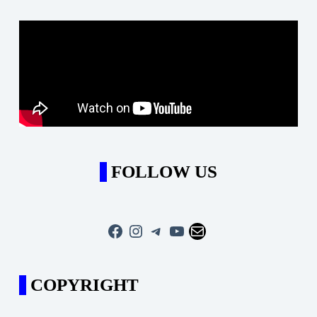
FOLLOW US
Facebook
Instagram
Telegram
YouTube
Mail
COPYRIGHT