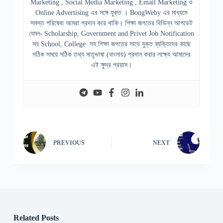
Marketing , Social Media Marketing , Email Marketing ও
Online Advertising এর সঙ্গে যুক্ত । BongWeby এর মাধ্যমে
সমস্ত পরিষেবা আমরা প্রদান করে থাকি। শিক্ষা জগতের বিভিন্ন আপডেট
যেমন- Scholarship, Government and Privet Job Notification
সহ School, College সহ শিক্ষা জগতের সাথে যুক্ত ব্যক্তিদের কাছে
সঠিক সময়ে সঠিক তথ্য মাতৃভাষা (বাংলায়) প্রদান করার লক্ষ্যে আমাদের
এই ক্ষুদ্র প্রয়াস।
PREVIOUS
NEXT
Related Posts