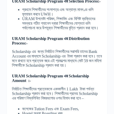
URAM Scholarship Program
এর
Selection Process:-
প্রথমে শিক্ষার্থীদের শংসাপত্র এবং অন্যান্য মানদণ্ড গুলি
মূল্যায়ন করবে UWH।
URAM উপদেষ্টা পরিষদ, শিক্ষাবিদ এবং বিশিষ্ট ব্যক্তিদের
সমন্বয়ে গঠিত প্যানেল দ্বারা শিক্ষার্থীদের যোগ্যতা গুলি
পর্যালোচনা করে উপযুক্ত শিক্ষার্থীদের বৃত্তি প্রদান করা হবে।
URAM Scholarship Program
এর
Distribution
Process:-
Scholarship এর জন্য নির্বাচিত শিক্ষার্থীদের সরাসরি তাদের Bank
Account এর মাধ্যমে Scholarship এর টাকা প্রদান করা হবে। তবে
মনে রাখতে হবে প্রত্যেক বছর এই প্রকল্পের মাধ্যমে মোট 59 জন মহিলা
শিক্ষার্থীকে Scholarship প্রদান করা হয়।
URAM Scholarship Program
এর
Scholarship
Amount :-
নির্বাচিত শিক্ষার্থীদের প্রত্যেককে এককালীন 1 Lakh টাকা পর্যন্ত
Scholarship প্রদান করা হবে। শিক্ষার্থীদের প্রদেয় Scholarship
এর পরিমাণ নিম্নলিখিত বিষয়গুলোর ওপর হিসাব করা হবে –
কলেজের Tution Fees এবং Exam Fees,
Hostel অথবা Boarding খরচ