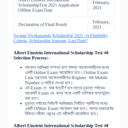
February,
ScholarshipTest 2021 Application
2021
Offline Exam Date
February,
Declaration of Final Result
2021
Swami Vivekananda Scholarship 2021 এর Eligibility
Criteria, Scholarship Amount, Last Date?
Albert Einstein International Scholarship Test
এর
Selection Process:-
আবেদন প্রক্রিয়া সম্পন্ন হলে সমস্ত আবেদনকারীদের মধ্যে
একটি Online Exam আয়োজিত হবে। Online Exam
Link প্রত্যেক আবেদনকারীদের Register করা Mobile
Number এ পাঠিয়ে দেওয়া হবে।
এই Exam তে যারা উত্তীর্ণ হবে তাদের চূড়ান্ত পর্যায়ের
আরেকটি Exam এর জন্য অন্য একটি তালিকার অন্তর্ভুক্ত
করা হবে।
চূড়ান্ত পর্যায়ের নির্বাচনী প্রক্রিয়ায় নির্বাচিত প্রার্থীদের মধ্যে
একটি Offline Exam আয়োজন করা হবে। সমগ্র ভারতবর্ষের
বিভিন্ন পরীক্ষা কেন্দ্রে এই পরীক্ষাটি আয়োজিত হবে।
Albert Einstein International Scholarship
Test
এর