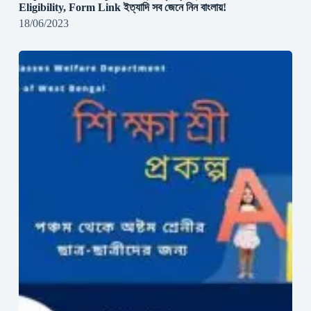
Eligibility, Form Link ইত্যাদি সব জেনে নিন বাংলায়!
18/06/2023