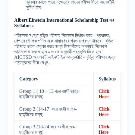
ব্যবহার করতে পারে এক্ষেত্রে তাদের পরীক্ষা দিতে অনেকটাই
সুবিধা হবে।
Albert Einstein International Scholarship
Test
এর
Syllabus:-
পরিচালনা সংস্থা বৃত্তি পরীক্ষার সিলেবাস নির্ধারণ করে। প্রধানত,
পেপারে মৌলিক গণিত এবং সাধারণ যোগ্যতার প্রশ্ন থাকবে। বৃত্তি
পরীক্ষায় ভালো স্কোর করার জন্য শিক্ষার্থীদের অবশ্যই সিলেবাস
ডাউনলোড করতে হবে এবং সে অনুযায়ী প্রস্তুতি নিতে হবে।
AICTSD অ্যালবার্ট আইনস্টাইন আন্তর্জাতিক বৃত্তি পরীক্ষার জন্য
পাঠ্যক্রমের নীচে দেখুন-
Category
Syllabus
Group 1 ( 10 – 13 বছর বয়সী ছাত্র-
Click
ছাত্রীদের জন্য)
Here
Group 2 (14-17 বছর বয়সী ছাত্র-
Click
ছাত্রীদের জন্য)
Here
Group 3 (18-24 বছর বয়সী ছাত্র-
Click
ছাত্রীদের জন্য)
Here