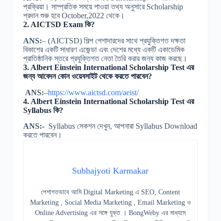
প্রক্রিয়া। সাম্প্রতিক সময়ে পাওয়া তথ্য অনুসারে Scholarship
প্রদান শুরু হবে October,2022 থেকে।
2. AICTSD Exam কি?
ANS:
– (AICTSD) শিল্প পেশাদারদের সাথে প্রযুক্তিগত দক্ষতা
বিকাশের একটি সাধারণ এজেন্ডা এবং দেশের মধ্যে একটি একাডেমিক
প্রাতিষ্ঠানিক স্তরে প্রযুক্তিগত নেতা তৈরি করার জন্য কাজ করছে।
3. Albert Einstein International Scholarship Test এর
জন্য আবেদন কোন ওয়েবসাইট থেকে করতে পারবেন?
ANS:
–
https://www.aictsd.com/aeist/
4. Albert Einstein International Scholarship Test এর
Syllabus কি?
ANS:-
Syllabus সেকশন দেখুন, আপনারা Syllabus Download
করতে পারবেন।
Subhajyoti Karmakar
পেশাগতভাবে আমি Digital Marketing এ SEO, Content
Marketing , Social Media Marketing , Email Marketing ও
Online Advertising এর সঙ্গে যুক্ত । BongWeby এর মাধ্যমে