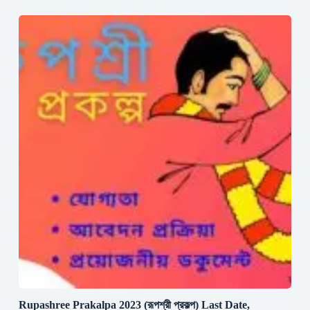
Rupashree Prakalpa 2023 (রূপশ্রী প্রকল্প) Last Date,