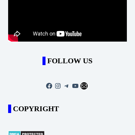
FOLLOW US
Facebook
Instagram
Telegram
YouTube
Mail
COPYRIGHT