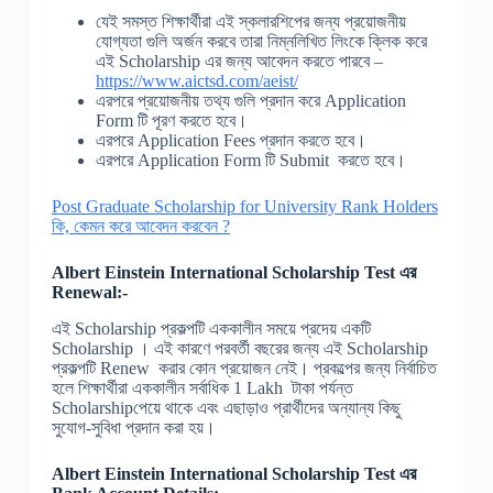
যেই সমস্ত শিক্ষার্থীরা এই স্কলারশিপের জন্য প্রয়োজনীয়
যোগ্যতা গুলি অর্জন করবে তারা নিম্নলিখিত লিংকে ক্লিক করে
এই Scholarship এর জন্য আবেদন করতে পারবে –
https://www.aictsd.com/aeist/
এরপরে প্রয়োজনীয় তথ্য গুলি প্রদান করে Application
Form টি পূরণ করতে হবে।
এরপরে Application Fees প্রদান করতে হবে।
এরপরে Application Form টি Submit করতে হবে।
Post Graduate Scholarship for University Rank Holders
কি, কেমন করে আবেদন করবেন ?
Albert Einstein International Scholarship
Test
এর
Renewal
:-
এই Scholarship প্রকল্পটি এককালীন সময়ে প্রদেয় একটি
Scholarship । এই কারণে পরবর্তী বছরের জন্য এই Scholarship
প্রকল্পটি Renew করার কোন প্রয়োজন নেই। প্রকল্পের জন্য নির্বাচিত
হলে শিক্ষার্থীরা এককালীন সর্বাধিক 1 Lakh টাকা পর্যন্ত
Scholarshipপেয়ে থাকে এবং এছাড়াও প্রার্থীদের অন্যান্য কিছু
সুযোগ-সুবিধা প্রদান করা হয়।
Albert Einstein International Scholarship
Test
এর