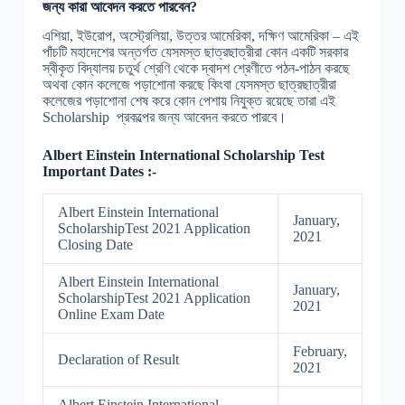
জন্য কারা আবেদন করতে পারবেন?
এশিয়া, ইউরোপ, অস্ট্রেলিয়া, উত্তর আমেরিকা, দক্ষিণ আমেরিকা – এই
পাঁচটি মহাদেশের অন্তর্গত যেসমস্ত ছাত্রছাত্রীরা কোন একটি সরকার
স্বীকৃত বিদ্যালয় চতুর্থ শ্রেণি থেকে দ্বাদশ শ্রেণীতে পঠন-পাঠন করছে
অথবা কোন কলেজে পড়াশোনা করছে কিংবা যেসমস্ত ছাত্রছাত্রীরা
কলেজের পড়াশোনা শেষ করে কোন পেশায় নিযুক্ত রয়েছে তারা এই
Scholarship প্রকল্পের জন্য আবেদন করতে পারবে।
Albert Einstein International Scholarship Test
Important Dates :-
Albert Einstein International
January,
ScholarshipTest 2021 Application
2021
Closing Date
Albert Einstein International
January,
ScholarshipTest 2021 Application
2021
Online Exam Date
February,
Declaration of Result
2021
Albert Einstein International