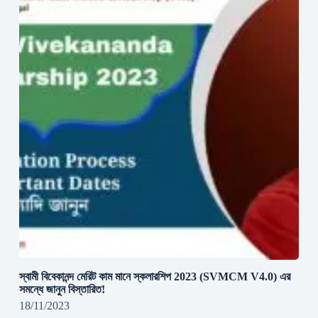
স্বামী বিবেকানন্দ মেরিট কাম মানে স্কলারশিপ 2023 (SVMCM V4.0) এর
সমন্ধে জানুন বিস্তারিত!
18/11/2023