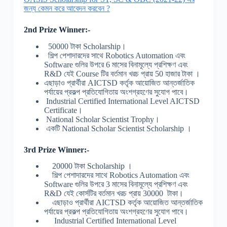
জন্য কেমন করে আবেদন করবেন ?
2nd Prize Winner:-
50000 টাকা Scholarship।
শিল্প পেশাদারদের সাথে Robotics Automation এবং
Software গুলির উপরে 6 মাসের বিনামূল্যে প্রশিক্ষণ এবং
R&D যেই Course টির বর্তমান খরচ প্রায় 50 হাজার টাকা ।
এছাড়াও প্রার্থীরা AICTSD কর্তৃক আয়োজিত আন্তর্জাতিক
পর্যায়ের প্রকল্প প্রতিযোগিতায় অংশগ্রহণের সুযোগ পাবে।
Industrial Certified International Level AICTSD
Certificate।
National Scholar Scientist Trophy।
একটি National Scholar Scientist Scholarship ।
3rd Prize Winner:-
20000 টাকা Scholarship ।
শিল্প পেশাদারদের সাথে Robotics Automation এবং
Software গুলির উপরে 3 মাসের বিনামূল্যে প্রশিক্ষণ এবং
R&D যেই কোর্সটির বর্তমান খরচ প্রায় 30000 টাকা।
এছাড়াও প্রার্থীরা AICTSD কর্তৃক আয়োজিত আন্তর্জাতিক
পর্যায়ের প্রকল্প প্রতিযোগিতায় অংশগ্রহণের সুযোগ পাবে।
Industrial Certified International Level