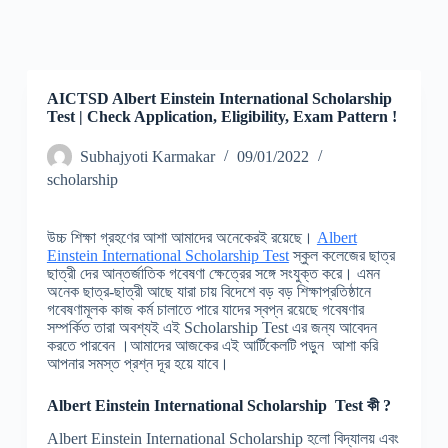
AICTSD Albert Einstein International Scholarship
Test | Check Application, Eligibility, Exam Pattern !
Subhajyoti Karmakar
09/01/2022
scholarship
উচ্চ শিক্ষা গ্রহণের আশা আমাদের অনেকেরই রয়েছে।
Albert
Einstein International Scholarship Test
স্কুল কলেজের ছাত্র
ছাত্রী দের আন্তর্জাতিক গবেষণা ক্ষেত্রের সঙ্গে সংযুক্ত করে। এমন
অনেক ছাত্র-ছাত্রী আছে যারা চায় বিদেশে বড় বড় শিক্ষাপ্রতিষ্ঠানে
গবেষণামূলক কাজ কর্ম চালাতে পারে যাদের স্বপ্ন রয়েছে গবেষণার
সম্পর্কিত তারা অবশ্যই এই Scholarship Test এর জন্য আবেদন
করতে পারবেন ।আমাদের আজকের এই আর্টিকেলটি পড়ুন আশা করি
আপনার সমস্ত প্রশ্ন দূর হয়ে যাবে।
Albert Einstein International Scholarship Test কী ?
Albert Einstein International Scholarship হলো বিদ্যালয় এবং