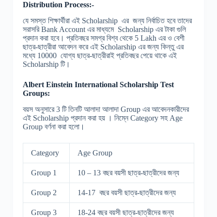
Distribution Process:-
যে সমস্ত শিক্ষার্থীরা এই Scholarship এর জন্য নির্বাচিত হবে তাদের
সরাসরি Bank Account এর মাধ্যমে Scholarship এর টাকা গুলি
প্রদান করা হবে। প্রতিবছর সমগ্র বিশ্ব থেকে 5 Lakh এর ও বেশী
ছাত্র-ছাত্রীরা আবেদন করে এই Scholarship এর জন্য কিন্তু এর
মধ্যে 10000 যোগ্য ছাত্র-ছাত্রীরাই প্রতিবছর পেয়ে থাকে এই
Scholarship টি।
Albert Einstein International Scholarship Test
Groups:
বয়স অনুসারে 3 টি তিনটি আলাদা আলাদা Group এর আবেদনকারীদের
এই Scholarship প্রদান করা হয় । নিম্নে Category সহ Age
Group বর্ণনা করা হলো।
Category
Age Group
Group 1
10 – 13 বছর বয়সী ছাত্র-ছাত্রীদের জন্য
Group 2
14-17 বছর বয়সী ছাত্র-ছাত্রীদের জন্য
Group 3
18-24 বছর বয়সী ছাত্র-ছাত্রীদের জন্য