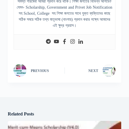
সমস্ত পরিষেবা আমরা প্রদান করে থাকি। শিক্ষা জগতের বিভিন্ন আপডেট
যেমন- Scholarship, Government and Privet Job Notification
সহ School, College সহ শিক্ষা জগতের সাথে যুক্ত ব্যক্তিদের কাছে
সঠিক সময়ে সঠিক তথ্য মাতৃভাষা (বাংলায়) প্রদান করার লক্ষ্যে আমাদের
এই ক্ষুদ্র প্রয়াস।
PREVIOUS
NEXT
Related Posts