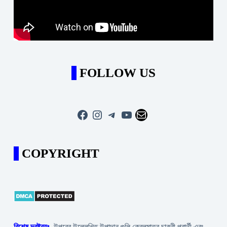
FOLLOW US
Facebook
Instagram
Telegram
YouTube
Mail
COPYRIGHT
বিশেষ দ্রষ্টব্যঃ-
উপরের উল্লেখিত উপাদান গুলি কেবলমাত্র চাকরী প্রার্থী এবং