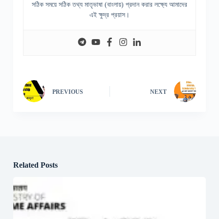
সঠিক সময়ে সঠিক তথ্য মাতৃভাষা (বাংলায়) প্রদান করার লক্ষ্যে আমাদের
এই ক্ষুদ্র প্রয়াস।
PREVIOUS
NEXT
Related Posts