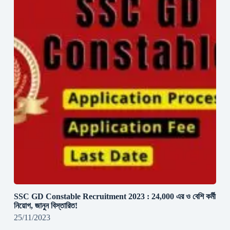
SSC GD Constable Recruitment 2023 : 24,000 এর ও বেশি কর্মী
নিয়োগ, জানুন বিস্তারিত!
25/11/2023