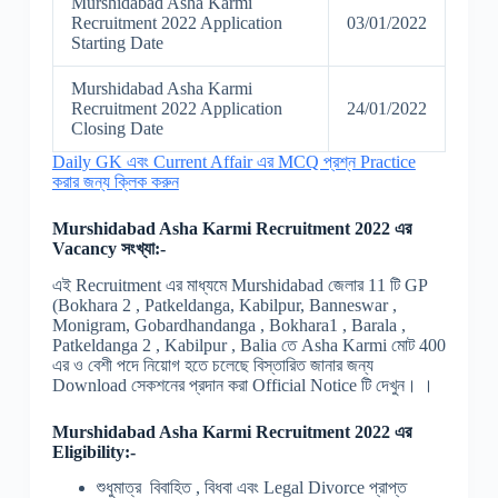
Murshidabad Asha Karmi
Recruitment 2022 Application
03/01/2022
Starting Date
Murshidabad Asha Karmi
Recruitment 2022 Application
24/01/2022
Closing Date
Daily GK এবং Current Affair এর MCQ প্রশ্ন Practice
করার জন্য ক্লিক করুন
Murshidabad Asha Karmi Recruitment 2022 এর
Vacancy সংখ্যা:-
এই Recruitment এর মাধ্যমে Murshidabad জেলার 11 টি GP
(Bokhara 2 , Patkeldanga, Kabilpur, Banneswar ,
Monigram, Gobardhandanga , Bokhara1 , Barala ,
Patkeldanga 2 , Kabilpur , Balia তে Asha Karmi মোট 400
এর ও বেশী পদে নিয়োগ হতে চলেছে বিস্তারিত জানার জন্য
Download সেকশনের প্রদান করা Official Notice টি দেখুন। ।
Murshidabad Asha Karmi Recruitment 2022 এর
Eligibility:-
শুধুমাত্র বিবাহিত , বিধবা এবং Legal Divorce প্রাপ্ত