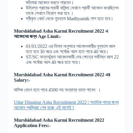
মহিলারা আবেদন করতে পারবেন।
উদ্বিগ্ন গ্রামের স্থায়ী বাসিন্দা যেখানে প্রার্থী আবেদন করেছিলেন
তাকে সেখানে নিয়োগ করা হবে ।
স্বীকৃত বোর্ড থেকে ন্যূনতম Madhyamik পাশ হতে হবে।
Murshidabad Asha Karmi Recruitment 2022 এ
আবেদনের জন্য Age Limit:-
01/01/2022 এর হিসাব অনুসারে আবেদনকারীর নূন্যতম বয়স
হতে হবে 30 বছর এবং সর্বোচ্চ বয়স হতে পারে 40 বছর।
ST/SC অন্তর্ভুক্ত আবেদনকারী দের ক্ষেত্রে সর্বনিম্ন বয়স 22
এবং সর্বোচ্চ বয়স 40 বছর হতে পরে।
Murshidabad Asha Karmi Recruitment 2022 এর
Salary:-
মাসিক বেতন হতে পারে 4500 সহ অন্যান্য ভাতা পাবেন ।
Uttar Dinajpur Asha Recruitment 2022 | শতাধিক পদের জন্য
আবেদন প্রক্রিয়া শেষ হচ্ছে এই মাসেই !
Murshidabad Asha Karmi Recruitment 2022
Application Fees:-