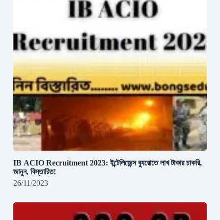
IB ACIO Recruitment 2023: ইন্টেলিজেন্স ব্যুরোতে লাখ টাকার চাকরি,
জানুন, বিস্তারিত!
26/11/2023