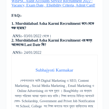
WBPSC Audit Accounts Service Recruitment 2022 :
Vacancy, Exam Date, Eligibility Criteria, Admit Card!
FAQ:-
1. Murshidabad Asha Karmi Recruitment কবে থেকে
শুরু হয়েছে?
ANS:-
03/01/2022 থেকে।
2. Murshidabad Asha Karmi Recruitment এর জন্য
আবেদনের Last Date কি?
ANS:-
24/01/2022
Subhajyoti Karmakar
পেশাগতভাবে আমি Digital Marketing এ SEO, Content
Marketing , Social Media Marketing , Email Marketing ও
Online Advertising এর সঙ্গে যুক্ত । BongWeby এর মাধ্যমে
সমস্ত পরিষেবা আমরা প্রদান করে থাকি। শিক্ষা জগতের বিভিন্ন আপডেট
যেমন- Scholarship, Government and Privet Job Notification
সহ School, College সহ শিক্ষা জগতের সাথে যুক্ত ব্যক্তিদের কাছে