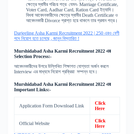
ক্ষেত্রে স্বামীর পরিচয় পত্র যেমন- Marriage Certificate,
Voter Card, Aadhar Card, Ration Card ইত্যাদি।
বিধবা আবেদনকারীদের ক্ষেত্রে স্বামীর Death Certificate ও
আবেদনকারী Divorce প্রাপ্ত হয়ে থাকলে তার প্রমান পত্র।
Darjeeling Asha Karmi Recruitment 2022 | 250 এরও বেশী
পদে নিয়োগ হতে চলেছে , জানুন বিস্তারিত !
Murshidabad Asha Karmi Recruitment 2022 এর
Selection Process:-
আবেদনকারীদের উপরে উল্লিখিত শিক্ষাগত যোগ্যতা অর্জন করলে
Interview এর মাধ্যমে নিয়োগ প্রক্রিয়া সম্পন্ন হবে।
Murshidabad Asha Karmi Recruitment 2022 এর
Important Links:-
Click
Application Form Download Link
Here
Click
Official Website
Here