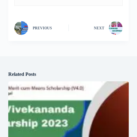
PREVIOUS
NEXT
Related Posts