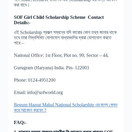
করা যাবে।
SOF Girl Child Scholarship Scheme
Contact
Details:-
এই Scholarship প্রকল্প সম্বন্ধে যদি কারোর কোন তথ্য জানার থাকে
তবে তারা নিম্নলিখিত যোগাযোগ মাধ্যমগুলির দ্বারা যোগাযোগ করতে
পারে –
National Office: 1st Floor, Plot no. 99, Sector – 44,
Gurugram (Haryana) India. Pin- 122003
Phone: 0124-4951200
Email: info@sofworld.org
Begum Hazrat Mahal National Scholarship এর জন্য কেমন
করে আবেদন করবেন ?
FAQ:-