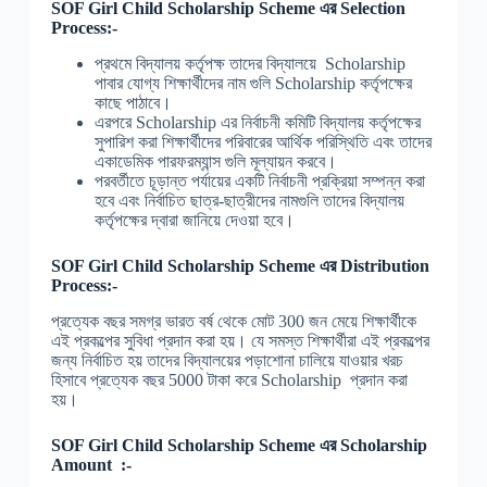
SOF Girl Child Scholarship Scheme
এর Selection
Process:-
প্রথমে বিদ্যালয় কর্তৃপক্ষ তাদের বিদ্যালয়ে Scholarship
পাবার যোগ্য শিক্ষার্থীদের নাম গুলি Scholarship কর্তৃপক্ষের
কাছে পাঠাবে।
এরপরে Scholarship এর নির্বাচনী কমিটি বিদ্যালয় কর্তৃপক্ষের
সুপারিশ করা শিক্ষার্থীদের পরিবারের আর্থিক পরিস্থিতি এবং তাদের
একাডেমিক পারফরম্যান্স গুলি মূল্যায়ন করবে।
পরবর্তীতে চূড়ান্ত পর্যায়ের একটি নির্বাচনী প্রক্রিয়া সম্পন্ন করা
হবে এবং নির্বাচিত ছাত্র-ছাত্রীদের নামগুলি তাদের বিদ্যালয়
কর্তৃপক্ষের দ্বারা জানিয়ে দেওয়া হবে।
SOF Girl Child Scholarship Scheme
এর Distribution
Process:-
প্রত্যেক বছর সমগ্র ভারত বর্ষ থেকে মোট 300 জন মেয়ে শিক্ষার্থীকে
এই প্রকল্পের সুবিধা প্রদান করা হয়। যে সমস্ত শিক্ষার্থীরা এই প্রকল্পের
জন্য নির্বাচিত হয় তাদের বিদ্যালয়ের পড়াশোনা চালিয়ে যাওয়ার খরচ
হিসাবে প্রত্যেক বছর 5000 টাকা করে Scholarship প্রদান করা
হয়।
SOF Girl Child Scholarship Scheme
এর Scholarship
Amount :-