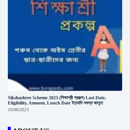
Sikshashree Scheme 2023 (শিক্ষাশ্রী প্রকল্প) Last Date,
Eligibility, Amount, Lunch Date ইত্যাদি সমস্ত জানুন!
16/06/2023