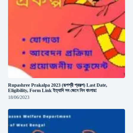
Rupashree Prakalpa 2023 (রূপশ্রী প্রকল্প) Last Date,
Eligibility, Form Link ইত্যাদি সব জেনে নিন বাংলায়!
18/06/2023