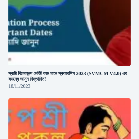
স্বামী বিবেকানন্দ মেরিট কাম মানে স্কলারশিপ 2023 (SVMCM V4.0) এর
সমন্ধে জানুন বিস্তারিত!
18/11/2023