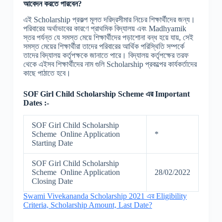
আবেদন করতে পারবেন?
এই Scholarship প্রকল্প মূলত দরিদ্রসীমার নিচের শিক্ষার্থীদের জন্য।
পরিবারের অর্থাভাবের কারণে প্রাথমিক বিদ্যালয় এবং Madhyamik
স্তর পর্যন্ত যে সমস্ত মেয়ে শিক্ষার্থীদের পড়াশোনা বন্ধ হয়ে যায়, সেই
সমস্ত মেয়ের শিক্ষার্থীরা তাদের পরিবারের আর্থিক পরিস্থিতি সম্পর্কে
তাদের বিদ্যালয় কর্তৃপক্ষকে জানাতে পারে। বিদ্যালয় কর্তৃপক্ষের তরফ
থেকে এইসব শিক্ষার্থীদের নাম গুলি Scholarship প্রকল্পের কার্যকর্তাদের
কাছে পাঠাতে হবে।
SOF Girl Child Scholarship Scheme
এর Important
Dates :-
SOF Girl Child Scholarship
Scheme Online Application
*
Starting Date
SOF Girl Child Scholarship
Scheme Online Application
28/02/2022
Closing Date
Swami Vivekananda Scholarship 2021 এর Eligibility
Criteria, Scholarship Amount, Last Date?