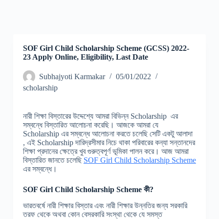
SOF Girl Child Scholarship Scheme (GCSS) 2022-
23 Apply Online, Eligibility, Last Date
Subhajyoti Karmakar
05/01/2022
scholarship
নারী শিক্ষা বিস্তারের উদ্দেশ্যে আমরা বিভিন্ন Scholarship এর
সম্বন্ধে বিস্তারিত আলোচনা করেছি। আজকে আমরা যে
Scholarship এর সম্বন্ধে আলোচনা করতে চলেছি সেটি একটু আলাদা
, এই Scholarship দারিদ্রসীমার নিচে থাকা পরিবারের কন্যা সন্তানদের
শিক্ষা প্রদানের ক্ষেত্রে খুব গুরুত্বপূর্ণ ভূমিকা পালন করে। আজ আমরা
বিস্তারিত জানতে চলেছি
SOF Girl Child Scholarship Scheme
এর সম্বন্ধে।
SOF Girl Child Scholarship Scheme কী?
ভারতবর্ষে নারী শিক্ষার বিস্তার এবং নারী শিক্ষার উন্নতির জন্য সরকারি
তরফ থেকে অথবা কোন বেসরকারি সংস্থা থেকে যে সমস্ত