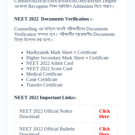
CMBBS/BDS/BAMS/BSMS/BUMS/BHMS Degree
এর জন্য Recognise শিক্ষা প্রতিষ্ঠান Admission নিতে পারবে।
NEET 2022 Documents Verification :-
Counselling এর অন্তিম অর্ধেই পরীক্ষার্থীদের Documents
Verification সম্পন্ন হবে। পরীক্ষার্থীর প্রয়োজনীয় Documents
নিম্নে উল্লেখ করা হলো।
Madhyamik Mark Sheet ও Certificate
Higher Secondary Mark Sheet ও Certificate
NEET 2022 Admit Card
NEET 2022 Score Card
Medical Certificate
Caste Certificate
Transfer Certificate
NEET 2022 Important Links:-
NEET 2022 Official Notice
Click
Download
Here
NEET 2022 Official Bulletin
Click
Download
Here