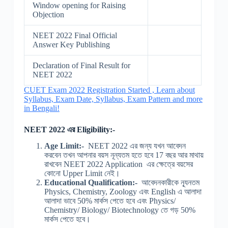
Window opening for Raising
Objection
NEET 2022 Final Official
Answer Key Publishing
Declaration of Final Result for
NEET 2022
CUET Exam 2022 Registration Started , Learn about
Syllabus, Exam Date, Syllabus, Exam Pattern and more
in Bengali!
NEET 2022 এর Eligibility:-
Age Limit:-
NEET 2022 এর জন্য যখন আবেদন
করবেন তখন আপনার বয়স নূন্যতম হতে হবে 17 বছর আর মাথায়
রাখবেন NEET 2022 Application এর ক্ষেত্রে বয়সের
কোনো Upper Limit নেই।
Educational Qualification:-
আবেদনকারীকে ন্যূনতম
Physics, Chemistry, Zoology এবং English এ আলাদা
আলাদা ভাবে 50% মার্কস পেতে হবে এবং Physics/
Chemistry/ Biology/ Biotechnology তে গড় 50%
মার্কস পেতে হবে।