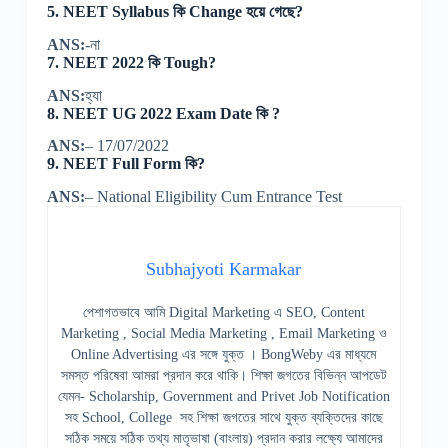
5. NEET Syllabus কি Change হয়ে গেছে?
ANS:
-না
7. NEET 2022 কি Tough?
ANS:
হ্যা
8. NEET UG 2022 Exam Date কি ?
ANS:
– 17/07/2022
9. NEET Full Form কি?
ANS:
– National Eligibility Cum Entrance Test
Subhajyoti Karmakar
পেশাগতভাবে আমি Digital Marketing এ SEO, Content
Marketing , Social Media Marketing , Email Marketing ও
Online Advertising এর সঙ্গে যুক্ত । BongWeby এর মাধ্যমে
সমস্ত পরিষেবা আমরা প্রদান করে থাকি। শিক্ষা জগতের বিভিন্ন আপডেট
যেমন- Scholarship, Government and Privet Job Notification
সহ School, College সহ শিক্ষা জগতের সাথে যুক্ত ব্যক্তিদের কাছে
সঠিক সময়ে সঠিক তথ্য মাতৃভাষা (বাংলায়) প্রদান করার লক্ষ্যে আমাদের