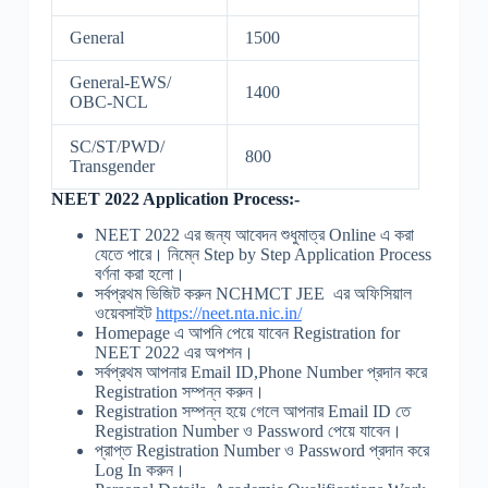
General
1500
General-EWS/
1400
OBC-NCL
SC/ST/PWD/
800
Transgender
NEET 2022 Application Process:-
NEET 2022 এর জন্য আবেদন শুধুমাত্র Online এ করা
যেতে পারে। নিম্নে Step by Step Application Process
বর্ণনা করা হলো।
সর্বপ্রথম ভিজিট করুন NCHMCT JEE এর অফিসিয়াল
ওয়েবসাইট
https://neet.nta.nic.in/
Homepage এ আপনি পেয়ে যাবেন Registration for
NEET 2022 এর অপশন।
সর্বপ্রথম আপনার Email ID,Phone Number প্রদান করে
Registration সম্পন্ন করুন।
Registration সম্পন্ন হয়ে গেলে আপনার Email ID তে
Registration Number ও Password পেয়ে যাবেন।
প্রাপ্ত Registration Number ও Password প্রদান করে
Log In করুন।