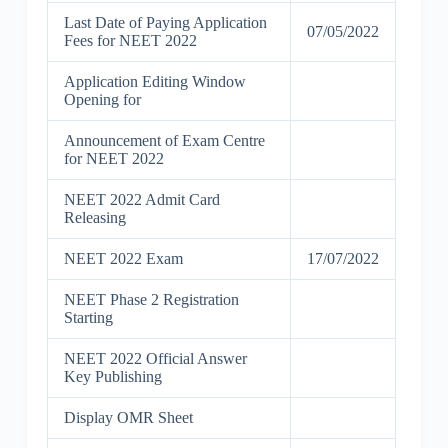
Last Date of Paying Application
07/05/2022
Fees for NEET 2022
Application Editing Window
Opening for
Announcement of Exam Centre
for NEET 2022
NEET 2022 Admit Card
Releasing
NEET 2022 Exam
17/07/2022
NEET Phase 2 Registration
Starting
NEET 2022 Official Answer
Key Publishing
Display OMR Sheet