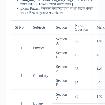
ভাষায় NEET Exam প্রদান করতে পারবে।
Exam Pattern সম্বন্ধে বিস্তারিত তথ্য আপনি নিম্নে প্রদান
করার চার্ট এর মাধ্যমে জানতে পারবেন।
No of
Sl No
Subjects
Section
Mark
Question
Section
35
140
A
Physics
Section
15
40
B
Section
35
140
A
Chemistry
Section
15
40
B
Section
35
140
A
Botany