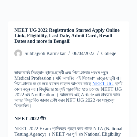
NEET UG 2022 Registration Started Apply Online
Link, Eligibility, Last Date, Admit Card, Result
Dates and more in Bengali!
Subhajyoti Karmakar
06/04/2022
College
ভারতবর্ষের সিংহভাগ ছাত্র-ছাত্রী এবং পিতা-মাতার প্রথম পছন্দ
Medical Profession। যদি আপনিও এই সিংহভাগ ছাত্র-ছাত্রী বা।
পিতা-মাতার মধ্যে হয়ে থাকেন তাহলে আপনার কাছে
NEET UG
শব্দটি
কোন নতুন নয়।কিছুদিনের মধ্যেই প্রকাশিত হতে চলেছে NEET UG
2022 এর Notification । আজকের এই Article এর মাধ্যমে আজ
আমরা বিস্তারিত জানার চেষ্টা করব NET UG 2022 এর সম্বন্ধে
বিস্তারিত।
NEET 2022 কী?
NEET 2022 Exam প্রতিবছর গ্রহণ করে থাকে NTA (National
Testing Agency) । NEET এর পূর্ণ নাম National Eligibility