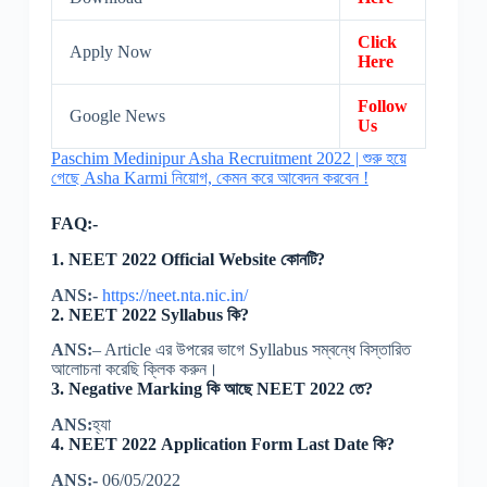
Click
Apply Now
Here
Follow
Google News
Us
Paschim Medinipur Asha Recruitment 2022 | শুরু হয়ে
গেছে Asha Karmi নিয়োগ, কেমন করে আবেদন করবেন !
FAQ:-
1. NEET 2022 Official Website কোনটি?
ANS:-
https://neet.nta.nic.in/
2. NEET 2022 Syllabus কি?
ANS:
– Article এর উপরের ভাগে Syllabus সম্বন্ধে বিস্তারিত
আলোচনা করেছি ক্লিক করুন।
3. Negative Marking কি আছে NEET 2022 তে?
ANS:
হ্যা
4. NEET 2022 Application Form Last Date কি?
ANS:-
06/05/2022