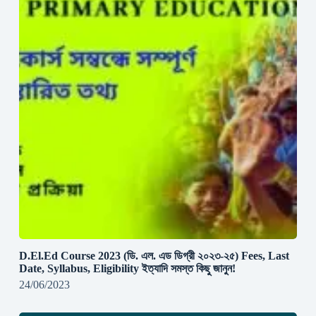
D.El.Ed Course 2023 (ডি. এল. এড ডিগ্রী ২০২৩-২৫) Fees, Last
Date, Syllabus, Eligibility ইত্যাদি সমস্ত কিছু জানুন!
24/06/2023