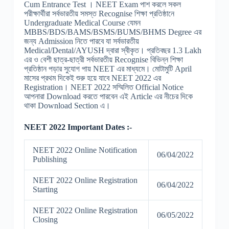
Cum Entrance Test । NEET Exam পাশ করলে সকল
পরীক্ষার্থীরা সর্বভারতীয় সমস্ত Recognise শিক্ষা প্রতিষ্ঠানে
Undergraduate Medical Course যেমন
MBBS/BDS/BAMS/BSMS/BUMS/BHMS Degree এর
জন্য Admission নিতে পারবে যা সর্বভারতীয়
Medical/Dental/AYUSH দ্বারা স্বীকৃত। প্রতিবছর 1.3 Lakh
এর ও বেশী ছাত্র-ছাত্রী সর্বভারতীয় Recognise বিভিন্ন শিক্ষা
প্রতিষ্ঠান পড়ার সুযোগ পায় NEET এর মাধ্যমে। মোটামুটি April
মাসের প্রথম দিকেই শুরু হয়ে যাবে NEET 2022 এর
Registration। NEET 2022 সম্মিলিত Official Notice
আপনারা Download করতে পারবেন এই Article এর নীচের দিকে
থাকা Download Section এ।
NEET 2022 Important Dates :-
NEET 2022 Online Notification
06/04/2022
Publishing
NEET 2022 Online Registration
06/04/2022
Starting
NEET 2022 Online Registration
06/05/2022
Closing