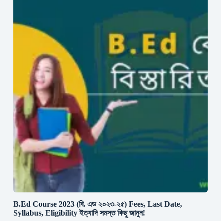
B.Ed Course 2023 (বি. এড ২০২৩-২৫) Fees, Last Date,
Syllabus, Eligibility ইত্যাদি সমস্ত কিছু জানুন!