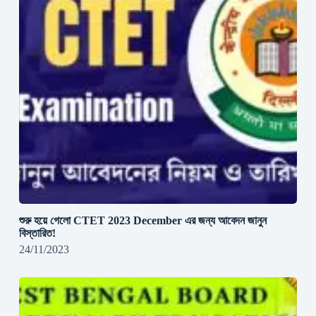
শুরু হয়ে গেলো CTET 2023 December এর জন্য আবেদন জানুন
বিস্তারিত!
24/11/2023