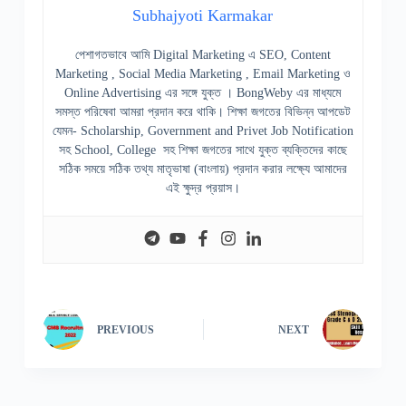
Subhajyoti Karmakar
পেশাগতভাবে আমি Digital Marketing এ SEO, Content
Marketing , Social Media Marketing , Email Marketing ও
Online Advertising এর সঙ্গে যুক্ত । BongWeby এর মাধ্যমে
সমস্ত পরিষেবা আমরা প্রদান করে থাকি। শিক্ষা জগতের বিভিন্ন আপডেট
যেমন- Scholarship, Government and Privet Job Notification
সহ School, College সহ শিক্ষা জগতের সাথে যুক্ত ব্যক্তিদের কাছে
সঠিক সময়ে সঠিক তথ্য মাতৃভাষা (বাংলায়) প্রদান করার লক্ষ্যে আমাদের
এই ক্ষুদ্র প্রয়াস।
PREVIOUS
NEXT