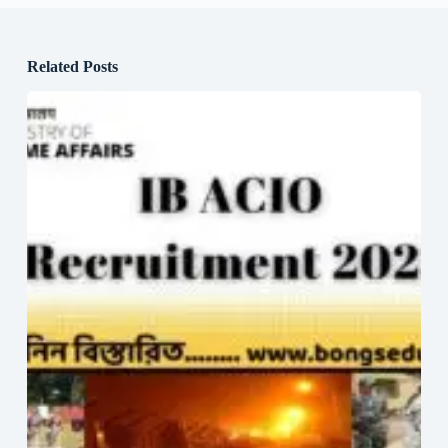
Related Posts