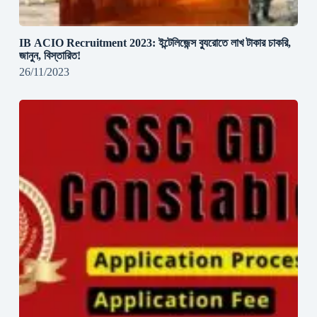
IB ACIO Recruitment 2023: ইন্টেলিজেন্স ব্যুরোতে লাখ টাকার চাকরি,
জানুন, বিস্তারিত!
26/11/2023