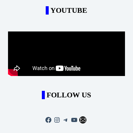
YOUTUBE
FOLLOW US
Facebook
Instagram
Telegram
YouTube
Mail