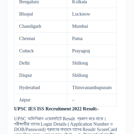
Bengaluru
Kolkata
Bhopal
Lucknow
Chandigarh
Mumbai
Chennai
Patna
Cuttack
Prayagraj
Delhi
Shillong
Dispur
Shillong
Hyderabad
Thiruvananthapuram
Jaipur
–
UPSC IES ISS
Recruitment
2022 Result:-
UPSC অফিশিয়াল ওয়েবসাইটে Result প্রকাশ করে থাকে।
পরীক্ষার্থীরা তাদের Login Details ( Application Number ও
DOB/Password) প্রদানের মাধ্যমে তাদের Result/ ScoreCard