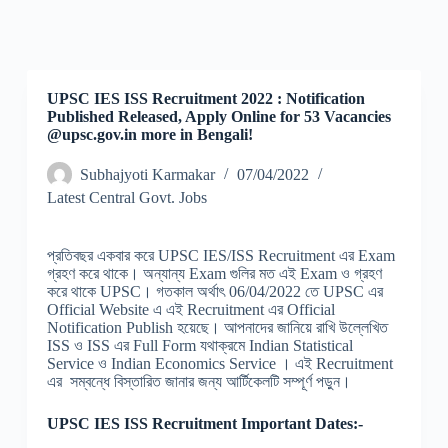
UPSC IES ISS Recruitment 2022 : Notification
Published Released, Apply Online for 53 Vacancies
@upsc.gov.in more in Bengali!
Subhajyoti Karmakar
07/04/2022
Latest Central Govt. Jobs
প্রতিবছর একবার করে UPSC IES/ISS Recruitment এর Exam
গ্রহণ করে থাকে। অন্যান্য Exam গুলির মত এই Exam ও গ্রহণ
করে থাকে UPSC। গতকাল অর্থাৎ 06/04/2022 তে UPSC এর
Official Website এ এই Recruitment এর Official
Notification Publish হয়েছে। আপনাদের জানিয়ে রাখি উল্লেখিত
ISS ও ISS এর Full Form যথাক্রমে Indian Statistical
Service ও Indian Economics Service । এই Recruitment
এর সম্বন্ধে বিস্তারিত জানার জন্য আর্টিকেলটি সম্পূর্ণ পড়ুন।
UPSC IES ISS Recruitment Important Dates:-