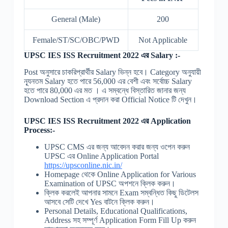
General (Male)
200
Female/ST/SC/OBC/PWD
Not Applicable
UPSC IES ISS Recruitment 2022 এর Salary :-
Post অনুসারে চাকরিপ্রার্থীর Salary ভিন্ন হবে। Category অনুযায়ী
ন্যূনতম Salary হতে পারে 56,000 এর বেশী এবং সর্বোচ্চ Salary
হতে পারে 80,000 এর মত । এ সম্বন্ধে বিস্তারিত জানার জন্য
Download Section এ প্রদান করা Official Notice টি দেখুন।
UPSC IES ISS Recruitment 2022 এর Application
Process:-
UPSC CMS এর জন্য আবেদন করার জন্য ওপেন করুন
UPSC এর Online Application Portal
https://upsconline.nic.in/
Homepage থেকে Online Application for Various
Examination of UPSC অপশনে ক্লিক করুন।
ক্লিক করলেই আপনার সামনে Exam সম্বন্ধিত কিছু ডিটেলস
আসবে সেটি দেখে Yes বাটনে ক্লিক করুন।
Personal Details, Educational Qualifications,
Address সহ সম্পূর্ণ Application Form Fill Up করুন