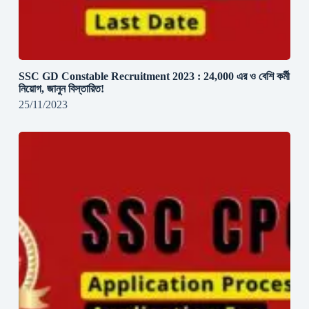
SSC GD Constable Recruitment 2023 : 24,000 এর ও বেশি কর্মী
নিয়োগ, জানুন বিস্তারিত!
25/11/2023