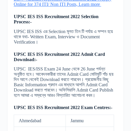
Online for 374 ITI/ Non ITI Posts, Learn more
UPSC IES ISS
Recruitment
2022 Selection
Process:-
UPSC IES ISS এর Selection মূলত তিন টি পর্যায় এ সম্পন হয়ে
থাকে যথা- Written Exam, Interview ও Document
Verification।
UPSC IES ISS
Recruitment
2022 Admit Card
Download:-
UPSC IES/ISS Exam 24 June থেকে 26 June পর্যন্ত
অনুষ্ঠিত হবে। আবেদনকারীরা তাদের Admit Card মোটামুটি পাঁচ ছয়
দিন আগে থেকেই Download করতে পারবেন। প্রয়োজনীয় কিছু
Basic Information প্রদান এর মাধ্যমে আপনি Admit Card
Download করতে পারবেন। অফিসিয়ালি Admit Card Publish
হলে আমরা এ সম্বন্ধে আরও বিস্তারিত আলোচনা করব।
UPSC IES ISS
Recruitment
2022 Exam Centres:-
Ahmedabad
Jammu