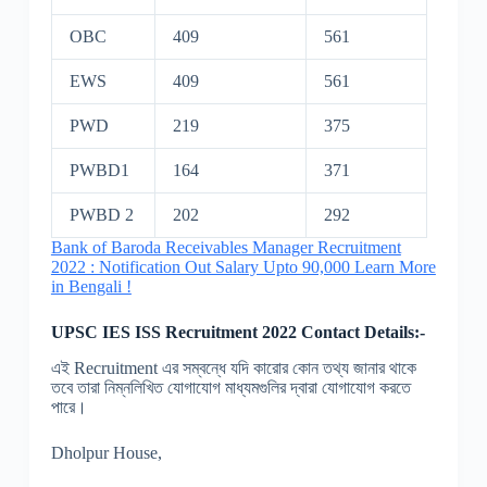
OBC
409
561
EWS
409
561
PWD
219
375
PWBD1
164
371
PWBD 2
202
292
Bank of Baroda Receivables Manager Recruitment
2022 : Notification Out Salary Upto 90,000 Learn More
in Bengali !
UPSC IES ISS
Recruitment
2022 Contact Details:-
এই Recruitment এর সম্বন্ধে যদি কারোর কোন তথ্য জানার থাকে
তবে তারা নিম্নলিখিত যোগাযোগ মাধ্যমগুলির দ্বারা যোগাযোগ করতে
পারে।
Dholpur House,