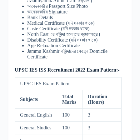
/Madhyamik Admit Card ইত্যাদি।
আবেদনকারীর Passport Size Photo
আবেদনকারীর Signature
Bank Details
Medical Certificate (যদি দরকার থাকে)
Caste Certificate (যদি দরকার থাকে)
North East এর বাসিন্দা হলে তার প্রমাণপত্র।
Disability Certificate (যদি দরকার থাকে)
Age Relaxation Certificate
Jammu Kashmir বাসিন্দাদের ক্ষেত্রে Domicile
Certificate
UPSC IES ISS
Recruitment
2022 Exam Pattern:-
UPSC IES Exam Pattern
Total
Duration
Subjects
Marks
(Hours)
General English
100
3
General Studies
100
3