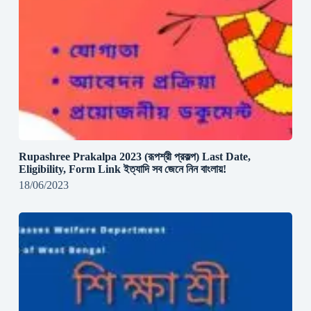
Rupashree Prakalpa 2023 (রূপশ্রী প্রকল্প) Last Date,
Eligibility, Form Link ইত্যাদি সব জেনে নিন বাংলায়!
18/06/2023