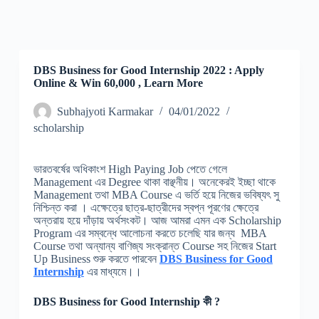
DBS Business for Good Internship 2022 : Apply
Online & Win 60,000 , Learn More
Subhajyoti Karmakar
04/01/2022
scholarship
ভারতবর্ষের অধিকাংশ High Paying Job পেতে গেলে
Management এর Degree থাকা বাঞ্ছনীয়। অনেকেরই ইচ্ছা থাকে
Management তথা MBA Course এ ভর্তি হয়ে নিজের ভবিষ্যৎ সু
নিশ্চিন্ত করা । এক্ষেত্রে ছাত্র-ছাত্রীদের স্বপ্ন পূরণের ক্ষেত্রে
অন্তরায় হয়ে দাঁড়ায় অর্থসংকট। আজ আমরা এমন এক Scholarship
Program এর সম্বন্ধে আলোচনা করতে চলেছি যার জন্য MBA
Course তথা অন্যান্য বাণিজ্য সংক্রান্ত Course সহ নিজের Start
Up Business শুরু করতে পারবেন
DBS Business for Good
Internship
এর মাধ্যমে।।
DBS Business for Good Internship কী ?