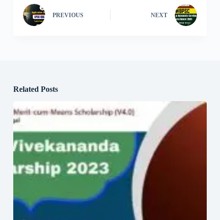
PREVIOUS
NEXT
Related Posts