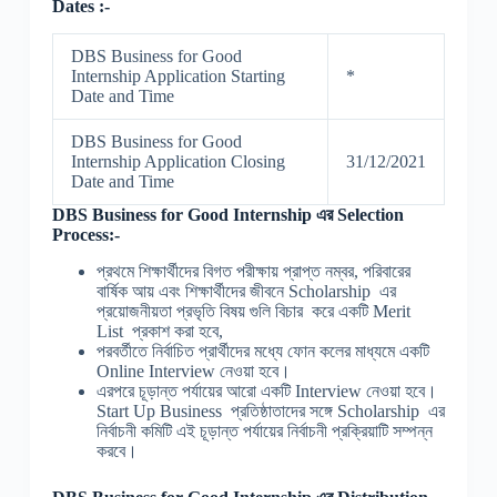
Dates :-
DBS Business for Good
Internship Application Starting
*
Date and Time
DBS Business for Good
Internship Application Closing
31/12/2021
Date and Time
DBS Business for Good Internship
এর Selection
Process:-
প্রথমে শিক্ষার্থীদের বিগত পরীক্ষায় প্রাপ্ত নম্বর, পরিবারের
বার্ষিক আয় এবং শিক্ষার্থীদের জীবনে Scholarship এর
প্রয়োজনীয়তা প্রভৃতি বিষয় গুলি বিচার করে একটি Merit
List প্রকাশ করা হবে,
পরবর্তীতে নির্বাচিত প্রার্থীদের মধ্যে ফোন কলের মাধ্যমে একটি
Online Interview নেওয়া হবে।
এরপরে চূড়ান্ত পর্যায়ের আরো একটি Interview নেওয়া হবে।
Start Up Business প্রতিষ্ঠাতাদের সঙ্গে Scholarship এর
নির্বাচনী কমিটি এই চূড়ান্ত পর্যায়ের নির্বাচনী প্রক্রিয়াটি সম্পন্ন
করবে।