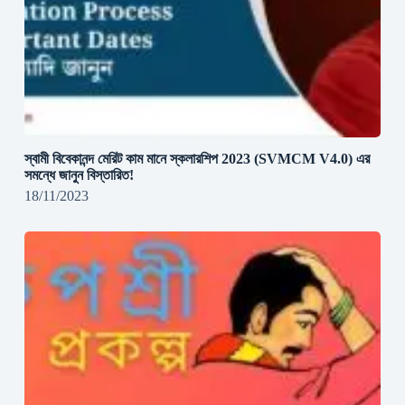
স্বামী বিবেকানন্দ মেরিট কাম মানে স্কলারশিপ 2023 (SVMCM V4.0) এর
সমন্ধে জানুন বিস্তারিত!
18/11/2023