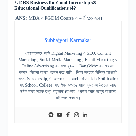
2. DBS Business for Good Internship এর
Educational Qualifications কি?
ANS:-
MBA বা PGDM Course এ ভর্তি হতে হবে।
Subhajyoti Karmakar
পেশাগতভাবে আমি Digital Marketing এ SEO, Content
Marketing , Social Media Marketing , Email Marketing ও
Online Advertising এর সঙ্গে যুক্ত । BongWeby এর মাধ্যমে
সমস্ত পরিষেবা আমরা প্রদান করে থাকি। শিক্ষা জগতের বিভিন্ন আপডেট
যেমন- Scholarship, Government and Privet Job Notification
সহ School, College সহ শিক্ষা জগতের সাথে যুক্ত ব্যক্তিদের কাছে
সঠিক সময়ে সঠিক তথ্য মাতৃভাষা (বাংলায়) প্রদান করার লক্ষ্যে আমাদের
এই ক্ষুদ্র প্রয়াস।