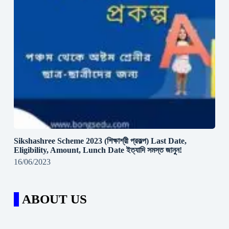
Sikshashree Scheme 2023 (শিক্ষাশ্রী প্রকল্প) Last Date,
Eligibility, Amount, Lunch Date ইত্যাদি সমস্ত জানুন!
16/06/2023
ABOUT US