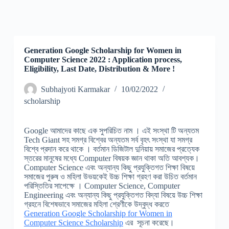
Generation Google Scholarship for Women in
Computer Science 2022 : Application process,
Eligibility, Last Date, Distribution & More !
Subhajyoti Karmakar
10/02/2022
scholarship
Google আমাদের কাছে এক সুপরিচিত নাম । এই সংস্থা টি অন্যতম
Tech Giant সহ সমগ্র বিশ্বের অন্যতম সর্ব বৃহৎ সংস্থা যা সমগ্র
বিশ্বে প্রদান করে থাকে । বর্তমান ডিজিটাল দুনিয়ায় সমাজের প্রত্যেক
স্তরের মানুষের মধ্যে Computer বিষয়ক জ্ঞান থাকা অতি আবশ্যক।
Computer Science এবং অন্যান্য কিছু প্রযুক্তিগত শিক্ষা বিষয়ে
সমাজের পুরুষ ও মহিলা উভয়কেই উচ্চ শিক্ষা গ্রহণ করা উচিত বর্তমান
পরিস্তিতির সাপেক্ষে । Computer Science, Computer
Engineering এবং অন্যান্য কিছু প্রযুক্তিগত বিদ্যা বিষয়ে উচ্চ শিক্ষা
গ্রহনে বিশেষভাবে সমাজের মহিলা শ্রেণীকে উদ্বুদ্ধ করতে
Generation Google Scholarship for Women in
Computer Science Scholarship
এর সূচনা করেছে।