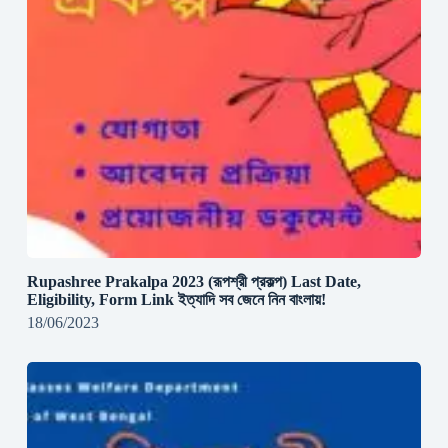
Rupashree Prakalpa 2023 (রূপশ্রী প্রকল্প) Last Date,
Eligibility, Form Link ইত্যাদি সব জেনে নিন বাংলায়!
18/06/2023