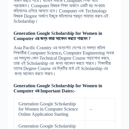
অর্জন করতে পারে। বর্তমান সমাজে Computer শিক্ষা অতি
প্রয়োজন। Computer বিষয়ক শিক্ষা অর্জনে একটি বড় সংখ্যায়
মহিলাদের এগিয়ে আসতে হবে। Computer এবং Technology
বিষয়ক Degree অর্জনে ইচ্ছুক মহিলাদের প্রভূত সাহায্য করবে এই
Scholarship।
Generation Google Scholarship for Women in
Computer
এর জন্য কারা আবেদন করতে পারবেন ?
Asia Pacific Country এর অন্তর্গত দেশের যে সমস্ত মহিলা
শিক্ষার্থীরা Computer Science
,
Computer Engineering অথবা
এর সমতুল্য কোন Technical Degree Course পড়াশোনা করবে,
তারা এই Scholarship এর জন্য আবেদন করতে পারবে। শিক্ষার্থীরা
তাদের Degree Course এর দ্বিতীয় বর্ষে এই Scholarship এর
জন্য আবেদন করতে পারবে।
Generation Google Scholarship for Women in
Computer
এর Important Dates:-
Generation Google Scholarship
for Women in Computer Science
–
Online Application Starting
Generation Google Scholarship