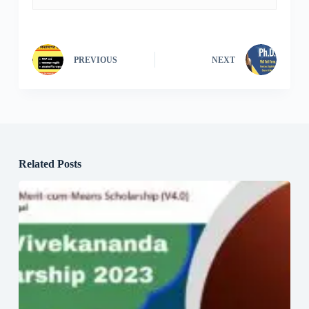
PREVIOUS
NEXT
Related Posts