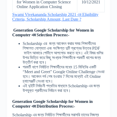
for Women in Computer Science
10/12/2021
Online Application Closing
Swami Vivekananda Scholarship 2021 এর Eligibility
Criteria, Scholarship Amount, Last Date ?
Generation Google Scholarship for Women in
Computer
এর Selection Process:-
Scholarship এর জন্য আবেদন করার সময় শিক্ষার্থীদের
শিক্ষাগত যোগ্যতা এবং সংক্ষিপ্ত দুটি প্রশ্নের উত্তর PDF
ফাইল আকারে পোর্টালে আপলোড করতে হবে। এই বিষয় গুলির
উপর ভিত্তি করে কিছু সংখ্যক শিক্ষার্থীকে পরবর্তী ধাপের জন্য
উত্তীর্ণ করা হবে।
পরবর্তী ধাপে নির্বাচিত শিক্ষার্থীদের মধ্যে 15 মিনিটের একটি
“Meet and Greet” Google Online Challenge নেওয়া
হবে। আবেদন পর্ব শেষ হওয়ার 7 দিনের মধ্যেই এই Online
চ্যালেঞ্জটি নেওয়া হবে।
এই দুইটি নির্বাচনী পদ্ধতির মাধ্যমে Scholarship এর জন্য
উপযুক্ত প্রার্থীদের নির্বাচন করা হবে।
Generation Google Scholarship for Women in
Computer
এর Distribution Process:-
Scholarship এর জন্য নির্বাচিত শিক্ষার্থীদের সরাসরি তাদের নিজস্ব