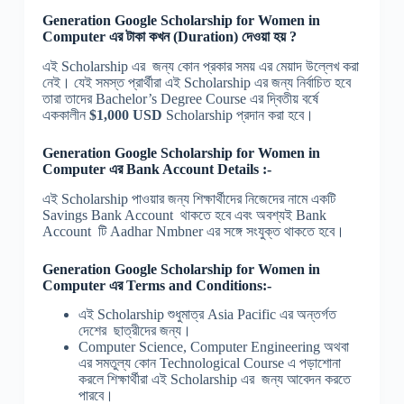
Generation Google Scholarship for Women in
Computer
এর টাকা কখন (Duration) দেওয়া হয় ?
এই Scholarship এর জন্য কোন প্রকার সময় এর মেয়াদ উল্লেখ করা
নেই। যেই সমস্ত প্রার্থীরা এই Scholarship এর জন্য নির্বাচিত হবে
তারা তাদের Bachelor’s Degree Course এর দ্বিতীয় বর্ষে
এককালীন
$1,000 USD
Scholarship প্রদান করা হবে।
Generation Google Scholarship for Women in
Computer
এর Bank Account Details :-
এই Scholarship পাওয়ার জন্য শিক্ষার্থীদের নিজেদের নামে একটি
Savings Bank Account থাকতে হবে এবং অবশ্যই Bank
Account টি Aadhar Nmbner এর সঙ্গে সংযুক্ত থাকতে হবে।
Generation
Google Scholarship for Women in
Computer
এর
Terms and Conditions:-
এই Scholarship শুধুমাত্র Asia Pacific এর অন্তর্গত
দেশের ছাত্রীদের জন্য।
Computer Science, Computer Engineering অথবা
এর সমতুল্য কোন Technological Course এ পড়াশোনা
করলে শিক্ষার্থীরা এই Scholarship এর জন্য আবেদন করতে
পারবে।