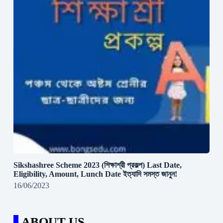
Sikshashree Scheme 2023 (শিক্ষাশ্রী প্রকল্প) Last Date,
Eligibility, Amount, Lunch Date ইত্যাদি সমস্ত জানুন!
16/06/2023
ABOUT US