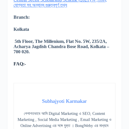
যোগ্যতা সহ অন্যান্য গুরুত্বপূর্ণ তথ্য
Branch:
Kolkata
5th Floor, The Millenium, Flat No. 5W, 235/2A,
Acharya Jagdish Chandra Bose Road, Kolkata –
700 020.
FAQ:-
Subhajyoti Karmakar
পেশাগতভাবে আমি Digital Marketing এ SEO, Content
Marketing , Social Media Marketing , Email Marketing ও
Online Advertising এর সঙ্গে যুক্ত । BongWeby এর মাধ্যমে