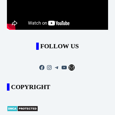
FOLLOW US
Facebook
Instagram
Telegram
YouTube
Mail
COPYRIGHT