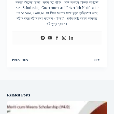
সমস্ত পরিষেবা আমরা প্রদান করে থাকি। শিক্ষা জগতের বিভিন্ন আপডেট
যেমন- Scholarship, Government and Privet Job Notification
সহ School, College সহ শিক্ষা জগতের সাথে যুক্ত ব্যক্তিদের কাছে
সঠিক সময়ে সঠিক তথ্য মাতৃভাষা (বাংলায়) প্রদান করার লক্ষ্যে আমাদের
এই ক্ষুদ্র প্রয়াস।
PREVIOUS
NEXT
Related Posts