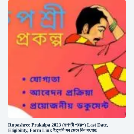
Rupashree Prakalpa 2023 (রূপশ্রী প্রকল্প) Last Date,
Eligibility, Form Link ইত্যাদি সব জেনে নিন বাংলায়!