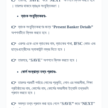
👉
তারপর, “
SAVE”
করে “
NEXT
” অপশনে ক্লিক করতে হবে
। তারপর থাকবে ব্যাঙ্ক সংযুক্তিকরণ ।
ব্যাংক সংযুক্তিকরণঃ-
👉
ব্যাংক সংযুক্তিকরণের জন্য “
Present Banker Details”
অপশনটিতে ক্লিক করতে হবে ।
👉
এরপর একে একে ব্যাংকের নাম, ব্যাংকের শাখা,
IFSC
কোড এবং
ছাত্র-ছাত্রীদের অ্যাকাউন্ট নম্বর দিতে হবে ।
👉
তারপরে, “
SAVE
” অপশনে ক্লিক করতে হবে ।
কোর্স সংক্রান্ত তথ্য প্রদানঃ-
👉
তারপর পরবর্তী পর্যায়ে লোনের প্রকৃতি, লোন এর সময়সীমা, শিক্ষা
প্রতিষ্ঠানের নাম, কোর্সের নাম, কোর্সের সময়সীমা ইত্যাদি তথ্যগুলি
প্রদান করতে হবে ।
👉
সমস্ত তথ্য প্রদান করা হয়ে গেলে “
SAVE”
করে “
NEXT
”