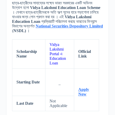
ছাত্র-ছাত্রীদের সাহায্যের লক্ষ্যে ভারত সরকারের একটি অভিনব
উদ্যোগ হলো
Vidya Lakshmi Education Loan
Scheme
। যেখানে ছাত্র-ছাত্রীদেরকে অতি অল্প সুদের হারে পড়াশোনা চালিয়ে
যাওয়ার জন্য লোন প্রদান করা হয় । এই
Vidya Lakshmi
Education Loan
প্রক্রিয়াটি পরিচালনা করছে ভারতের ফিন্যান্স
বিভাগের অন্তর্গত
National Securities Depository Limited
(
NSDL)
।
Vidya
Lakshmi
Scholarship
Official
Portal এ
Name
Link
Education
Loan
Starting Date
–
Apply
Now
Not
Last Date
Applicable