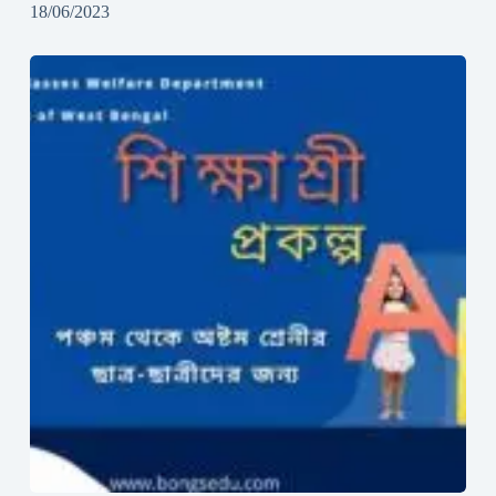
18/06/2023