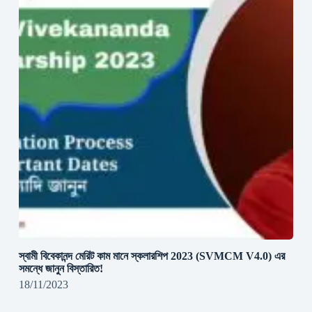
স্বামী বিবেকানন্দ মেরিট কাম মানে স্কলারশিপ 2023 (SVMCM V4.0) এর
সমন্ধে জানুন বিস্তারিত!
18/11/2023