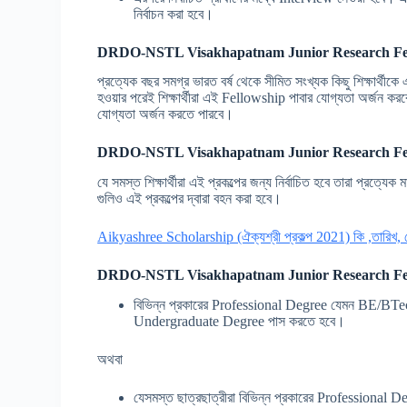
নির্বাচন করা হবে।
DRDO-NSTL Visakhapatnam Junior Research Fe
প্রত্যেক বছর সমগ্র ভারত বর্ষ থেকে সীমিত সংখ্যক কিছু শিক্ষার্থীকে
হওয়ার পরেই শিক্ষার্থীরা এই Fellowship পাবার যোগ্যতা অর্জন করবে
যোগ্যতা অর্জন করতে পারবে।
DRDO-NSTL Visakhapatnam Junior Research Fe
যে সমস্ত শিক্ষার্থীরা এই প্রকল্পের জন্য নির্বাচিত হবে তারা প্রত্
গুলিও এই প্রকল্পের দ্বারা বহন করা হবে।
Aikyashree Scholarship (ঐক্যশ্রী প্রকল্প 2021) কি ,তারিখ, যোগ
DRDO-NSTL Visakhapatnam Junior Research Fe
বিভিন্ন প্রকারের Professional Degree যেমন BE/BT
Undergraduate Degree পাস করতে হবে।
অথবা
যেসমস্ত ছাত্রছাত্রীরা বিভিন্ন প্রকারের Profession