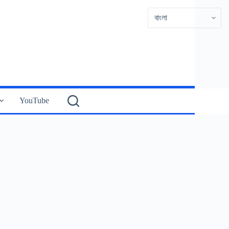
YouTube