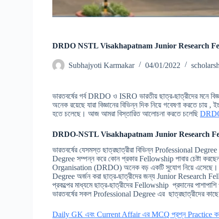
DRDO NSTL Visakhapatnam Junior Research Fel
Subhajyoti Karmakar
04/01/2022
scholars
ভারতবর্ষের গর্ব DRDO ও ISRO ভারতীয় ছাত্র-ছাত্রীদের মনে বিজ্
অনেক রয়েছে যারা বিজ্ঞানের বিভিন্ন দিক নিয়ে গবেষণা করতে চায় 
হতে চলেছে। আজ আমরা বিস্তারিত আলোচনা করতে চলেছি
DRDO-
DRDO-NSTL Visakhapatnam Junior Research Fel
ভারতবর্ষের যেসমস্ত ছাত্রছাত্রীরা বিভিন্ন Professional De
Degree সম্পন্ন করে কোন প্রকার Fellowship পাবার চেষ্টা ক
Organisation (DRDO) অনেক বড় একটি সুযোগ নিয়ে এসেছে। 
Degree অর্জন করা ছাত্র-ছাত্রীদের জন্য Junior Research
প্রকল্পের মাধ্যমে ছাত্র-ছাত্রীদের Fellowship প্রদানের পাশাপাশ
ভারতবর্ষের সকল Professional Degree এর ছাত্রছাত্রীদের কাছে এই
Daily GK এবং Current Affair এর MCQ প্রশ্ন Practice করা