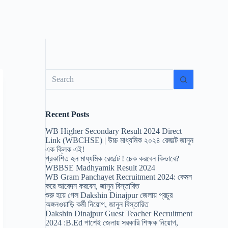
No
results
Recent Posts
WB Higher Secondary Result 2024 Direct
Link (WBCHSE) | উচ্চ মাধ্যমিক ২০২৪ রেজাল্ট জানুন
এক ক্লিক এই!
প্রকাশিত হল মাধ্যমিক রেজাল্ট ! চেক করবেন কিভাবে?
WBBSE Madhyamik Result 2024
WB Gram Panchayet Recruitment 2024: কেমন
করে আবেদন করবেন, জানুন বিস্তারিত
শুরু হয়ে গেল Dakshin Dinajpur জেলায় প্রচুর
অঙ্গনওয়াড়ি কর্মী নিয়োগ, জানুন বিস্তারিত
Dakshin Dinajpur Guest Teacher Recruitment
2024 :B.Ed পাশেই জেলায় সরকারি শিক্ষক নিয়োগ,