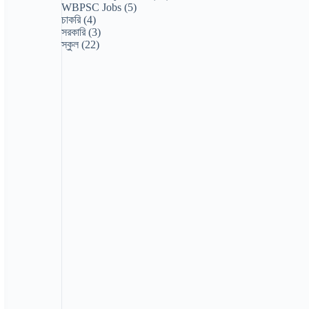
WBPSC Jobs
(5)
চাকরি
(4)
সরকারি
(3)
স্কুল
(22)