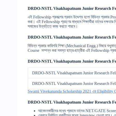
DRDO-NSTL Visakhapatnam Junior Research Fe
এই Fellowship প্রকল্পের প্রধান উদ্দেশ্য হলো বিভিন্ন প্রকার Pro
করা। এই Fellowship গ্রহণের মাধ্যমে শিক্ষার্থীরা তাদের দক্ষতার 
সমাজের উন্নতিতে কাজ করতে পারবে।
DRDO-NSTL Visakhapatnam Junior Research Fe
বিভিন্ন প্রকার কারিগরি শিক্ষা (Mechanical Engg.) বিষয়ে 
Course সম্পন্ন করা সমস্ত ছাত্র-ছাত্রীরা এই Fellowship প্র
DRDO-NSTL Visakhapatnam Junior Research Fe
DRDO-NSTL Visakhapatnam Junior Research Fello
DRDO-NSTL Visakhapatnam Junior Research Fello
Swami Vivekananda Scholarship 2021 এর Eligibility C
DRDO-NSTL Visakhapatnam Junior Research Fe
আবেদনকারীদের মধ্যে প্রথমে তাদের NET/GATE Score বিবে
এরপরে নির্বাচিত প্রার্থীদের মধ্যে Interview নেওয়া হবে।