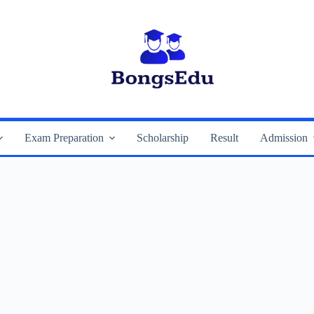
Exam Preparation
Scholarship
Result
Admission