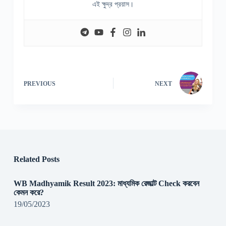
এই ক্ষুদ্র প্রয়াস।
PREVIOUS
NEXT
Related Posts
WB Madhyamik Result 2023: মাধ্যমিক রেজাল্ট Check করবেন
কেমন করে?
19/05/2023