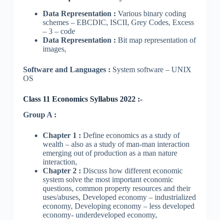
Data Representation :
Various binary coding
schemes – EBCDIC, ISCII, Grey Codes, Excess
– 3 – code
Data Representation :
Bit map representation of
images,
Software and Languages :
System software – UNIX
OS
Class 11 Economics Syllabus 2022 :-
Group A :
Chapter 1 :
Define economics as a study of
wealth – also as a study of man-man interaction
emerging out of production as a man nature
interaction,
Chapter 2 :
Discuss how different economic
system solve the most important economic
questions, common property resources and their
uses/abuses, Developed economy – industrialized
economy, Developing economy – less developed
economy- underdeveloped economy,