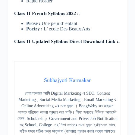
Rapid Reader
Class 11 French Syllabus 2022 :-
Prose :
Une peur d’ enfant
Poetry :
L’ ecole Des Beaux Arts
Class 11 Updated Syllabus Direct Download Link :-
Subhajyoti Karmakar
পেশাগতভাবে আমি Digital Marketing এ SEO, Content
Marketing , Social Media Marketing , Email Marketing ও
Online Advertising এর সঙ্গে যুক্ত । BongWeby এর মাধ্যমে
সমস্ত পরিষেবা আমরা প্রদান করে থাকি। শিক্ষা জগতের বিভিন্ন আপডেট
যেমন- Scholarship, Government and Privet Job Notification
সহ School, College সহ শিক্ষা জগতের সাথে যুক্ত ব্যক্তিদের কাছে
সঠিক সময়ে সঠিক তথ্য মাতৃভাষা (বাংলায়) প্রদান করার লক্ষ্যে আমাদের