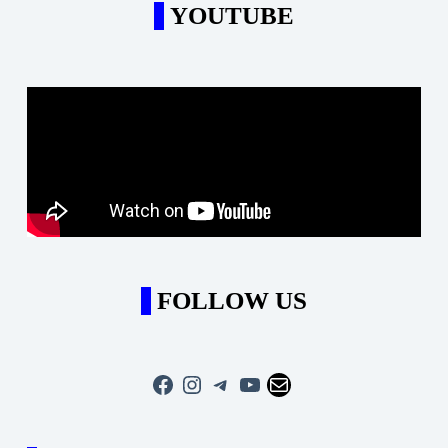
YOUTUBE
FOLLOW US
Facebook
Instagram
Telegram
YouTube
Mail